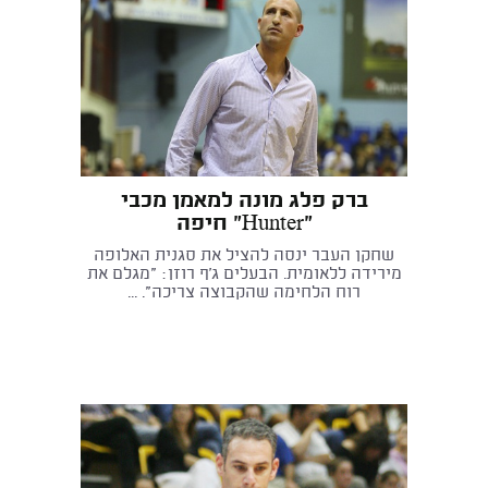
ברק פלג מונה למאמן מכבי
"Hunter" חיפה
שחקן העבר ינסה להציל את סגנית האלופה
מירידה ללאומית. הבעלים ג'ף רוזן: "מגלם את
רוח הלחימה שהקבוצה צריכה". ...