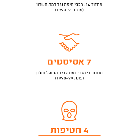
מחזור 14: מכבי חיפה נגד רמת השרון
(עונת 1990-91)
7 אסיסטים
מחזור 1: מכבי רעננה נגד הפועל חולון
(עונת 1998-99)
4 חטיפות