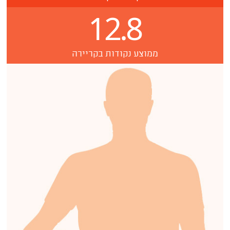
12.8
ממוצע נקודות בקריירה