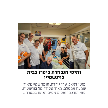
ותיקי הנבחרת ביקרו בבית
לוינשטיין
מוטי דניאל, עדי גורדון, תומר שטיינהאור,
שמעון אמסלם, מאיר טפירו, טל בורשטיין,
פפי תורג'מן ואפיק ניסים הגיעו במטרה ...