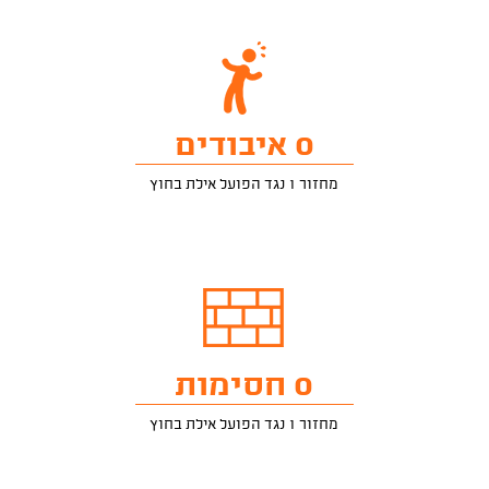
0 איבודים
מחזור 1 נגד הפועל אילת בחוץ
0 חסימות
מחזור 1 נגד הפועל אילת בחוץ