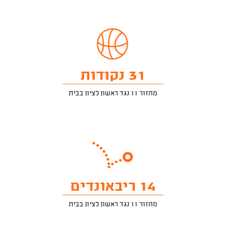
31 נקודות
מחזור 11 נגד ראשון לציון בבית
14 ריבאונדים
מחזור 11 נגד ראשון לציון בבית