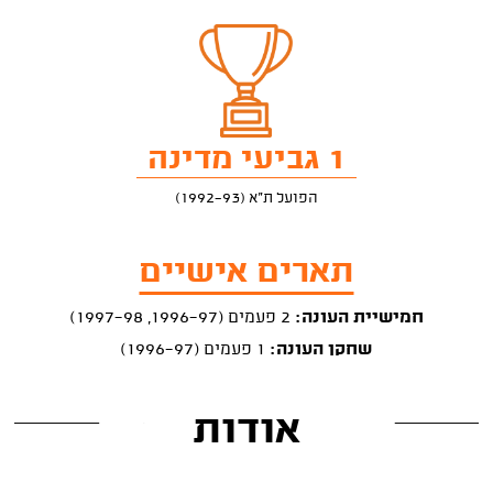
1 גביעי מדינה
הפועל ת"א (1992-93)
תארים אישיים
חמישיית העונה:
2 פעמים (1996-97, 1997-98)
שחקן העונה:
1 פעמים (1996-97)
אודות