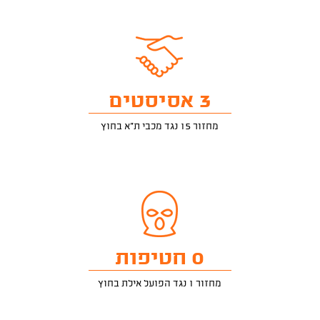
3 אסיסטים
מחזור 15 נגד מכבי ת"א בחוץ
0 חטיפות
מחזור 1 נגד הפועל אילת בחוץ