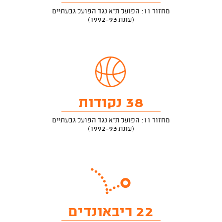
מחזור 11: הפועל ת"א נגד הפועל גבעתיים
(עונת 1992-93)
38 נקודות
מחזור 11: הפועל ת"א נגד הפועל גבעתיים
(עונת 1992-93)
22 ריבאונדים