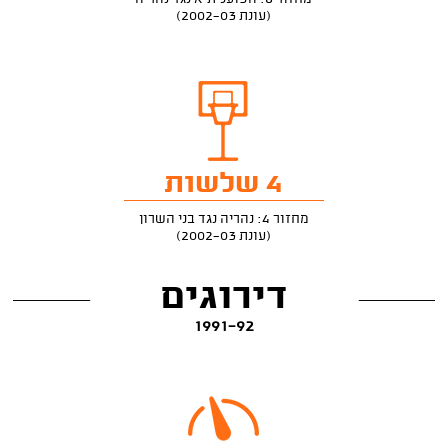
(עונת 2002-03)
4 שלשות
מחזור 4: נהריה נגד בני השרון
(עונת 2002-03)
דירוגים
1991-92