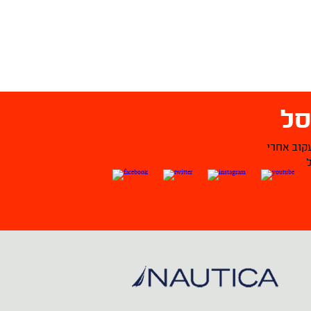
ל
קוב אחרי