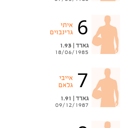
6
איתי
גרינבוים
גארד | 1.93
18/06/1985
7
אייבי
גלאם
גארד | 1.91
09/12/1987