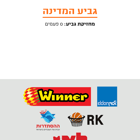
גביע המדינה
מחזיקת גביע:
0 פעמים