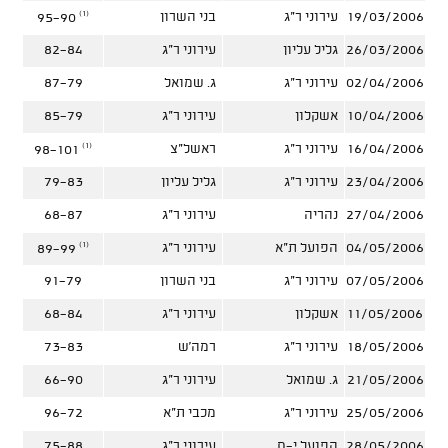
(1)
19/03/2006
עירוני ר"ג
בני השרון
95-90
26/03/2006
גליל עליון
עירוני ר"ג
82-84
02/04/2006
עירוני ר"ג
ג. שמואל
87-79
10/04/2006
אשקלון
עירוני ר"ג
85-79
(1)
16/04/2006
עירוני ר"ג
ראשל"צ
98-101
23/04/2006
עירוני ר"ג
גליל עליון
79-83
27/04/2006
נהריה
עירוני ר"ג
68-87
(1)
04/05/2006
הפועל ת"א
עירוני ר"ג
89-99
07/05/2006
עירוני ר"ג
בני השרון
91-79
11/05/2006
אשקלון
עירוני ר"ג
68-84
18/05/2006
עירוני ר"ג
רמה'ש
73-83
21/05/2006
ג. שמואל
עירוני ר"ג
66-90
25/05/2006
עירוני ר"ג
מכבי ת"א
96-72
28/05/2006
הפועל י-ם
עירוני ר"ג
75-88