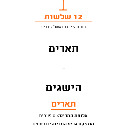
12 שלשות
מחזור 33 נגד ראשל"צ בבית
תארים
-
הישגים
תארים
אלופת המדינה:
0 פעמים
מחזיקת גביע המדינה:
0 פעמים