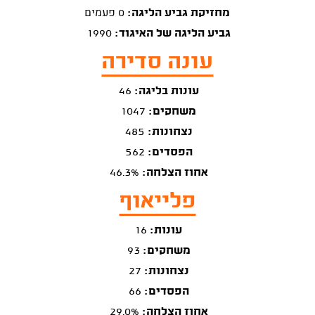
מחזיקת גביע הליגה:
0 פעמים
גביע הליגה של האיגוד:
1990
עונה סדירה
עונות בליגה:
46
משחקים:
1047
נצחונות:
485
הפסדים:
562
אחוז הצלחה:
46.3%
פלייאוף
עונות:
16
משחקים:
93
נצחונות:
27
הפסדים:
66
אחוז הצלחה:
29.0%