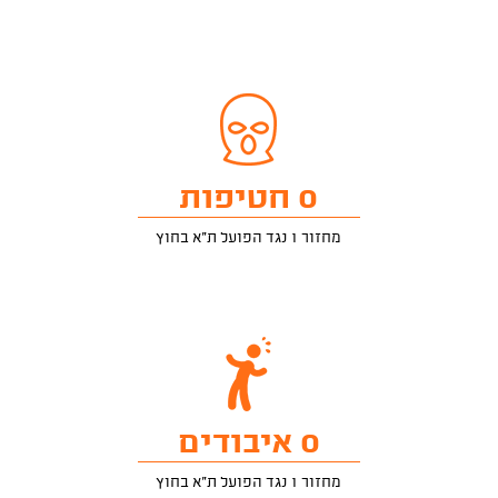
0 חטיפות
מחזור 1 נגד הפועל ת"א בחוץ
0 איבודים
מחזור 1 נגד הפועל ת"א בחוץ