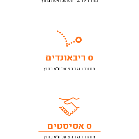
מחזור 19 נגד הפועל חיפה בחוץ
0 ריבאונדים
מחזור 1 נגד הפועל ת"א בחוץ
0 אסיסטים
מחזור 1 נגד הפועל ת"א בחוץ