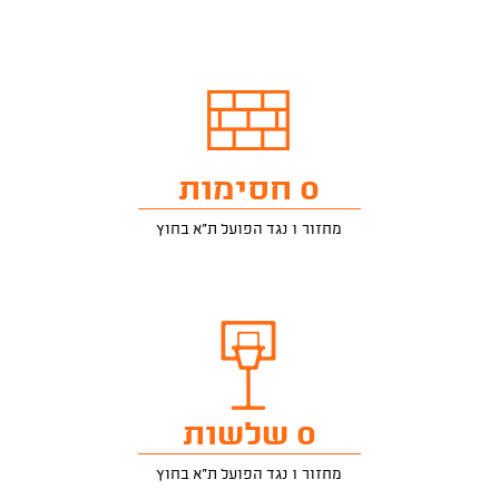
0 חסימות
מחזור 1 נגד הפועל ת"א בחוץ
0 שלשות
מחזור 1 נגד הפועל ת"א בחוץ