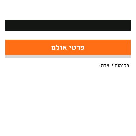
פרטי אולם
מקומות ישיבה: