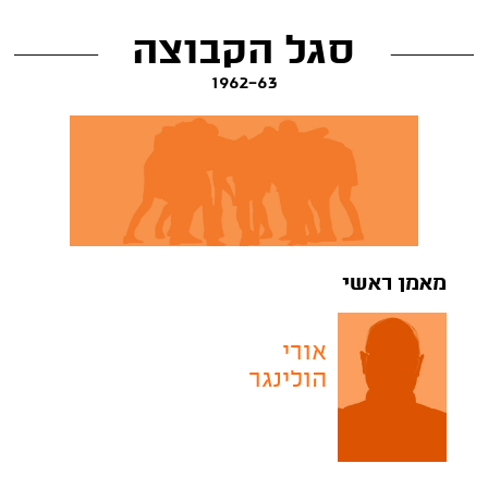
סגל הקבוצה
1962-63
מאמן ראשי
אורי
הולינגר