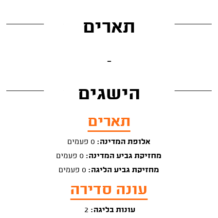
תארים
-
הישגים
תארים
אלופת המדינה:
0 פעמים
מחזיקת גביע המדינה:
0 פעמים
מחזיקת גביע הליגה:
0 פעמים
עונה סדירה
עונות בליגה:
2