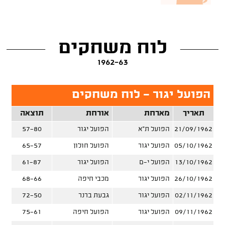
לוח משחקים
1962-63
הפועל יגור - לוח משחקים
תאריך
מארחת
אורחת
תוצאה
21/09/1962
הפועל ת"א
הפועל יגור
57-80
05/10/1962
הפועל יגור
הפועל חולון
65-57
13/10/1962
הפועל י-ם
הפועל יגור
61-87
26/10/1962
הפועל יגור
מכבי חיפה
68-66
02/11/1962
הפועל יגור
גבעת ברנר
72-50
09/11/1962
הפועל יגור
הפועל חיפה
75-61