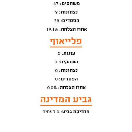
משחקים:
47
נצחונות:
9
הפסדים:
38
אחוז הצלחה:
19.1%
פלייאוף
עונות:
0
משחקים:
0
נצחונות:
0
הפסדים:
0
אחוז הצלחה:
0.0%
גביע המדינה
מחזיקת גביע:
0 פעמים