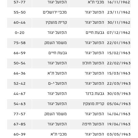
16/11/1962
מכבי ת"א
הפועל יגור
57-77
23/11/1962
הפועל יגור
מכבי ירושלים
55-50
30/11/1962
הפועל יגור
קרית מוצקין
60-46
07/12/1962
גבעת חיים
הפועל יגור
0-20
22/01/1963
הפועל יגור
משמר העמק
75-58
15/02/1963
הפועל יגור
גבעת חיים
66-59
22/02/1963
הפועל חולון
הפועל יגור
50-54
15/03/1963
הפועל יגור
הפועל ת"א
66-36
22/03/1963
הפועל יגור
הפועל י-ם
52-42
30/03/1963
גבעת ברנר
הפועל יגור
44-67
05/04/1963
קרית מוצקין
הפועל יגור
54-63
14/04/1963
הפועל יגור
משמר העמק
77-57
19/04/1963
הפועל חיפה
הפועל יגור
67-85
03/05/1963
הפועל יגור
מכבי ת"א
60-39