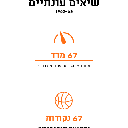
שיאים עונתיים
1962-63
67 מדד
מחזור 19 נגד הפועל חיפה בחוץ
67 נקודות