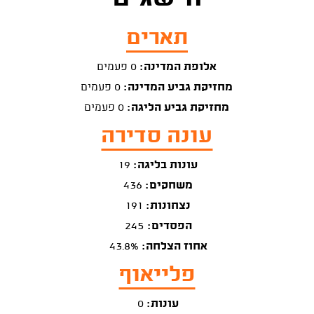
תארים
אלופת המדינה:
0 פעמים
מחזיקת גביע המדינה:
0 פעמים
מחזיקת גביע הליגה:
0 פעמים
עונה סדירה
עונות בליגה:
19
משחקים:
436
נצחונות:
191
הפסדים:
245
אחוז הצלחה:
43.8%
פלייאוף
עונות:
0