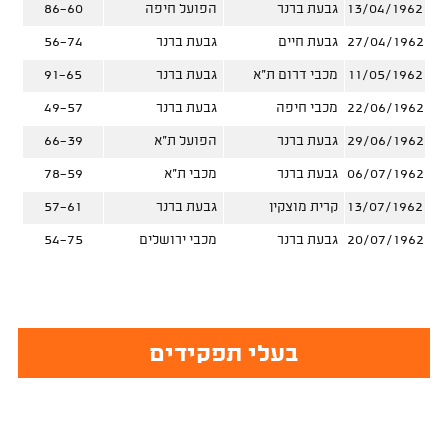
13/04/1962
גבעת ברנר
הפועל חיפה
86-60
27/04/1962
גבעת חיים
גבעת ברנר
56-74
11/05/1962
מכבי דרום ת"א
גבעת ברנר
91-65
22/06/1962
מכבי חיפה
גבעת ברנר
49-57
29/06/1962
גבעת ברנר
הפועל ת"א
66-39
06/07/1962
גבעת ברנר
מכבי ת"א
78-59
13/07/1962
קרית מוצקין
גבעת ברנר
57-61
20/07/1962
גבעת ברנר
מכבי ירושלים
54-75
בעלי תפקידים