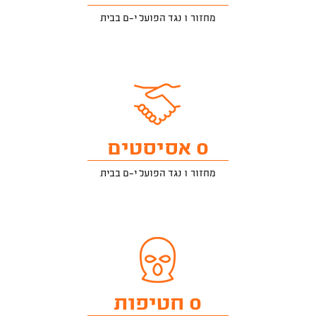
מחזור 1 נגד הפועל י-ם בבית
0 אסיסטים
מחזור 1 נגד הפועל י-ם בבית
0 חטיפות