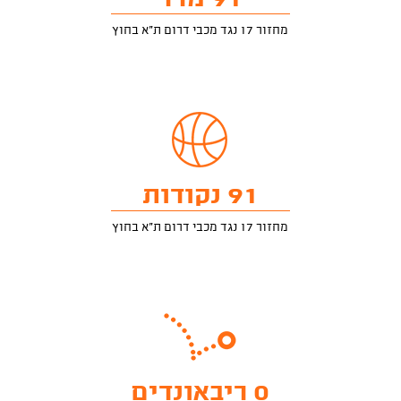
מחזור 17 נגד מכבי דרום ת"א בחוץ
91 נקודות
מחזור 17 נגד מכבי דרום ת"א בחוץ
0 ריבאונדים