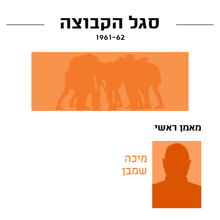
סגל הקבוצה
1961-62
מאמן ראשי
מיכה
שמבן