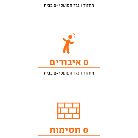
מחזור 1 נגד הפועל י-ם בבית
0 איבודים
מחזור 1 נגד הפועל י-ם בבית
0 חסימות