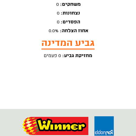
משחקים:
0
נצחונות:
0
הפסדים:
0
אחוז הצלחה:
0.0%
גביע המדינה
מחזיקת גביע:
0 פעמים