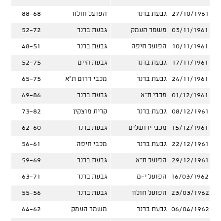
27/10/1961
גבעת ברנר
הפועל חולון
88-68
03/11/1961
משמר העמק
גבעת ברנר
52-72
10/11/1961
הפועל חיפה
גבעת ברנר
48-51
17/11/1961
גבעת ברנר
גבעת חיים
52-75
24/11/1961
גבעת ברנר
מכבי דרום ת"א
65-75
01/12/1961
מכבי ת"א
גבעת ברנר
69-86
08/12/1961
גבעת ברנר
קרית מוצקין
73-82
15/12/1961
מכבי ירושלים
גבעת ברנר
62-60
22/12/1961
גבעת ברנר
מכבי חיפה
56-61
29/12/1961
הפועל ת"א
גבעת ברנר
59-69
16/03/1962
הפועל י-ם
גבעת ברנר
63-71
23/03/1962
הפועל חולון
גבעת ברנר
55-56
06/04/1962
גבעת ברנר
משמר העמק
64-62