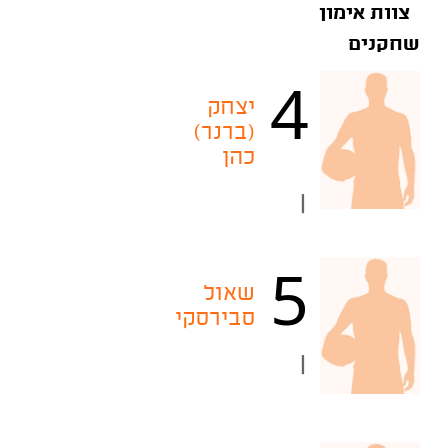
צוות אימון
שחקנים
4
יצחק
(ברנר)
כהן
|
5
שאול
סבירסקי
|