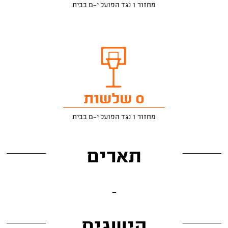
מחזור 1 נגד הפועל י-ם בבית
0 שלשות
מחזור 1 נגד הפועל י-ם בבית
תארים
-
הישגים