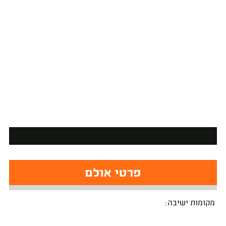
פרטי אולם
מקומות ישיבה: