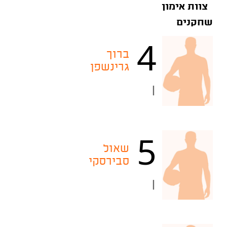
צוות אימון
שחקנים
4
ברוך
גרינשפן
|
5
שאול
סבירסקי
|