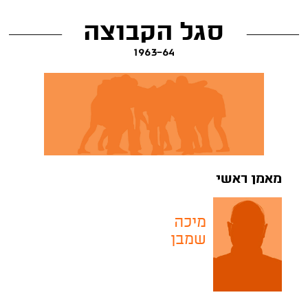
סגל הקבוצה
1963-64
מאמן ראשי
מיכה
שמבן