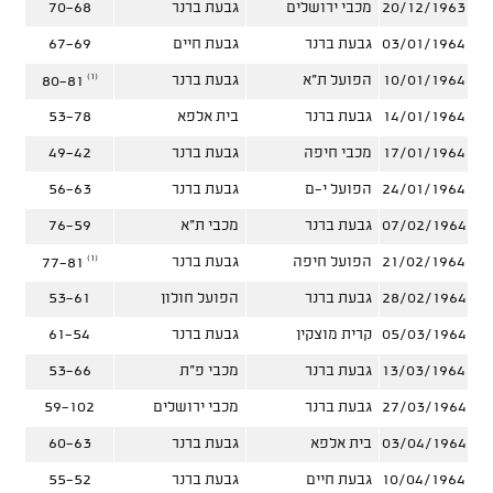
20/12/1963
מכבי ירושלים
גבעת ברנר
70-68
03/01/1964
גבעת ברנר
גבעת חיים
67-69
(1)
10/01/1964
הפועל ת"א
גבעת ברנר
80-81
14/01/1964
גבעת ברנר
בית אלפא
53-78
17/01/1964
מכבי חיפה
גבעת ברנר
49-42
24/01/1964
הפועל י-ם
גבעת ברנר
56-63
07/02/1964
גבעת ברנר
מכבי ת"א
76-59
(1)
21/02/1964
הפועל חיפה
גבעת ברנר
77-81
28/02/1964
גבעת ברנר
הפועל חולון
53-61
05/03/1964
קרית מוצקין
גבעת ברנר
61-54
13/03/1964
גבעת ברנר
מכבי פ"ת
53-66
27/03/1964
גבעת ברנר
מכבי ירושלים
59-102
03/04/1964
בית אלפא
גבעת ברנר
60-63
10/04/1964
גבעת חיים
גבעת ברנר
55-52