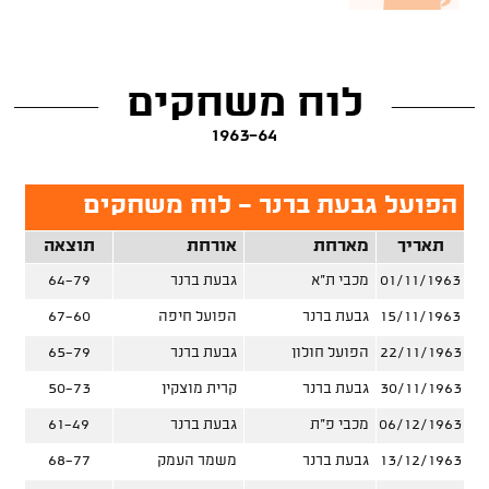
לוח משחקים
1963-64
הפועל גבעת ברנר - לוח משחקים
תאריך
מארחת
אורחת
תוצאה
01/11/1963
מכבי ת"א
גבעת ברנר
64-79
15/11/1963
גבעת ברנר
הפועל חיפה
67-60
22/11/1963
הפועל חולון
גבעת ברנר
65-79
30/11/1963
גבעת ברנר
קרית מוצקין
50-73
06/12/1963
מכבי פ"ת
גבעת ברנר
61-49
13/12/1963
גבעת ברנר
משמר העמק
68-77