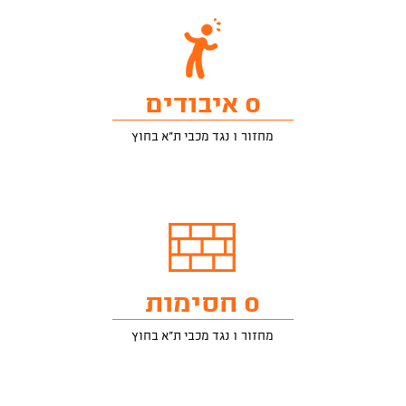
0 איבודים
מחזור 1 נגד מכבי ת"א בחוץ
0 חסימות
מחזור 1 נגד מכבי ת"א בחוץ