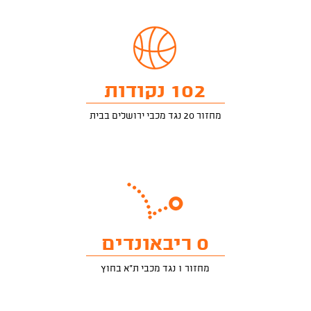
102 נקודות
מחזור 20 נגד מכבי ירושלים בבית
0 ריבאונדים
מחזור 1 נגד מכבי ת"א בחוץ