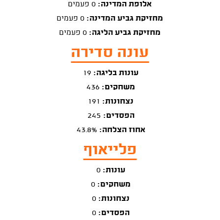
אלופת המדינה:
0 פעמים
מחזיקת גביע המדינה:
0 פעמים
מחזיקת גביע הליגה:
0 פעמים
עונה סדירה
עונות בליגה:
19
משחקים:
436
נצחונות:
191
הפסדים:
245
אחוז הצלחה:
43.8%
פלייאוף
עונות:
0
משחקים:
0
נצחונות:
0
הפסדים:
0