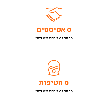
0 אסיסטים
מחזור 1 נגד מכבי ת"א בחוץ
0 חטיפות
מחזור 1 נגד מכבי ת"א בחוץ