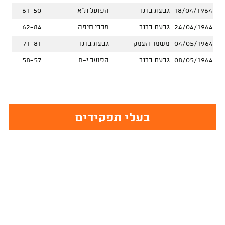
18/04/1964
גבעת ברנר
הפועל ת"א
61-50
24/04/1964
גבעת ברנר
מכבי חיפה
62-84
04/05/1964
משמר העמק
גבעת ברנר
71-81
08/05/1964
גבעת ברנר
הפועל י-ם
58-57
בעלי תפקידים