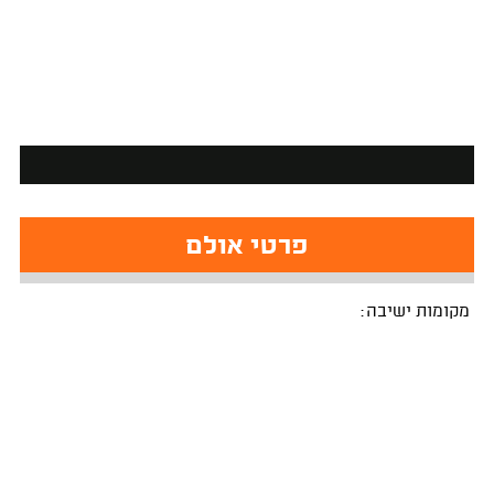
פרטי אולם
מקומות ישיבה: