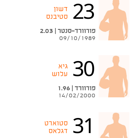
23
דשון
סטיבנס
פורוורד-סנטר | 2.03
09/10/1989
30
גיא
עלוש
פורוורד | 1.96
14/02/2000
31
סטוארט
דגלאס