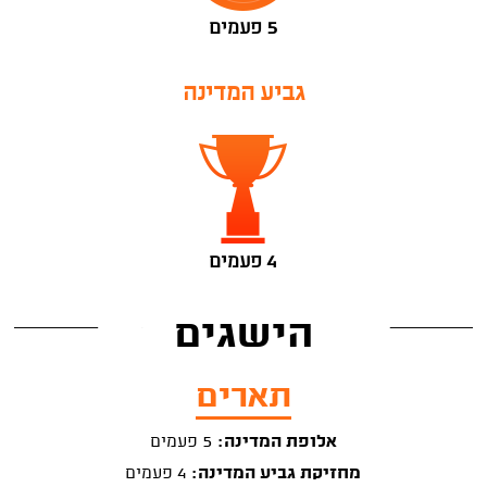
5 פעמים
גביע המדינה
4 פעמים
הישגים
תארים
אלופת המדינה:
5 פעמים
מחזיקת גביע המדינה:
4 פעמים