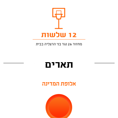
12 שלשות
מחזור 26 נגד בני הרצליה בבית
תארים
אלופת המדינה