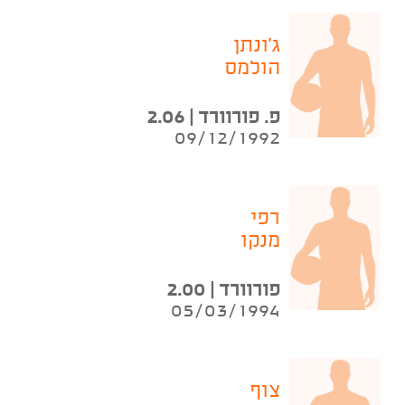
ג'ונתן
הולמס
פ. פורוורד | 2.06
09/12/1992
רפי
מנקו
פורוורד | 2.00
05/03/1994
צוף