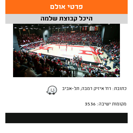
פרטי אולם
היכל קבוצת שלמה
כתובת: רח' איזיק רמבה, תל-אביב
מקומות ישיבה: 3536