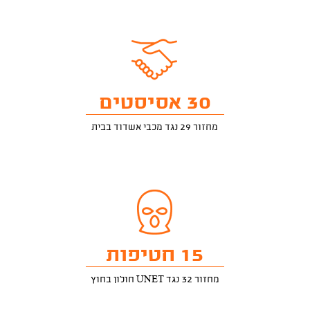
30 אסיסטים
מחזור 29 נגד מכבי אשדוד בבית
15 חטיפות
מחזור 32 נגד UNET חולון בחוץ