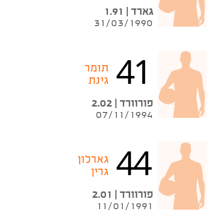
גארד | 1.91
31/03/1990
41
תומר
גינת
פורוורד | 2.02
07/11/1994
44
גארלון
גרין
פורוורד | 2.01
11/01/1991