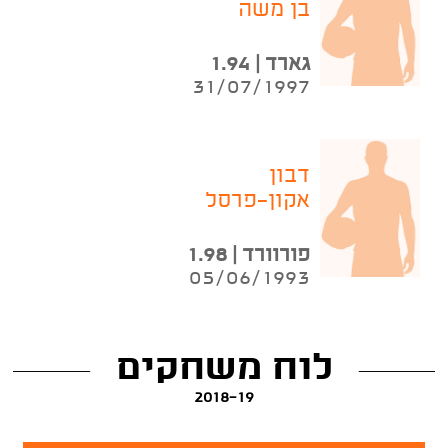
בן משה
גארד | 1.94
31/07/1997
דבון
אקון-פרסל
פורוורד | 1.98
05/06/1993
לוח משחקים
2018-19