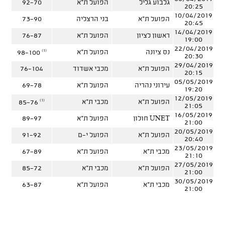
גלבוע גליל
הפועל ת"א
92-70
20:25
10/04/2019
הפועל ת"א
בני הרצליה
73-90
20:45
14/04/2019
ראשון לציון
הפועל ת"א
76-87
19:00
22/04/2019
(1)
נס ציונה
הפועל ת"א
98-100
20:30
29/04/2019
הפועל ת"א
מכבי אשדוד
76-104
20:15
05/05/2019
עירוני נהריה
הפועל ת"א
69-78
19:20
12/05/2019
(1)
הפועל ת"א
מכבי ת"א
85-76
21:05
16/05/2019
UNET חולון
הפועל ת"א
89-97
21:00
20/05/2019
הפועל ת"א
הפועל י-ם
91-92
20:40
23/05/2019
מכבי ת"א
הפועל ת"א
67-89
21:10
27/05/2019
הפועל ת"א
מכבי ת"א
85-72
21:00
30/05/2019
מכבי ת"א
הפועל ת"א
63-87
21:00