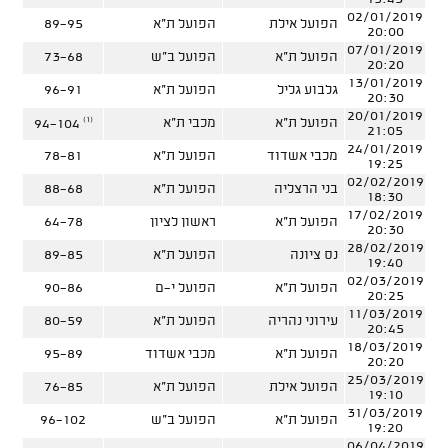
02/01/2019
הפועל אילת
הפועל ת"א
89-95
20:00
07/01/2019
הפועל ת"א
הפועל ב"ש
73-68
20:20
13/01/2019
גלבוע גליל
הפועל ת"א
96-91
20:30
20/01/2019
(1)
הפועל ת"א
מכבי ת"א
94-104
21:05
24/01/2019
מכבי אשדוד
הפועל ת"א
78-81
19:25
02/02/2019
בני הרצליה
הפועל ת"א
88-68
18:30
17/02/2019
הפועל ת"א
ראשון לציון
64-78
20:30
28/02/2019
נס ציונה
הפועל ת"א
89-85
19:40
02/03/2019
הפועל ת"א
הפועל י-ם
90-86
20:25
11/03/2019
עירוני נהריה
הפועל ת"א
80-59
20:45
18/03/2019
הפועל ת"א
מכבי אשדוד
95-89
20:20
25/03/2019
הפועל אילת
הפועל ת"א
76-85
19:10
31/03/2019
הפועל ת"א
הפועל ב"ש
96-102
19:20
06/04/2019