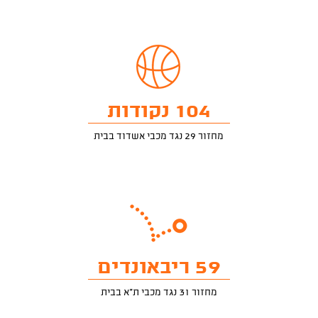
104 נקודות
מחזור 29 נגד מכבי אשדוד בבית
59 ריבאונדים
מחזור 31 נגד מכבי ת"א בבית