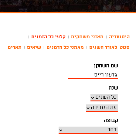
היסטוריה
מאזני משחקים
קלעי כל הזמנים
|
|
|
סטט' לאורך השנים
מאמני כל הזמנים
שיאים
תארים
|
|
|
שם השחקן
שנה
קבוצה