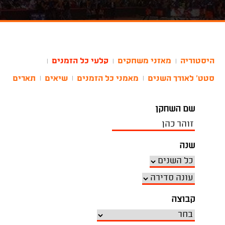
היסטוריה
מאזני משחקים
קלעי כל הזמנים
|
|
|
סטט' לאורך השנים
מאמני כל הזמנים
שיאים
תארים
|
|
|
שם השחקן
שנה
קבוצה