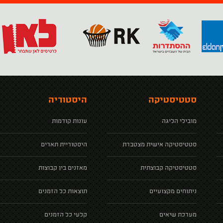
סטטיסטיקה
היסטוריה
מובילי הליגה
עונות קודמות
סטטיסטיקה אישית מצטברת
היסטוריית תארים
סטטיסטיקה קבוצתית
מאזנים בין קבוצות
ניתוחים מקצועיים
תוצאות כל הזמנים
מערכת שיאים
קלעי כל הזמנים