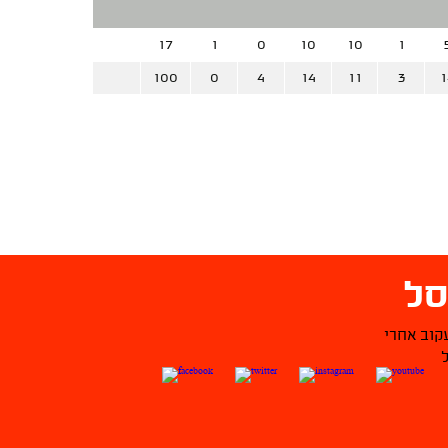
17
1
0
10
10
1
100
0
4
14
11
3
1
ל
קוב אחרי