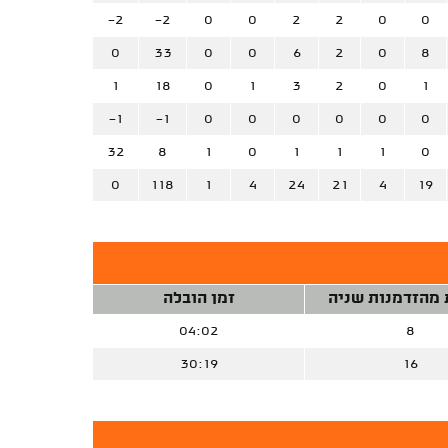
-2
-2
0
0
2
2
0
0
0
33
0
0
6
2
0
8
1
18
0
1
3
2
0
1
-1
-1
0
0
0
0
0
0
32
8
1
0
1
1
1
0
0
118
1
4
24
21
4
19
 מהזדמנות שניה
זמן הובלה
04:02
8
30:19
16