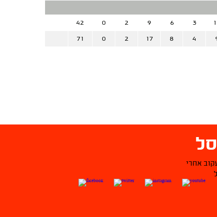
42
0
2
9
6
3
1
71
0
2
17
8
4
ל
קוב אחרי