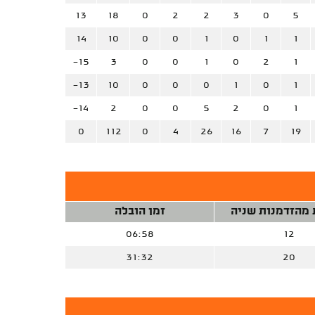
13
18
0
2
2
3
0
5
14
10
0
0
1
0
1
1
-15
3
0
0
1
0
2
1
-13
10
0
0
0
1
0
1
-14
2
0
0
5
2
0
1
0
112
0
4
26
16
7
19
 מהזדמנות שניה
זמן הובלה
06:58
12
31:32
20