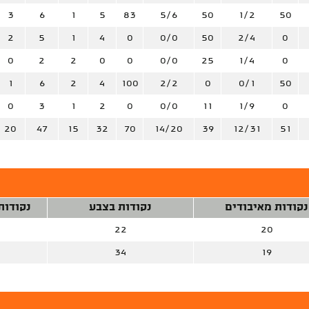
3
6
1
5
83
5/6
50
1/2
50
2
5
1
4
0
0/0
50
2/4
0
0
2
2
0
0
0/0
25
1/4
0
1
6
2
4
100
2/2
0
0/1
50
0
3
1
2
0
0/0
11
1/9
0
20
47
15
32
70
14/20
39
12/31
51
נקודות מאיבודים
נקודות בצבע
נקודות
22
20
34
19