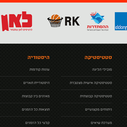
סטטיסטיקה
היסטוריה
מובילי הליגה
עונות קודמות
סטטיסטיקה אישית מצטברת
היסטוריית תארים
סטטיסטיקה קבוצתית
מאזנים בין קבוצות
ניתוחים מקצועיים
תוצאות כל הזמנים
מערכת שיאים
קלעי כל הזמנים