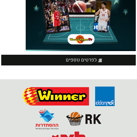
לפרטים נוספים