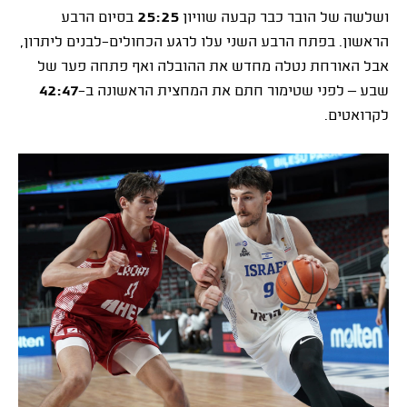
ושלשה של הובר כבר קבעה שוויון
25:25
בסיום הרבע
הראשון. בפתח הרבע השני עלו לרגע הכחולים־לבנים ליתרון,
אבל האורחת נטלה מחדש את ההובלה ואף פתחה פער של
שבע – לפני שטימור חתם את המחצית הראשונה ב־
42:47
לקרואטים.