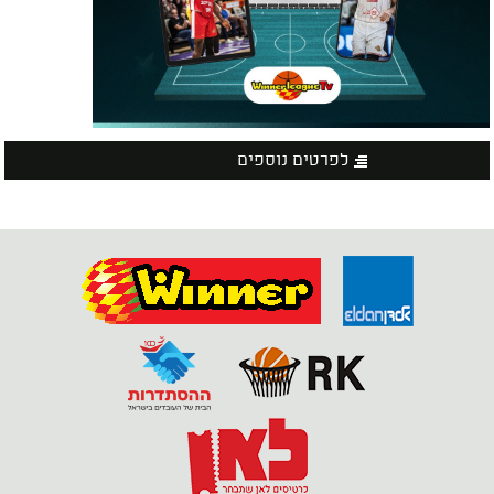
לפרטים נוספים