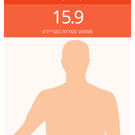
15.9
ממוצע נקודות בקריירה