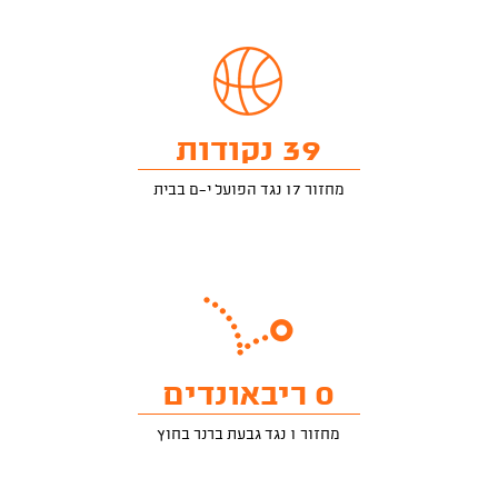
39 נקודות
מחזור 17 נגד הפועל י-ם בבית
0 ריבאונדים
מחזור 1 נגד גבעת ברנר בחוץ