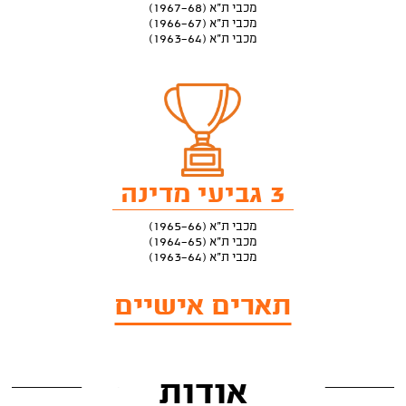
מכבי ת"א (1967-68)
מכבי ת"א (1966-67)
מכבי ת"א (1963-64)
3 גביעי מדינה
מכבי ת"א (1965-66)
מכבי ת"א (1964-65)
מכבי ת"א (1963-64)
תארים אישיים
אודות