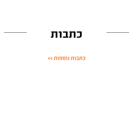
כתבות
כתבות נוספות >>