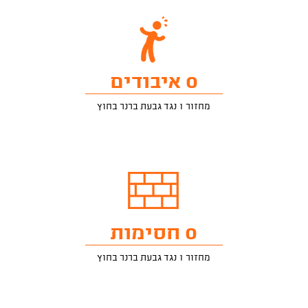
0 איבודים
מחזור 1 נגד גבעת ברנר בחוץ
0 חסימות
מחזור 1 נגד גבעת ברנר בחוץ