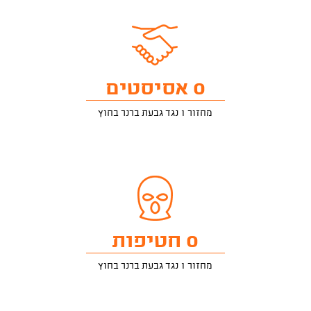
0 אסיסטים
מחזור 1 נגד גבעת ברנר בחוץ
0 חטיפות
מחזור 1 נגד גבעת ברנר בחוץ