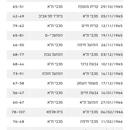
29/10/1965
קרית מוצקין
מכבי ת"א
65-51
05/11/1965
מכבי ת"א
בית"ר תל אביב
42-49
12/11/1965
קרית חיים
מכבי ת"א
79-62
19/11/1965
מכבי ת"א
הפועל י-ם
65-81
26/11/1965
הפועל חיפה
מכבי ת"א
46-50
03/12/1965
מכבי ת"א
הפועל גבת
68-77
10/12/1965
גבעת ברנר
מכבי ת"א
68-44
14/12/1965
מכבי ת"א
הפועל חולון
73-91
17/12/1965
משמר העמק
מכבי ת"א
67-58
14/01/1966
גבעת חיים
מכבי ת"א
56-47
27/01/1966
הפועל ת"א
מכבי ת"א
60-67
04/02/1966
מכבי ת"א
בית אלפא
78-107
11/02/1966
מכבי חיפה
מכבי ת"א
76-48