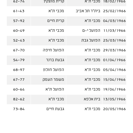
18/02/1966
מכבי ת"א
קרית מוצקין
62-74
25/02/1966
בית"ר תל אביב
מכבי ת"א
61-43
04/03/1966
מכבי ת"א
קרית חיים
57-92
11/03/1966
הפועל י-ם
מכבי ת"א
60-49
25/03/1966
הפועל גבת
מכבי ת"א
52-43
29/03/1966
מכבי ת"א
הפועל חיפה
67-70
01/04/1966
מכבי ת"א
גבעת ברנר
54-79
05/04/1966
מכבי ת"א
הפועל חולון
68-97
15/04/1966
מכבי ת"א
משמר העמק
67-77
19/04/1966
מכבי ת"א
הפועל ת"א
60-64
13/05/1966
בית אלפא
מכבי ת"א
82-62
20/05/1966
מכבי ת"א
גבעת חיים
73-84