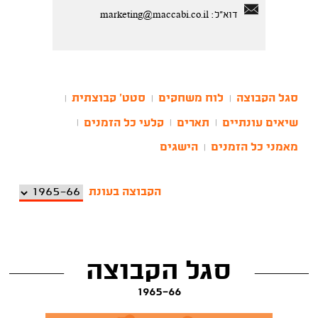
דוא"ל:
marketing@maccabi.co.il
סגל הקבוצה
לוח משחקים
סטט' קבוצתית
|
|
|
שיאים עונתיים
תארים
קלעי כל הזמנים
|
|
|
מאמני כל הזמנים
הישגים
|
הקבוצה בעונת
סגל הקבוצה
1965-66