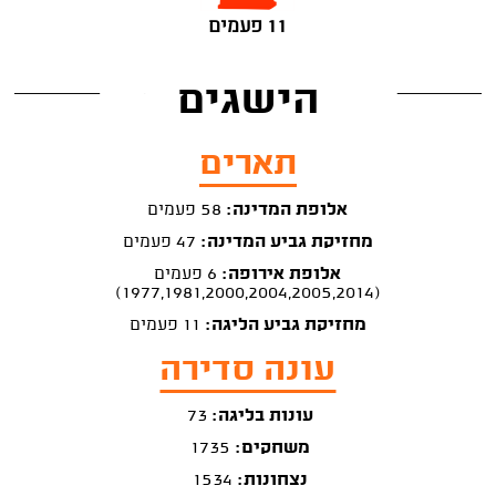
11 פעמים
הישגים
תארים
אלופת המדינה:
58 פעמים
מחזיקת גביע המדינה:
47 פעמים
אלופת אירופה:
6 פעמים
(1977,1981,2000,2004,2005,2014)
מחזיקת גביע הליגה:
11 פעמים
עונה סדירה
עונות בליגה:
73
משחקים:
1735
נצחונות:
1534