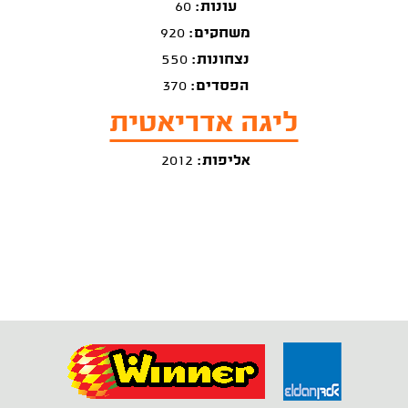
עונות:
60
משחקים:
920
נצחונות:
550
הפסדים:
370
ליגה אדריאטית
אליפות:
2012