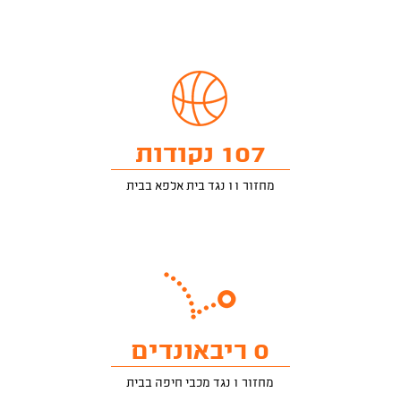
107 נקודות
מחזור 11 נגד בית אלפא בבית
0 ריבאונדים
מחזור 1 נגד מכבי חיפה בבית