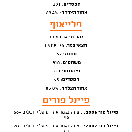
הפסדים:
201
אחוז הצלחה:
88.4%
פלייאוף
גמרים:
34 פעמים
חצאי גמר:
36 פעמים
עונות:
47
משחקים:
316
נצחונות:
271
הפסדים:
45
אחוז הצלחה:
85.8%
פיינל פורים
פיינל פור 2006:
ניצחה בגמר את הפועל ירושלים 66-
96
פיינל פור 2007:
ניצחה בגמר את הפועל ירושלים 78-
80