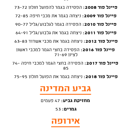
פיינל פור 2008:
הפסידה בגמר להפועל חולון 73-72
פיינל פור 2009:
ניצחה בגמר את מכבי חיפה 72-85
פיינל פור 2010:
הפסידה בגמר לגלבוע/גליל 90-77
פיינל פור 2011:
ניצחה בגמר את גלבוע/גליל 64-91
פיינל פור 2012:
ניצחה בגמר את מכבי אשדוד 63-83
פיינל פור 2016:
הפסידה בחצי הגמר למכבי ראשון
לציון 71-69
פיינל פור 2017:
הפסידה בחצי הגמר למכבי חיפה 74-
85
פיינל פור 2018:
ניצחה בגמר את הפועל חולון 75-95
גביע המדינה
מחזיקת גביע:
47 פעמים
גמרים:
53
אירופה