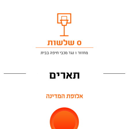
0 שלשות
מחזור 1 נגד מכבי חיפה בבית
תארים
אלופת המדינה