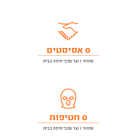
0 אסיסטים
מחזור 1 נגד מכבי חיפה בבית
0 חטיפות
מחזור 1 נגד מכבי חיפה בבית