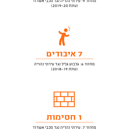
מחזור 9: עירוני נהריה נגד מכבי אשדוד
(עונת 2019-20)
7 איבודים
מחזור 6: גלבוע גליל נגד עירוני נהריה
(עונת 2018-19)
1 חסימות
מחזור 7: עירוני נהריה נגד מכבי אשדוד