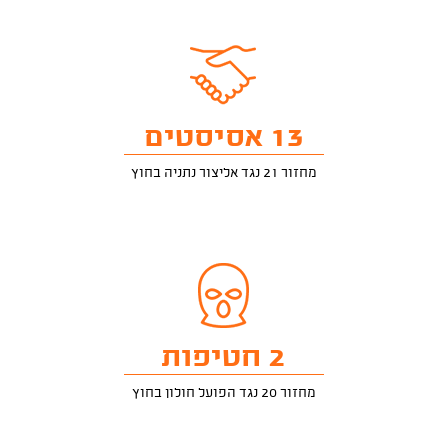
13 אסיסטים
מחזור 21 נגד אליצור נתניה בחוץ
2 חטיפות
מחזור 20 נגד הפועל חולון בחוץ