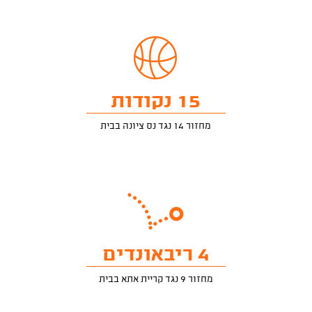
15 נקודות
מחזור 14 נגד נס ציונה בבית
4 ריבאונדים
מחזור 9 נגד קריית אתא בבית