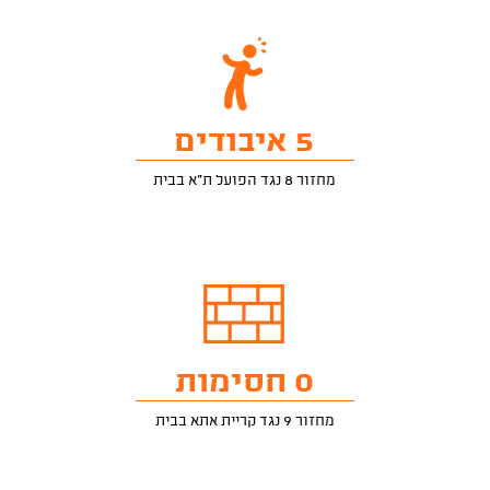
5 איבודים
מחזור 8 נגד הפועל ת"א בבית
0 חסימות
מחזור 9 נגד קריית אתא בבית