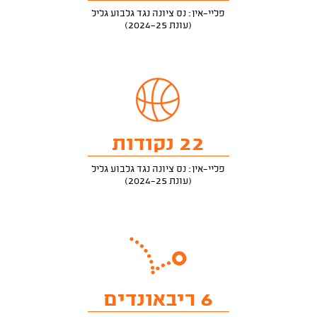
פליי-אין: נס ציונה נגד גלבוע גליל
(עונת 2024-25)
22 נקודות
פליי-אין: נס ציונה נגד גלבוע גליל
(עונת 2024-25)
6 ריבאונדים