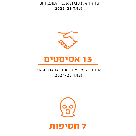
מחזור 4: מכבי ת"א נגד הפועל חולון
(עונת 2022-23)
13 אסיסטים
מחזור 21: אליצור נתניה נגד גלבוע גליל
(עונת 2024-25)
7 חטיפות