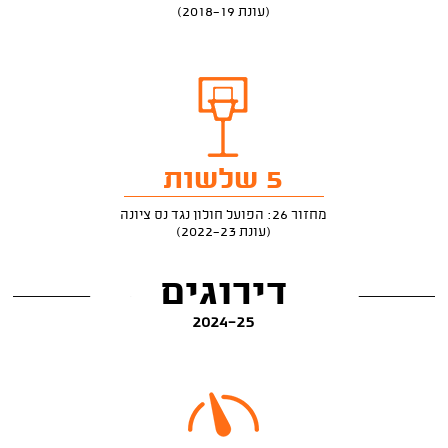
(עונת 2018-19)
5 שלשות
מחזור 26: הפועל חולון נגד נס ציונה
(עונת 2022-23)
דירוגים
2024-25