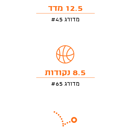
12.5 מדד
מדורג #45
8.5 נקודות
מדורג #65