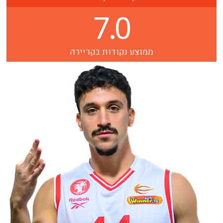
7.0
ממוצע נקודות בקריירה