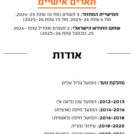
תארים אישיים
חמישיית המחזור:
3 פעמים (מח' 10 עונת 2024-25,
מח' 6 עונת 2025-26, מח' 15 עונת 2025-26)
שחקן החודש הישראלי:
2 פעמים (אפריל עונת 2024-
25, נובמבר עונת 2025-26)
אודות
מחלקת נוער:
הפועל גליל עליון
2012-2013:
הפועל עכו (ליגה א')
2014-2016:
הפועל חיפה (ארצית)
2016-2018:
הפועל חיפה (לאומית)
2018-2020:
עירוני נהריה