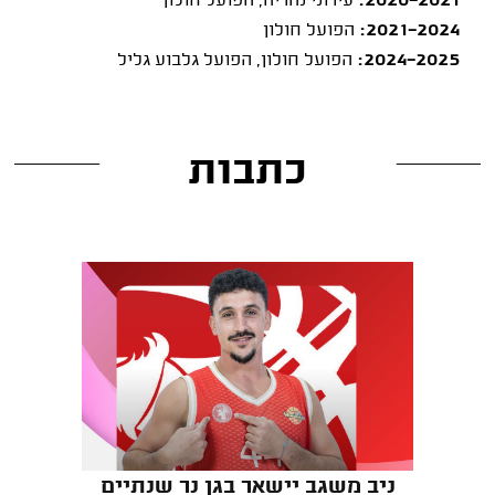
2020-2021:
עירוני נהריה, הפועל חולון
2021-2024:
הפועל חולון
2024-2025:
הפועל חולון, הפועל גלבוע גליל
כתבות
ניב משגב יישאר בגן נר שנתיים