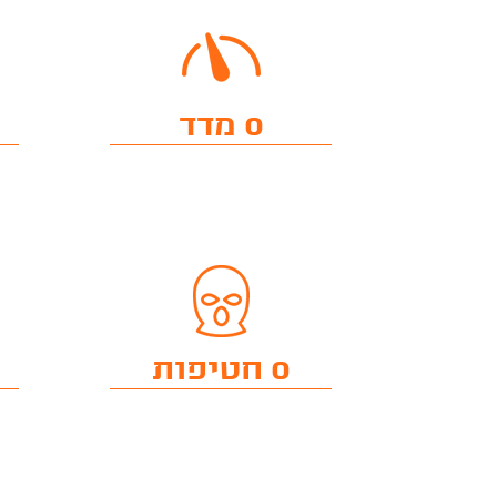
0 מדד
0 חטיפות