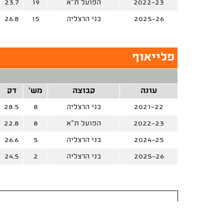
2022-23
הפועל ת"א
19
23.7
2025-26
בני הרצליה
15
26.8
פלייאוף
עונה
קבוצה
מש'
דק
2021-22
בני הרצליה
8
28.5
2022-23
הפועל ת"א
8
22.8
2024-25
בני הרצליה
5
26.6
2025-26
בני הרצליה
2
24.5