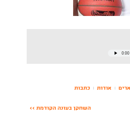
רים
אודות
כתבות
|
|
השחקן בעונה הקודמת >>