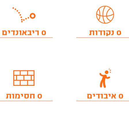
0 נקודות
0 ריבאונדים
0 איבודים
0 חסימות