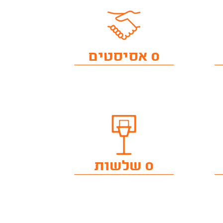
0 אסיסטים
0 שלשות