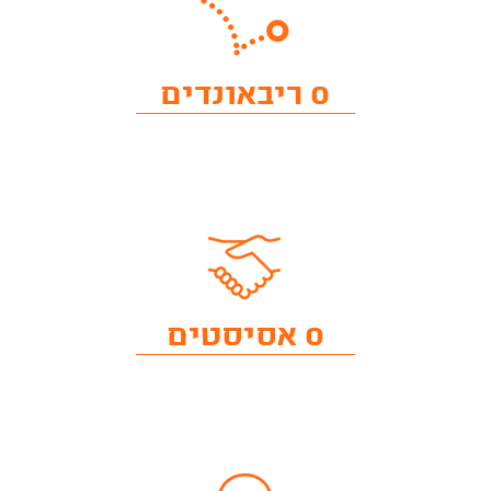
0 ריבאונדים
0 אסיסטים