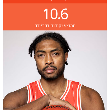
10.6
ממוצע נקודות בקריירה