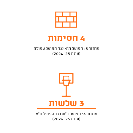
4 חסימות
מחזור 5: הפועל ת"א נגד הפועל עפולה
(עונת 2024-25)
3 שלשות
מחזור 4: הפועל ב"ש נגד הפועל ת"א
(עונת 2024-25)