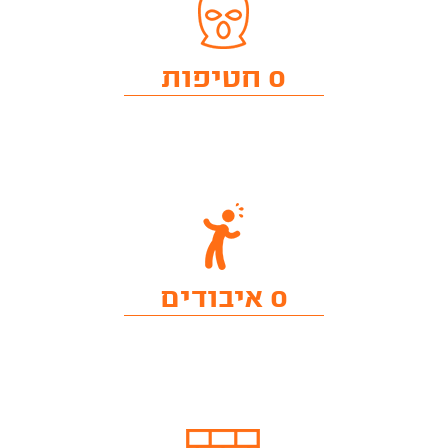
0 חטיפות
0 איבודים