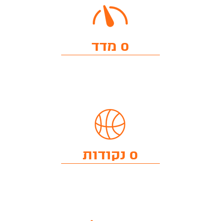
0 מדד
0 נקודות