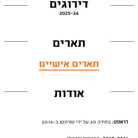
דירוגים
2025-26
תארים
תארים אישיים
אודות
דראפט:
בחירה 20 על ידי טורונטו ב-2014