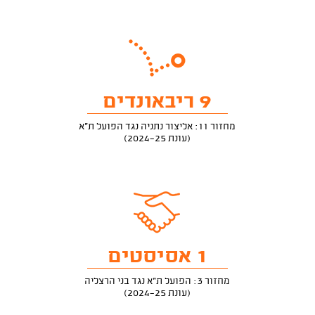
9 ריבאונדים
מחזור 11: אליצור נתניה נגד הפועל ת"א
(עונת 2024-25)
1 אסיסטים
מחזור 3: הפועל ת"א נגד בני הרצליה
(עונת 2024-25)