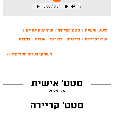
סטט' אישית
סטט' קריירה
שיאים עונתיים
|
|
|
שיאי קריירה
דירוגים
תארים
אודות
כתבות
|
|
|
|
השחקן בעונה הקודמת >>
סטט' אישית
2025-26
סטט' קריירה