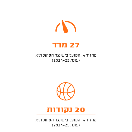
27 מדד
מחזור 4: הפועל ב"ש נגד הפועל ת"א
(עונת 2024-25)
20 נקודות
מחזור 4: הפועל ב"ש נגד הפועל ת"א
(עונת 2024-25)