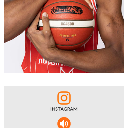
INSTAGRAM