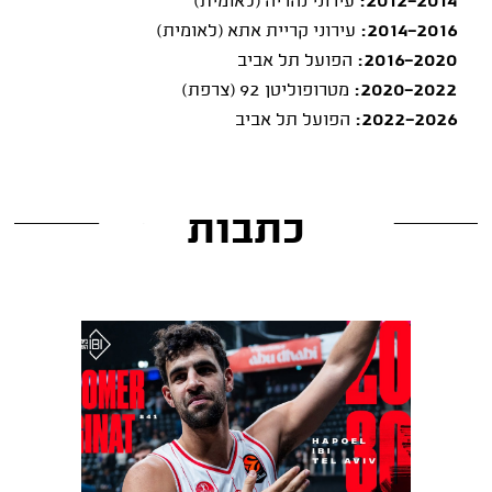
2012-2014:
עירוני נהריה (לאומית)
2014-2016:
עירוני קריית אתא (לאומית)
2016-2020:
הפועל תל אביב
2020-2022:
מטרופוליטן 92 (צרפת)
2022-2026:
הפועל תל אביב
כתבות