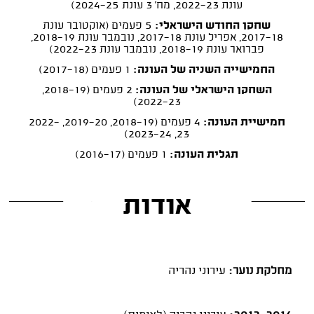
עונת 2022-23, מח' 3 עונת 2024-25)
שחקן החודש הישראלי:
5 פעמים (אוקטובר עונת
2017-18, אפריל עונת 2017-18, נובמבר עונת 2018-19,
פברואר עונת 2018-19, נובמבר עונת 2022-23)
החמישייה השניה של העונה:
1 פעמים (2017-18)
השחקן הישראלי של העונה:
2 פעמים (2018-19,
2022-23)
חמישיית העונה:
4 פעמים (2018-19, 2019-20, 2022-
23, 2023-24)
תגלית העונה:
1 פעמים (2016-17)
אודות
מחלקת נוער:
עירוני נהריה