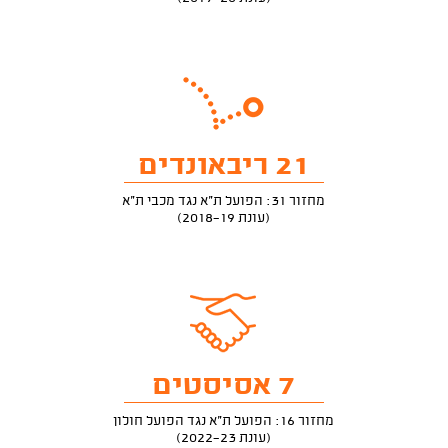
21 ריבאונדים
מחזור 31: הפועל ת"א נגד מכבי ת"א
(עונת 2018-19)
7 אסיסטים
מחזור 16: הפועל ת"א נגד הפועל חולון
(עונת 2022-23)