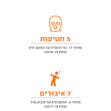
5 חטיפות
מחזור 17: בני הרצליה נגד הפועל ת"א
(עונת 2018-19)
7 איבודים
מחזור 6: הפועל ת"א נגד גלבוע גליל
(עונת 2017-18)