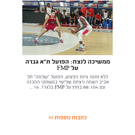
ממשיכה לנצח: הפועל ת"א גברה
על FMP
ללא תומר גינת הפצוע, הפועל "שלמה" תל
אביב רשמה ניצחון שלישי במשחקי ההכנה
עם 88:104 בחוץ על FMP בלגרד. 16 ...
כתבות נוספות >>