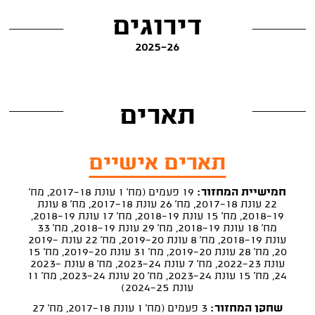
דירוגים
2025-26
תארים
תארים אישיים
חמישיית המחזור:
19 פעמים (מח' 1 עונת 2017-18, מח'
22 עונת 2017-18, מח' 26 עונת 2017-18, מח' 8 עונת
2018-19, מח' 15 עונת 2018-19, מח' 17 עונת 2018-19,
מח' 18 עונת 2018-19, מח' 29 עונת 2018-19, מח' 33
עונת 2018-19, מח' 8 עונת 2019-20, מח' 22 עונת 2019-
20, מח' 28 עונת 2019-20, מח' 31 עונת 2019-20, מח' 15
עונת 2022-23, מח' 7 עונת 2023-24, מח' 8 עונת 2023-
24, מח' 15 עונת 2023-24, מח' 20 עונת 2023-24, מח' 11
עונת 2024-25)
שחקן המחזור:
3 פעמים (מח' 1 עונת 2017-18, מח' 27