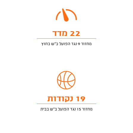
22 מדד
מחזור 9 נגד הפועל ב"ש בחוץ
19 נקודות
מחזור 15 נגד הפועל ב"ש בבית