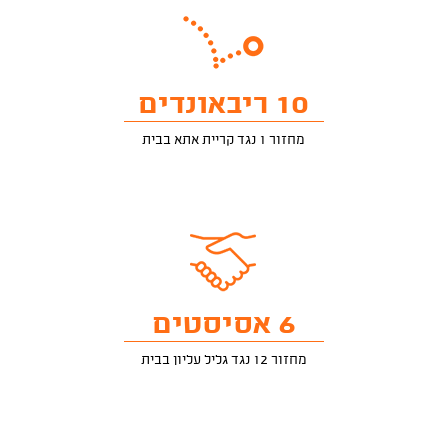
10 ריבאונדים
מחזור 1 נגד קריית אתא בבית
6 אסיסטים
מחזור 12 נגד גליל עליון בבית