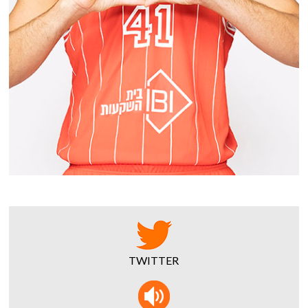
TWITTER