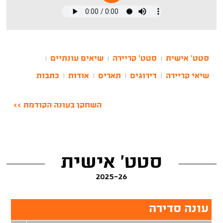
סטט' אישית
סטט' קריירה
שיאים עונתיים
|
|
|
שיאי קריירה
דירוגים
תארים
אודות
כתבות
|
|
|
|
השחקן בעונה הקודמת >>
סטט' אישית
2025-26
עונה סדירה