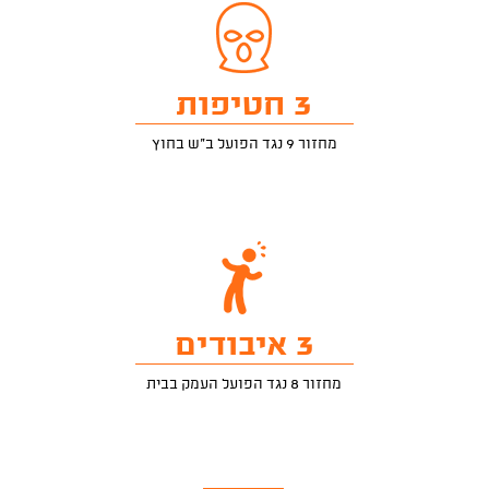
3 חטיפות
מחזור 9 נגד הפועל ב"ש בחוץ
3 איבודים
מחזור 8 נגד הפועל העמק בבית