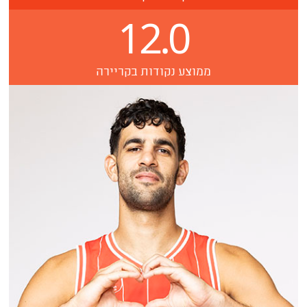
12.0
ממוצע נקודות בקריירה