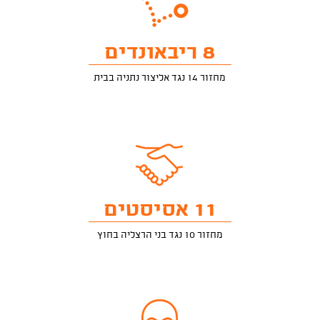
8 ריבאונדים
מחזור 14 נגד אליצור נתניה בבית
11 אסיסטים
מחזור 10 נגד בני הרצליה בחוץ