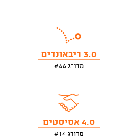
3.0 ריבאונדים
מדורג #66
4.0 אסיסטים
מדורג #14