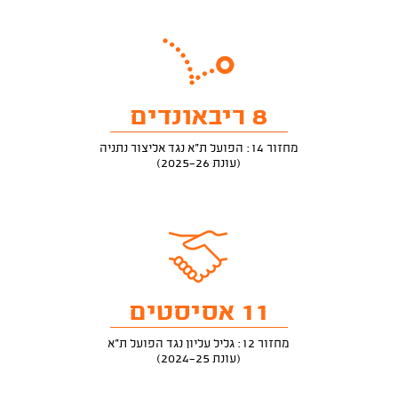
8 ריבאונדים
מחזור 14: הפועל ת"א נגד אליצור נתניה
(עונת 2025-26)
11 אסיסטים
מחזור 12: גליל עליון נגד הפועל ת"א
(עונת 2024-25)