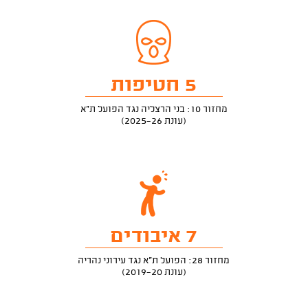
5 חטיפות
מחזור 10: בני הרצליה נגד הפועל ת"א
(עונת 2025-26)
7 איבודים
מחזור 28: הפועל ת"א נגד עירוני נהריה
(עונת 2019-20)