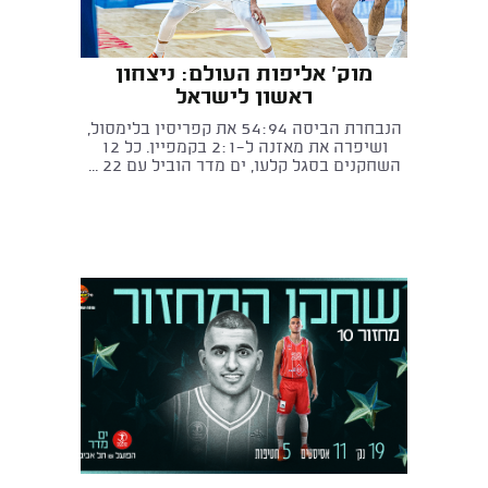
מוק' אליפות העולם: ניצחון
ראשון לישראל
הנבחרת הביסה 54:94 את קפריסין בלימסול,
ושיפרה את מאזנה ל-2:1 בקמפיין. כל 12
השחקנים בסגל קלעו, ים מדר הוביל עם 22 ...