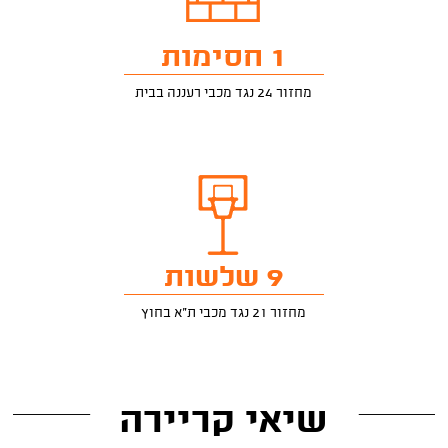
1 חסימות
מחזור 24 נגד מכבי רעננה בבית
9 שלשות
מחזור 21 נגד מכבי ת"א בחוץ
שיאי קריירה