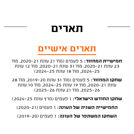
תארים
תארים אישיים
חמישיית המחזור:
5 פעמים (מח' 21 עונת 2020-21, מח'
23 עונת 2020-21, מח' 31 עונת 2020-21, מח' 12 עונת
2024-25, מח' 18 עונת 2024-25)
שחקן המחזור:
5 פעמים (מח' 31 עונת 2019-20, מח' 28
עונת 2020-21, מח' 19 עונת 2024-25, מח' 10 עונת
2025-26, מח' 21 עונת 2025-26)
שחקן החודש הישראלי:
1 פעמים (מרץ עונת 2024-25)
החמישייה השניה של העונה:
1 פעמים (2020-21)
השחקן המשתפר של העונה:
1 פעמים (2019-20)