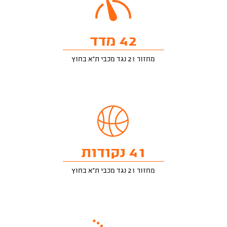
42 מדד
מחזור 21 נגד מכבי ת"א בחוץ
41 נקודות
מחזור 21 נגד מכבי ת"א בחוץ