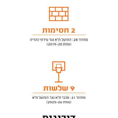
2 חסימות
מחזור 28: הפועל ת"א נגד עירוני נהריה
(עונת 2019-20)
9 שלשות
מחזור 21: מכבי ת"א נגד הפועל ת"א
(עונת 2025-26)