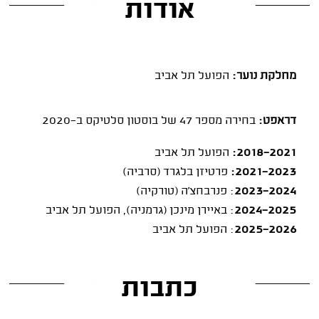
אודות
מחלקת נוער:
הפועל תל אביב
דראפט:
בחירה מספר 47 של בוסטון סלטיקס ב־2020
2018-2021:
הפועל תל אביב
2021-2023:
פרטיזן בלגרד (סרביה)
2023-2024
: פנרבחצ'ה (טורקיה)
2024-2025
: באיירן מינכן (גרמניה), הפועל תל אביב
2025-2026
: הפועל תל אביב
כתבות