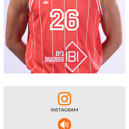
INSTAGRAM