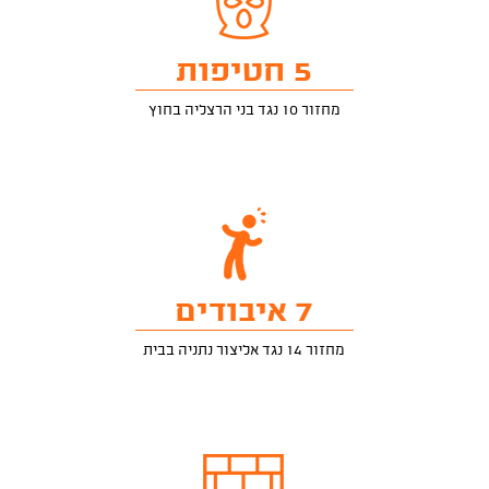
5 חטיפות
מחזור 10 נגד בני הרצליה בחוץ
7 איבודים
מחזור 14 נגד אליצור נתניה בבית