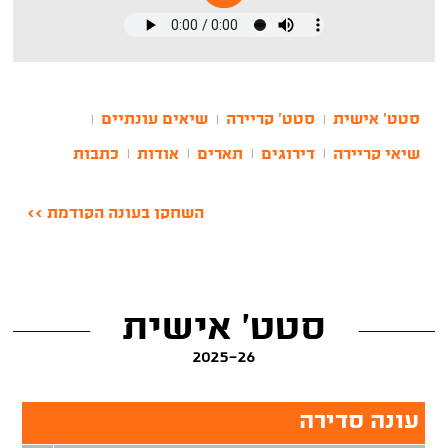
סטט' אישית
סטט' קריירה
שיאים עונתיים
|
|
|
שיאי קריירה
דירוגים
תארים
אודות
כתבות
|
|
|
|
השחקן בעונה הקודמת >>
סטט' אישית
2025-26
עונה סדירה