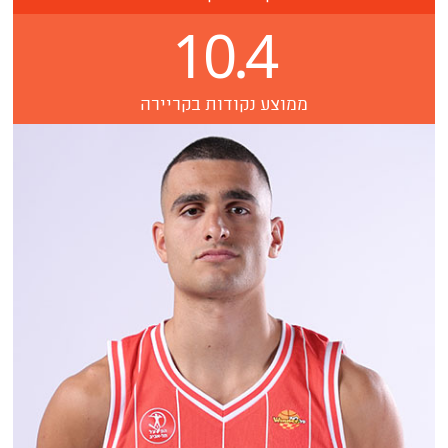
10.4
ממוצע נקודות בקריירה