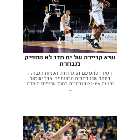
שיא קריירה של ים מדר לא הספיק
לנבחרת
הגארד להט עם 31 נקודות, הכמות הגבוהה
ביותר שלו במדים הלאומיים, אבל ישראל
נכנעה 92:86 לגרמניה במוק' אליפות העולם
...