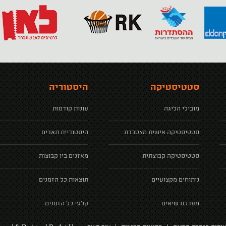
סטטיסטיקה
היסטוריה
מובילי הליגה
עונות קודמות
סטטיסטיקה אישית מצטברת
היסטוריית תארים
סטטיסטיקה קבוצתית
מאזנים בין קבוצות
ניתוחים מקצועיים
תוצאות כל הזמנים
מערכת שיאים
קלעי כל הזמנים