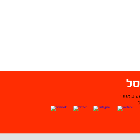
ל
קוב אחרי