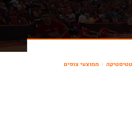
טיסטיקה
ממוצעי צופים
|