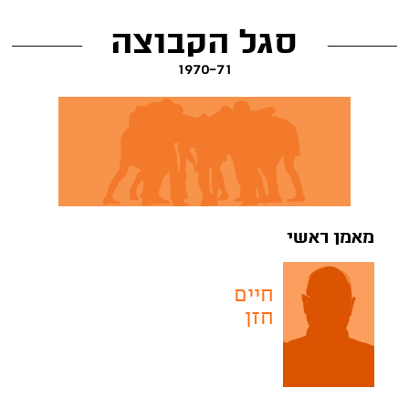
סגל הקבוצה
1970-71
מאמן ראשי
חיים
חזן