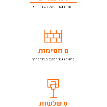
מחזור 1 נגד הפועל מגידו בחוץ
0 חסימות
מחזור 1 נגד הפועל מגידו בחוץ
0 שלשות