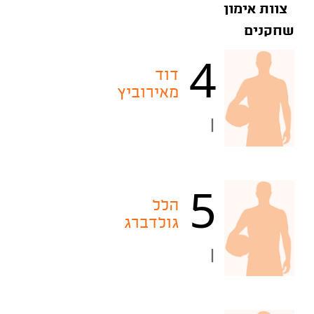
צוות אימון
שחקנים
4
דוד
מאירוביץ
|
5
הלל
גולדברג
|