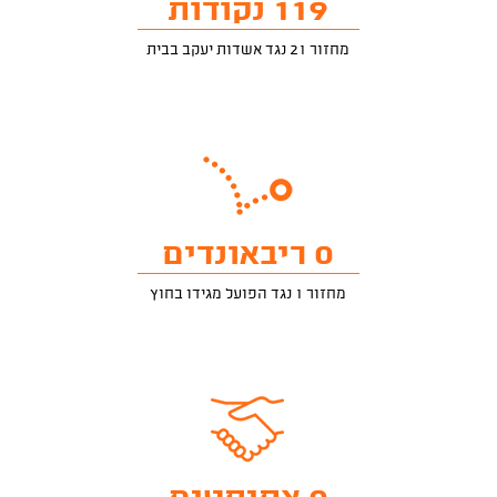
119 נקודות
מחזור 21 נגד אשדות יעקב בבית
0 ריבאונדים
מחזור 1 נגד הפועל מגידו בחוץ