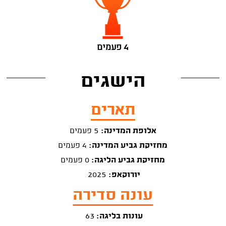
4 פעמים
הישגים
תארים
אלופת המדינה:
5 פעמים
מחזיקת גביע המדינה:
4 פעמים
מחזיקת גביע הליגה:
0 פעמים
יורוקאפ:
2025
עונה סדירה
עונות בליגה:
63