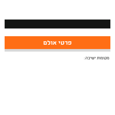
פרטי אולם
מקומות ישיבה: