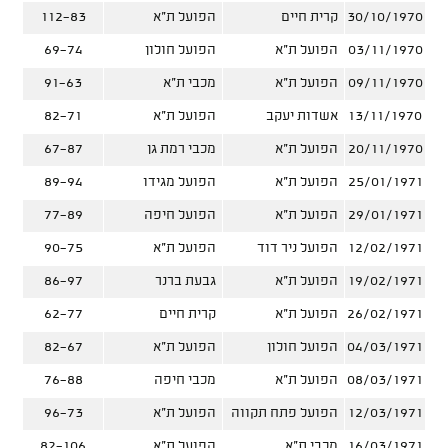
30/10/1970
קרית חיים
הפועל ת"א
112-83
03/11/1970
הפועל ת"א
הפועל חולון
69-74
09/11/1970
הפועל ת"א
מכבי ת"א
91-63
13/11/1970
אשדות יעקב
הפועל ת"א
82-71
20/11/1970
הפועל ת"א
מכבי רמת גן
67-87
25/01/1971
הפועל ת"א
הפועל מגידו
89-94
29/01/1971
הפועל ת"א
הפועל חיפה
77-89
12/02/1971
הפועל ניר דוד
הפועל ת"א
90-75
19/02/1971
הפועל ת"א
גבעת ברנר
86-97
26/02/1971
הפועל ת"א
קרית חיים
62-77
04/03/1971
הפועל חולון
הפועל ת"א
82-67
08/03/1971
הפועל ת"א
מכבי חיפה
76-88
12/03/1971
הפועל פתח תקווה
הפועל ת"א
96-73
16/03/1971
מכבי ת"א
הפועל ת"א
82-106