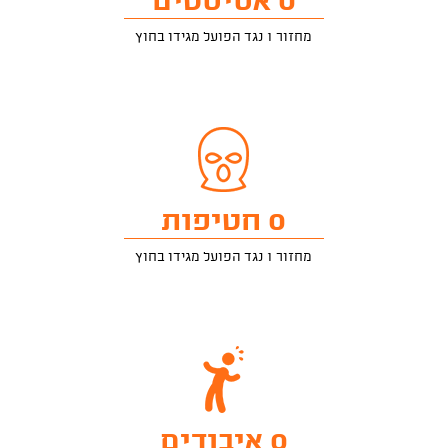
0 אסיסטים
מחזור 1 נגד הפועל מגידו בחוץ
0 חטיפות
מחזור 1 נגד הפועל מגידו בחוץ
0 איבודים