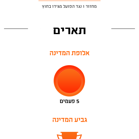
מחזור 1 נגד הפועל מגידו בחוץ
תארים
אלופת המדינה
5 פעמים
גביע המדינה