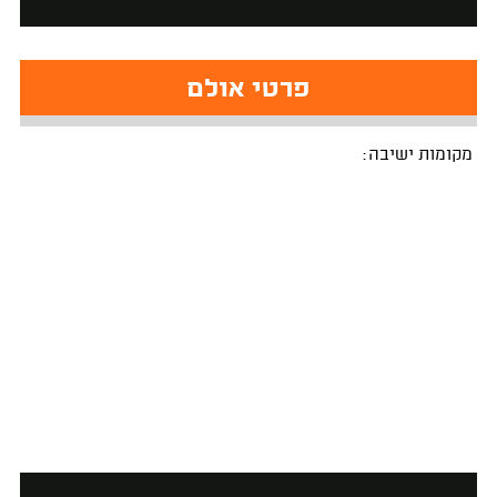
פרטי אולם
מקומות ישיבה: