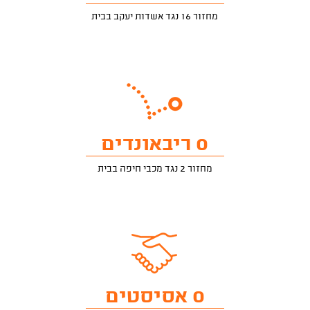
מחזור 16 נגד אשדות יעקב בבית
0 ריבאונדים
מחזור 2 נגד מכבי חיפה בבית
0 אסיסטים