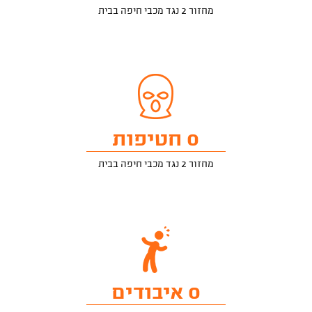
מחזור 2 נגד מכבי חיפה בבית
0 חטיפות
מחזור 2 נגד מכבי חיפה בבית
0 איבודים