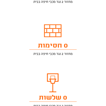
מחזור 2 נגד מכבי חיפה בבית
0 חסימות
מחזור 2 נגד מכבי חיפה בבית
0 שלשות