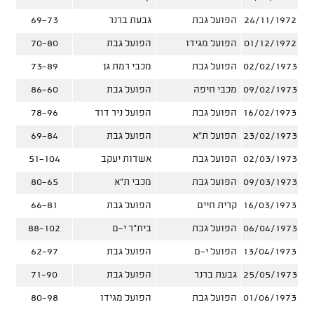
24/11/1972
הפועל גבת
גבעת ברנר
69-73
01/12/1972
הפועל מגידו
הפועל גבת
70-80
02/02/1973
הפועל גבת
מכבי רמת גן
73-89
09/02/1973
מכבי חיפה
הפועל גבת
86-60
16/02/1973
הפועל גבת
הפועל ניר דוד
78-96
23/02/1973
הפועל ת"א
הפועל גבת
69-84
02/03/1973
הפועל גבת
אשדות יעקב
51-104
09/03/1973
הפועל גבת
מכבי ת"א
80-65
16/03/1973
קרית חיים
הפועל גבת
66-81
06/04/1973
הפועל גבת
בית"ר י-ם
88-102
13/04/1973
הפועל י-ם
הפועל גבת
62-97
25/05/1973
גבעת ברנר
הפועל גבת
71-90
01/06/1973
הפועל גבת
הפועל מגידו
80-98