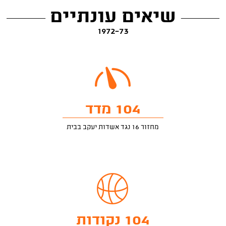
שיאים עונתיים
1972-73
104 מדד
מחזור 16 נגד אשדות יעקב בבית
104 נקודות