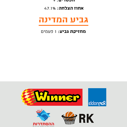
הפסדים:
9
אחוז הצלחה:
47.1%
גביע המדינה
מחזיקת גביע:
1 פעמים