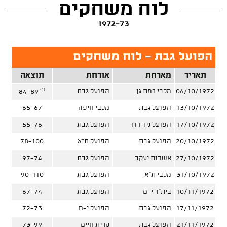
לוח משחקים
1972-73
הפועל גבת - לוח משחקים
תאריך
מארחת
אורחת
תוצאה
(1)
06/10/1972
מכבי רמת גן
הפועל גבת
84-89
13/10/1972
הפועל גבת
מכבי חיפה
65-67
17/10/1972
הפועל ניר דוד
הפועל גבת
55-76
20/10/1972
הפועל גבת
הפועל ת"א
78-100
27/10/1972
אשדות יעקב
הפועל גבת
97-74
31/10/1972
מכבי ת"א
הפועל גבת
90-110
10/11/1972
בית"ר י-ם
הפועל גבת
67-74
17/11/1972
הפועל גבת
הפועל י-ם
72-73
21/11/1972
הפועל גבת
קרית חיים
73-99