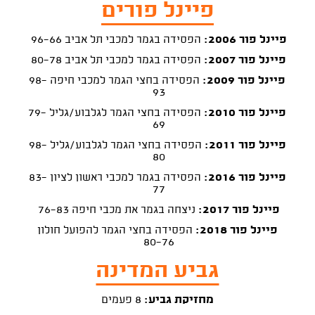
פיינל פורים
פיינל פור 2006:
הפסידה בגמר למכבי תל אביב 96-66
פיינל פור 2007:
הפסידה בגמר למכבי תל אביב 80-78
פיינל פור 2009:
הפסידה בחצי הגמר למכבי חיפה 98-
93
פיינל פור 2010:
הפסידה בחצי הגמר לגלבוע/גליל 79-
69
פיינל פור 2011:
הפסידה בחצי הגמר לגלבוע/גליל 98-
80
פיינל פור 2016:
הפסידה בגמר למכבי ראשון לציון 83-
77
פיינל פור 2017:
ניצחה בגמר את מכבי חיפה 76-83
פיינל פור 2018:
הפסידה בחצי הגמר להפועל חולון
80-76
גביע המדינה
מחזיקת גביע:
8 פעמים