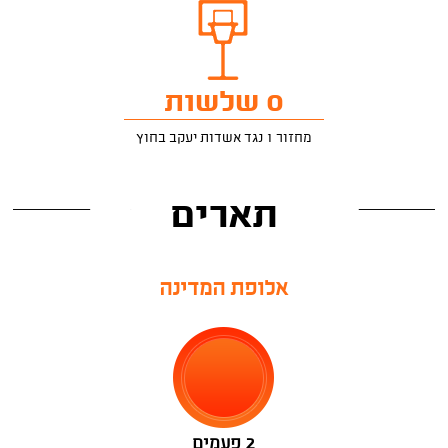
0 שלשות
מחזור 1 נגד אשדות יעקב בחוץ
תארים
אלופת המדינה
2 פעמים