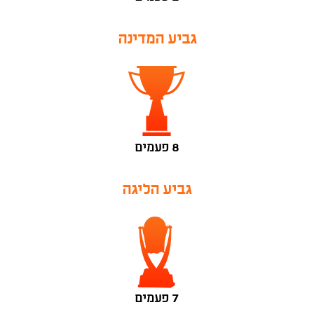
גביע המדינה
8 פעמים
גביע הליגה
7 פעמים