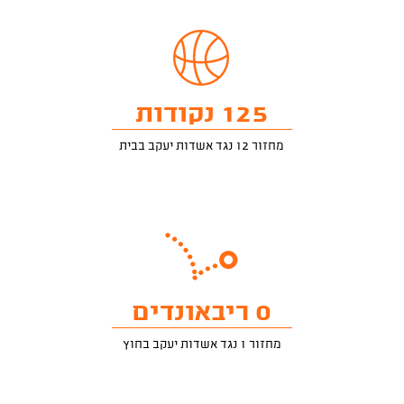
125 נקודות
מחזור 12 נגד אשדות יעקב בבית
0 ריבאונדים
מחזור 1 נגד אשדות יעקב בחוץ