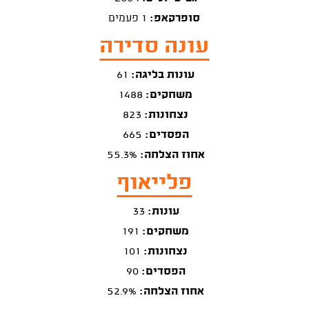
סופרקאפ:
1 פעמים
עונה סדירה
עונות בליגה:
61
משחקים:
1488
נצחונות:
823
הפסדים:
665
אחוז הצלחה:
55.3%
פלייאוף
עונות:
33
משחקים:
191
נצחונות:
101
הפסדים:
90
אחוז הצלחה:
52.9%