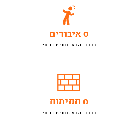
0 איבודים
מחזור 1 נגד אשדות יעקב בחוץ
0 חסימות
מחזור 1 נגד אשדות יעקב בחוץ