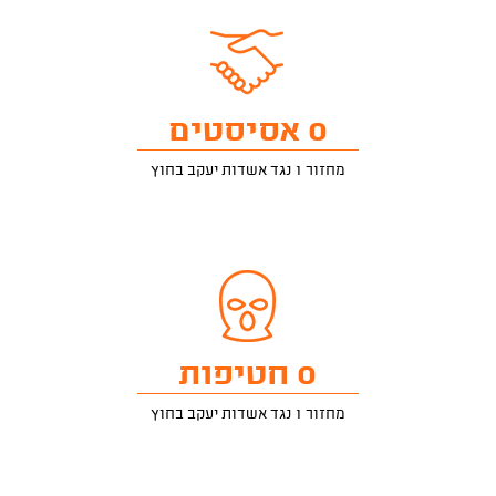
0 אסיסטים
מחזור 1 נגד אשדות יעקב בחוץ
0 חטיפות
מחזור 1 נגד אשדות יעקב בחוץ