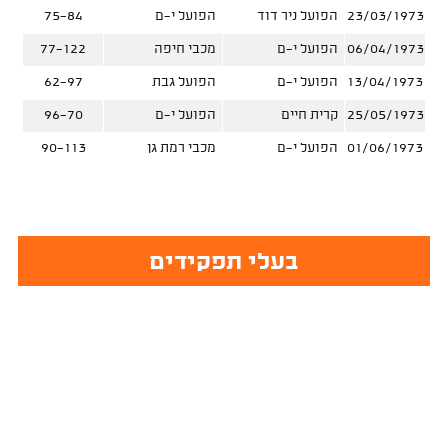
23/03/1973
הפועל ניר דוד
הפועל י-ם
75-84
06/04/1973
הפועל י-ם
מכבי חיפה
77-122
13/04/1973
הפועל י-ם
הפועל גבת
62-97
25/05/1973
קרית חיים
הפועל י-ם
96-70
01/06/1973
הפועל י-ם
מכבי רמת גן
90-113
בעלי תפקידים