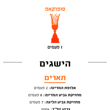
סופרקאפ
1 פעמים
הישגים
תארים
אלופת המדינה:
2 פעמים
מחזיקת גביע המדינה:
8 פעמים
מחזיקת גביע הליגה:
7 פעמים
גביע יול"ב:
2004