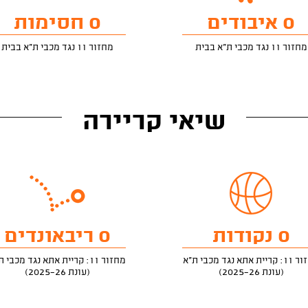
0 איבודים
0 חסימות
מחזור 11 נגד מכבי ת"א בבית
מחזור 11 נגד מכבי ת"א בבית
שיאי קריירה
0 נקודות
0 ריבאונדים
ת אתא נגד מכבי ת"א
מחזור 11: קריית אתא נגד מכבי ת"א
(עונת 2025-26)
(עונת 2025-26)