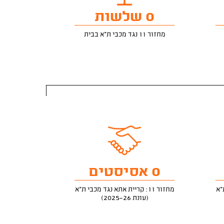
0 שלשות
מחזור 11 נגד מכבי ת"א בבית
0 אסיסטים
מחזור 11: קריית אתא נגד מכבי ת"א
(עונת 2025-26)