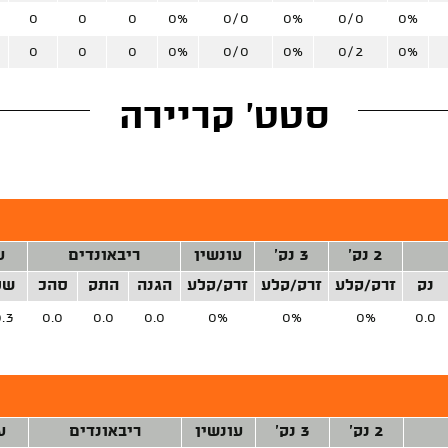
0
0
0
0%
0/0
0%
0/0
0%
0
0
0
0%
0/0
0%
0/2
0%
סטט' קריירה
2 נק'
3 נק'
עונשין
ריבאונדים
ע
נק
זרק/קלע
זרק/קלע
זרק/קלע
הגנה
התק
סהכ
של
.3
0.0
0.0
0.0
0%
0%
0%
0.0
2 נק'
3 נק'
עונשין
ריבאונדים
ע