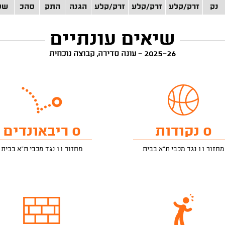
נק
זרק/קלע
זרק/קלע
זרק/קלע
הגנה
התק
סהכ
של
שיאים עונתיים
2025-26 - עונה סדירה, קבוצה נוכחית
0 נקודות
0 ריבאונדים
מחזור 11 נגד מכבי ת"א בבית
מחזור 11 נגד מכבי ת"א בבית