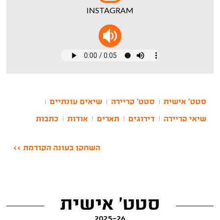
INSTAGRAM
סטט' אישית
סטט' קריירה
שיאים עונתיים
|
|
|
שיאי קריירה
דירוגים
תארים
אודות
כתבות
|
|
|
|
השחקן בעונה הקודמת >>
סטט' אישית
2025-26