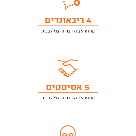
4 ריבאונדים
מחזור 26 נגד בני הרצליה בבית
5 אסיסטים
מחזור 26 נגד בני הרצליה בבית