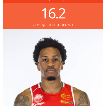
16.2
ממוצע נקודות בקריירה