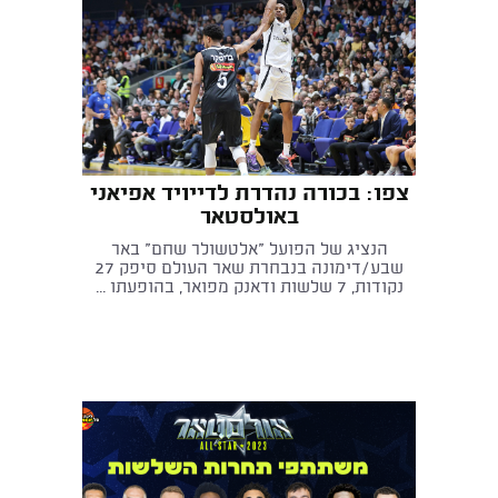
צפו: בכורה נהדרת לדייויד אפיאני
באולסטאר
הנציג של הפועל "אלטשולר שחם" באר
שבע/דימונה בנבחרת שאר העולם סיפק 27
נקודות, 7 שלשות ודאנק מפואר, בהופעתו ...