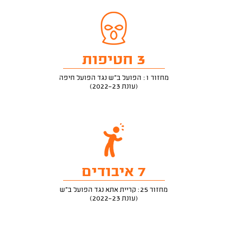
3 חטיפות
מחזור 1: הפועל ב"ש נגד הפועל חיפה
(עונת 2022-23)
7 איבודים
מחזור 25: קריית אתא נגד הפועל ב"ש
(עונת 2022-23)