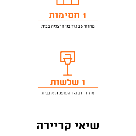
1 חסימות
מחזור 26 נגד בני הרצליה בבית
1 שלשות
מחזור 21 נגד הפועל ת"א בבית
שיאי קריירה