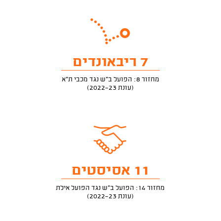
7 ריבאונדים
מחזור 8: הפועל ב"ש נגד מכבי ת"א
(עונת 2022-23)
11 אסיסטים
מחזור 14: הפועל ב"ש נגד הפועל אילת
(עונת 2022-23)