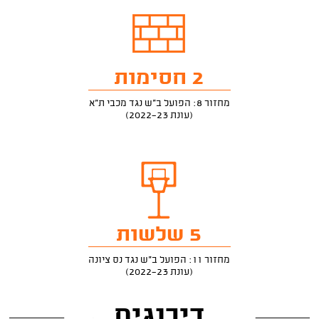
2 חסימות
מחזור 8: הפועל ב"ש נגד מכבי ת"א
(עונת 2022-23)
5 שלשות
מחזור 11: הפועל ב"ש נגד נס ציונה
(עונת 2022-23)
דירוגים