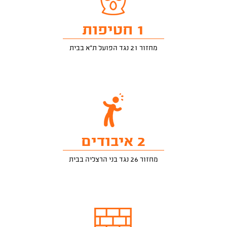
1 חטיפות
מחזור 21 נגד הפועל ת"א בבית
2 איבודים
מחזור 26 נגד בני הרצליה בבית