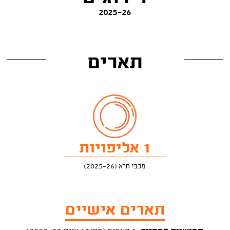
2025-26
תארים
1 אליפויות
מכבי ת"א (2025-26)
תארים אישיים