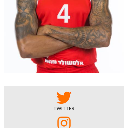
TWITTER