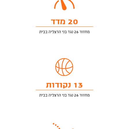
20 מדד
מחזור 26 נגד בני הרצליה בבית
13 נקודות
מחזור 26 נגד בני הרצליה בבית