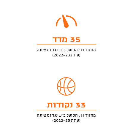
35 מדד
מחזור 11: הפועל ב"ש נגד נס ציונה
(עונת 2022-23)
33 נקודות
מחזור 11: הפועל ב"ש נגד נס ציונה
(עונת 2022-23)