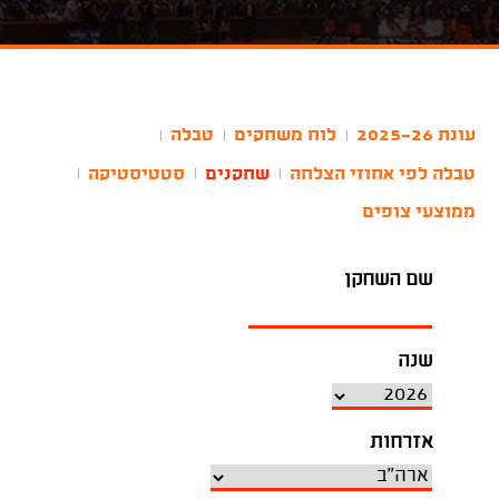
עונת 2025-26
לוח משחקים
טבלה
|
|
|
טבלה לפי אחוזי הצלחה
שחקנים
סטטיסטיקה
|
|
|
ממוצעי צופים
שם השחקן
שנה
אזרחות