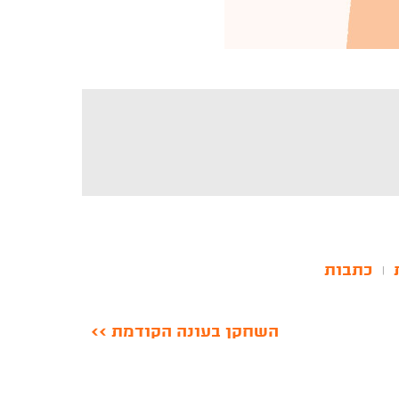
כתבות
|
השחקן בעונה הקודמת >>