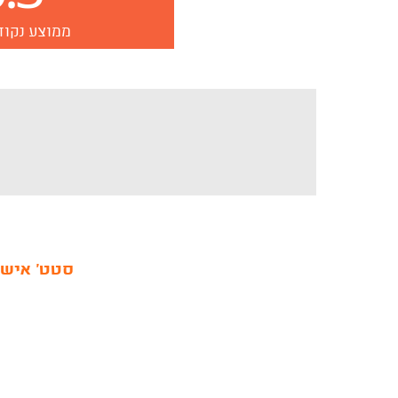
ממוצע נקוד
סטט' אישי