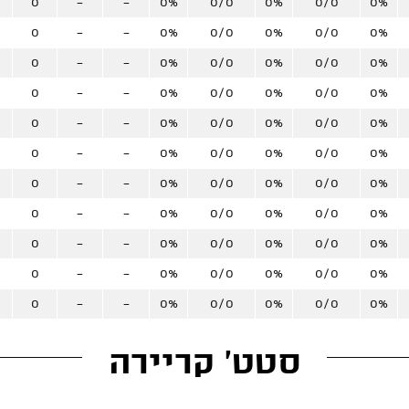
0
-
-
0%
0/0
0%
0/0
0%
0
-
-
0%
0/0
0%
0/0
0%
0
-
-
0%
0/0
0%
0/0
0%
0
-
-
0%
0/0
0%
0/0
0%
0
-
-
0%
0/0
0%
0/0
0%
0
-
-
0%
0/0
0%
0/0
0%
0
-
-
0%
0/0
0%
0/0
0%
0
-
-
0%
0/0
0%
0/0
0%
0
-
-
0%
0/0
0%
0/0
0%
0
-
-
0%
0/0
0%
0/0
0%
0
-
-
0%
0/0
0%
0/0
0%
סטט' קריירה