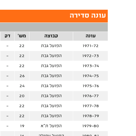
עונה סדירה
עונה
קבוצה
מש'
דק
1971-72
הפועל גבת
22
-
1972-73
הפועל גבת
22
-
1973-74
הפועל גבת
22
-
1974-75
הפועל גבת
26
-
1975-76
הפועל גבת
24
-
1976-77
הפועל גבת
20
-
1977-78
הפועל גבת
22
-
1978-79
הפועל גבת
22
-
1979-80
הפועל ת"א
19
-