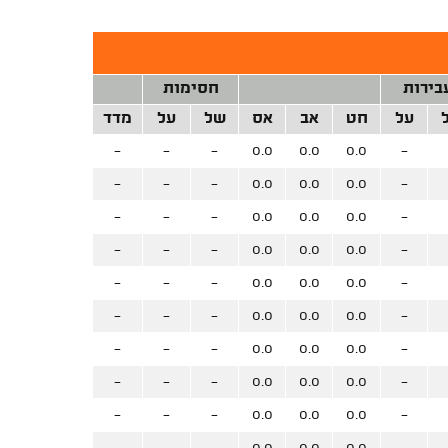
בירות
חסימות
על
חט
אב
אס
של
על
מדד
-
-
-
0.0
0.0
0.0
-
-
-
-
0.0
0.0
0.0
-
-
-
-
0.0
0.0
0.0
-
-
-
-
0.0
0.0
0.0
-
-
-
-
0.0
0.0
0.0
-
-
-
-
0.0
0.0
0.0
-
-
-
-
0.0
0.0
0.0
-
-
-
-
0.0
0.0
0.0
-
-
-
-
0.0
0.0
0.0
-