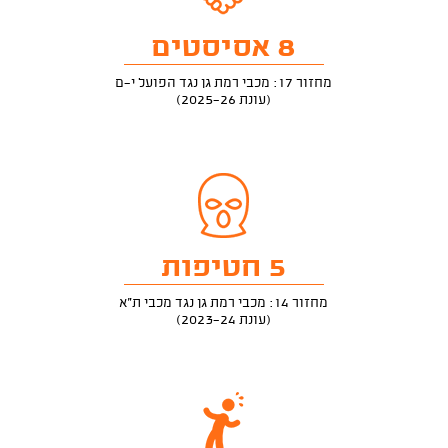
8 אסיסטים
מחזור 17: מכבי רמת גן נגד הפועל י-ם
(עונת 2025-26)
5 חטיפות
מחזור 14: מכבי רמת גן נגד מכבי ת"א
(עונת 2023-24)