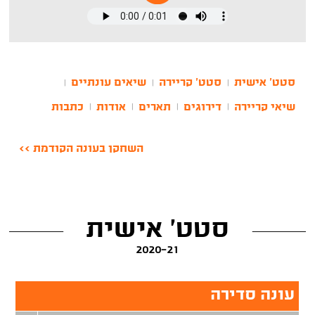
סטט' אישית
סטט' קריירה
שיאים עונתיים
|
|
|
שיאי קריירה
דירוגים
תארים
אודות
כתבות
|
|
|
|
השחקן בעונה הקודמת >>
סטט' אישית
2020-21
עונה סדירה