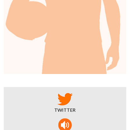
TWITTER