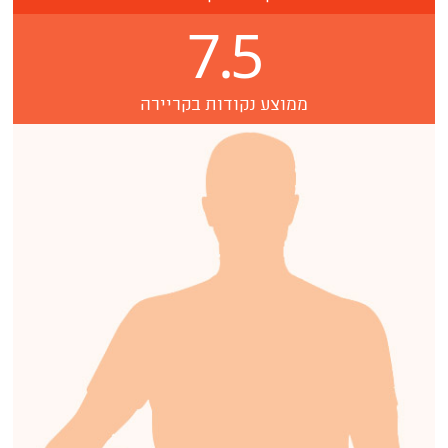
7.5
ממוצע נקודות בקריירה