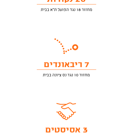
מחזור 18 נגד הפועל ת"א בבית
7 ריבאונדים
מחזור 10 נגד נס ציונה בבית
3 אסיסטים