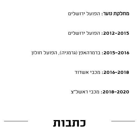
מחלקת נוער:
הפועל ירושלים
2012-2015:
הפועל ירושלים
2015-2016:
ברמרהאפן (גרמניה), הפועל חולון
2016-2018:
מכבי אשדוד
2018-2020:
מכבי ראשל"צ
כתבות