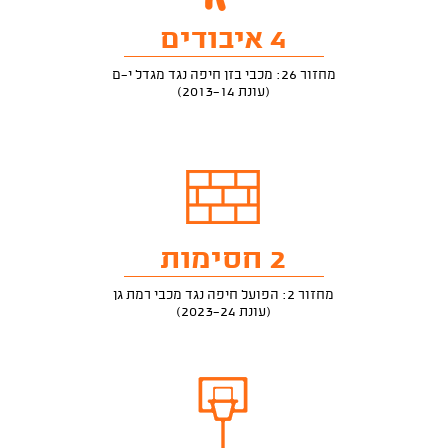
4 איבודים
מחזור 26: מכבי בזן חיפה נגד מגדל י-ם
(עונת 2013-14)
2 חסימות
מחזור 2: הפועל חיפה נגד מכבי רמת גן
(עונת 2023-24)