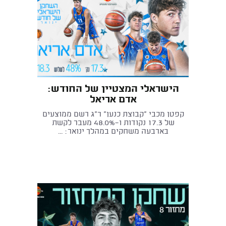
הישראלי המצטיין של החודש:
אדם אריאל
קפטן מכבי "קבוצת כנען" ר"ג רשם ממוצעים
של 17.3 נקודות ו-48.0% מעבר לקשת
בארבעה משחקים במהלך ינואר: ...