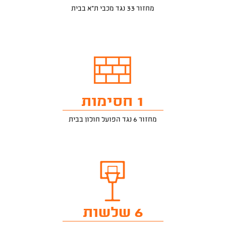
מחזור 33 נגד מכבי ת"א בבית
1 חסימות
מחזור 6 נגד הפועל חולון בבית
6 שלשות