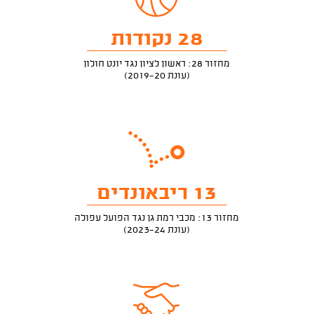
28 נקודות
מחזור 28: ראשון לציון נגד יונט חולון
(עונת 2019-20)
13 ריבאונדים
מחזור 13: מכבי רמת גן נגד הפועל עפולה
(עונת 2023-24)