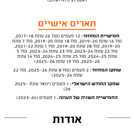
ראשון לציון (2018-19)
תארים אישיים
חמישיית המחזור:
12 פעמים (מח' 26 עונת 2017-18,
מח' 16 עונת 2019-20, מח' 18 עונת 2019-20, מח' 7 עונת
2019-20, מח' 28 עונת 2019-20, מח' 1 עונת 2021-22,
מח' 22 עונת 2023-24, מח' 23 עונת 2023-24, מח' 5
עונת 2024-25, מח' 25 עונת 2024-25, מח' 14 עונת
2025-26, מח' 19 עונת 2025-26)
שחקן המחזור:
2 פעמים (מח' 8 עונת 2025-26, מח' 22
עונת 2025-26)
שחקן החודש הישראלי:
1 פעמים (ינואר עונת 2025-
26)
החמישייה השניה של העונה:
1 פעמים (2023-24)
אודות