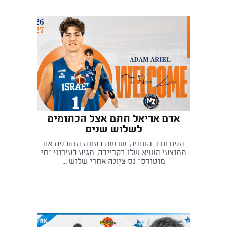
אדם אריאל חתם אצל הכתומים
לשלוש שנים
הפורוורד הוותיק, שרשם בעונה החולפת את
ממוצעי השיא שלו בקריירה, מגיע לעירוני "חי
מוטורס" נס ציונה אחרי שלוש ...