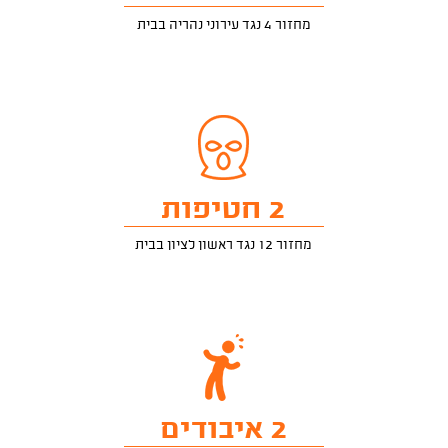
מחזור 4 נגד עירוני נהריה בבית
2 חטיפות
מחזור 12 נגד ראשון לציון בבית
2 איבודים