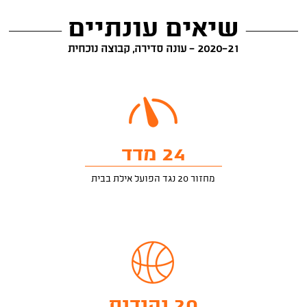
שיאים עונתיים
2020-21 - עונה סדירה, קבוצה נוכחית
24 מדד
מחזור 20 נגד הפועל אילת בבית
20 נקודות