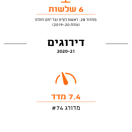
6 שלשות
מחזור 28: ראשון לציון נגד יונט חולון
(עונת 2019-20)
דירוגים
2020-21
7.4 מדד
מדורג #74