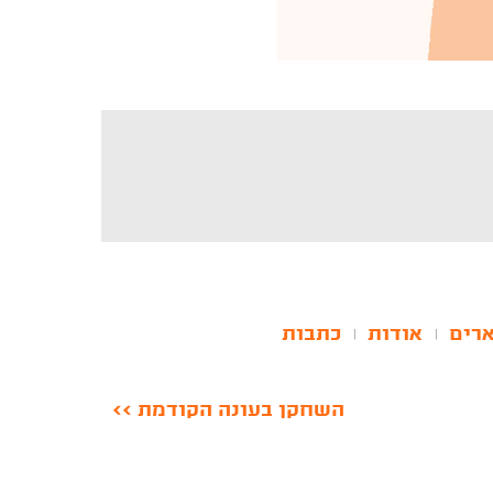
רים
אודות
כתבות
|
|
השחקן בעונה הקודמת >>