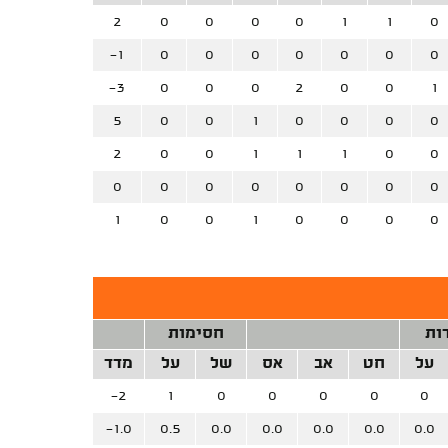
2
0
0
0
0
1
1
0
-1
0
0
0
0
0
0
0
-3
0
0
0
2
0
0
1
5
0
0
1
0
0
0
0
2
0
0
1
1
1
0
0
0
0
0
0
0
0
0
0
1
0
0
1
0
0
0
0
ות
חסימות
על
חט
אב
אס
של
על
מדד
-2
1
0
0
0
0
0
-1.0
0.5
0.0
0.0
0.0
0.0
0.0