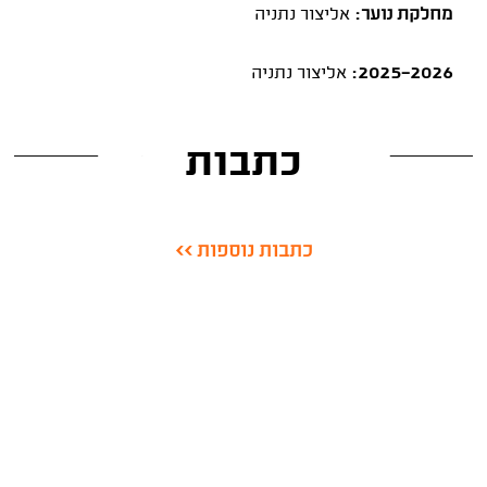
מחלקת נוער:
אליצור נתניה
2025-2026:
אליצור נתניה
כתבות
כתבות נוספות >>