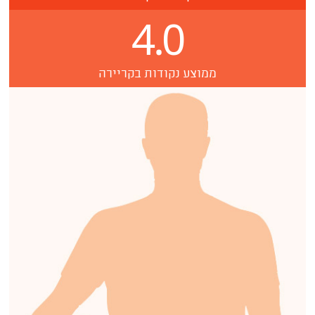
4.0
ממוצע נקודות בקריירה