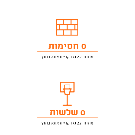
0 חסימות
מחזור 22 נגד קריית אתא בחוץ
0 שלשות
מחזור 22 נגד קריית אתא בחוץ