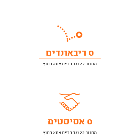
0 ריבאונדים
מחזור 22 נגד קריית אתא בחוץ
0 אסיסטים
מחזור 22 נגד קריית אתא בחוץ