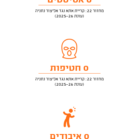
0 אסיסטים
מחזור 22: קריית אתא נגד אליצור נתניה
(עונת 2025-26)
0 חטיפות
מחזור 22: קריית אתא נגד אליצור נתניה
(עונת 2025-26)
0 איבודים