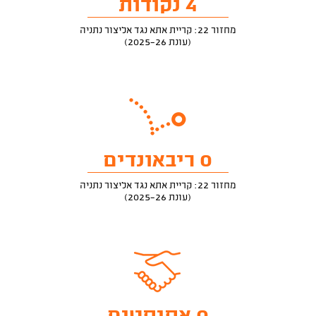
4 נקודות
מחזור 22: קריית אתא נגד אליצור נתניה
(עונת 2025-26)
0 ריבאונדים
מחזור 22: קריית אתא נגד אליצור נתניה
(עונת 2025-26)