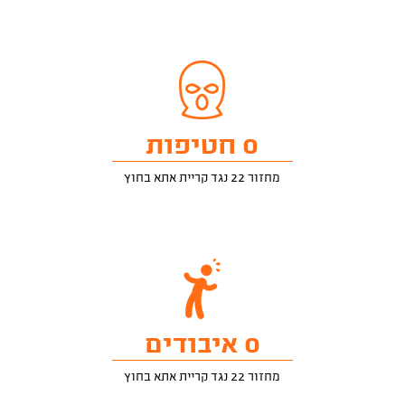
0 חטיפות
מחזור 22 נגד קריית אתא בחוץ
0 איבודים
מחזור 22 נגד קריית אתא בחוץ