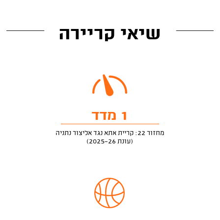
שיאי קריירה
1 מדד
מחזור 22: קריית אתא נגד אליצור נתניה
(עונת 2025-26)