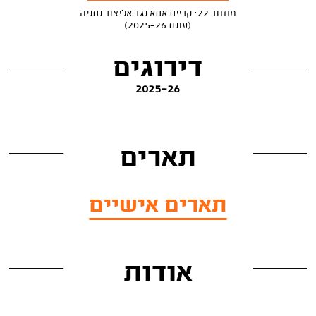
מחזור 22: קריית אתא נגד אליצור נתניה
(עונת 2025-26)
דירוגים
2025-26
תארים
תארים אישיים
אודות