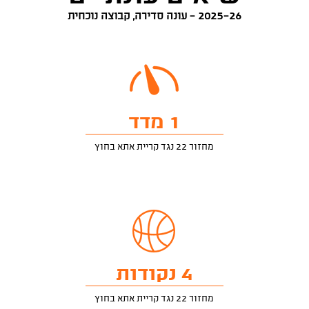
2025-26 - עונה סדירה, קבוצה נוכחית
1 מדד
מחזור 22 נגד קריית אתא בחוץ
4 נקודות
מחזור 22 נגד קריית אתא בחוץ