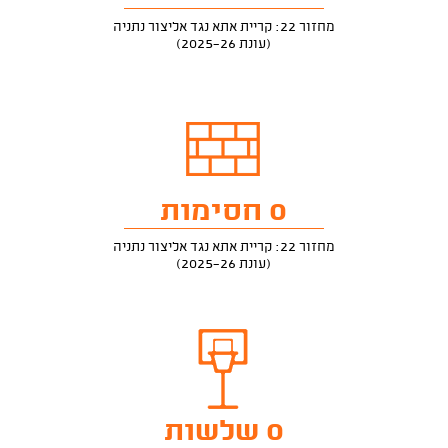
מחזור 22: קריית אתא נגד אליצור נתניה
(עונת 2025-26)
0 חסימות
מחזור 22: קריית אתא נגד אליצור נתניה
(עונת 2025-26)
0 שלשות