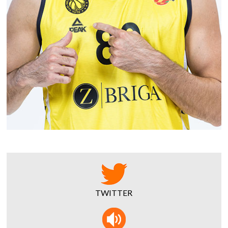
TWITTER