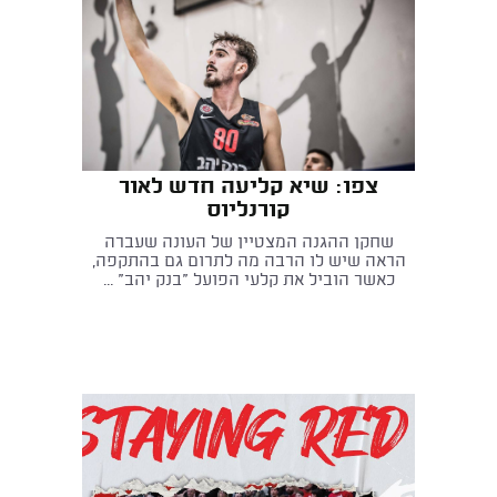
צפו: שיא קליעה חדש לאור
קורנליוס
שחקן ההגנה המצטיין של העונה שעברה
הראה שיש לו הרבה מה לתרום גם בהתקפה,
כאשר הוביל את קלעי הפועל "בנק יהב" ...