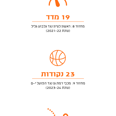
19 מדד
מחזור 8: ראשון לציון נגד גלבוע גליל
(עונת 2021-22)
23 נקודות
מחזור 9: מכבי רמת גן נגד הפועל י-ם
(עונת 2023-24)