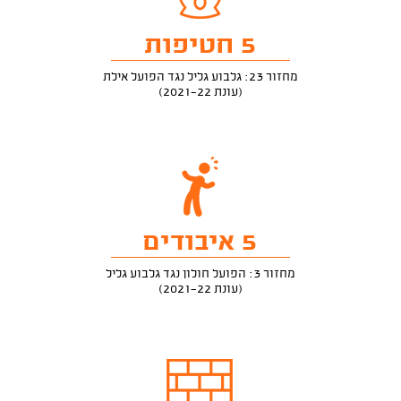
5 חטיפות
מחזור 23: גלבוע גליל נגד הפועל אילת
(עונת 2021-22)
5 איבודים
מחזור 3: הפועל חולון נגד גלבוע גליל
(עונת 2021-22)