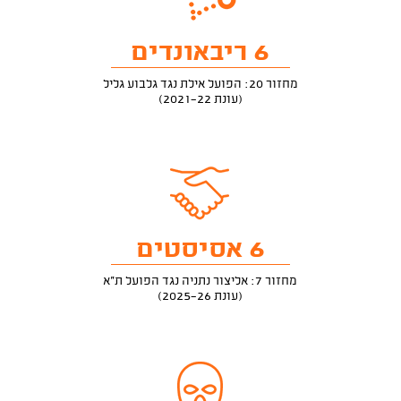
6 ריבאונדים
מחזור 20: הפועל אילת נגד גלבוע גליל
(עונת 2021-22)
6 אסיסטים
מחזור 7: אליצור נתניה נגד הפועל ת"א
(עונת 2025-26)