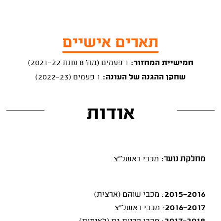
תארים אישיים
חמישיית המחזור:
1 פעמים (מח' 8 עונת 2021-22)
שחקן ההגנה של העונה:
1 פעמים (2022-23)
אודות
מחלקת נוער:
מכבי ראשל"צ
2015-2016
: מכבי שוהם (ארצית)
2016-2017
: מכבי ראשל"צ