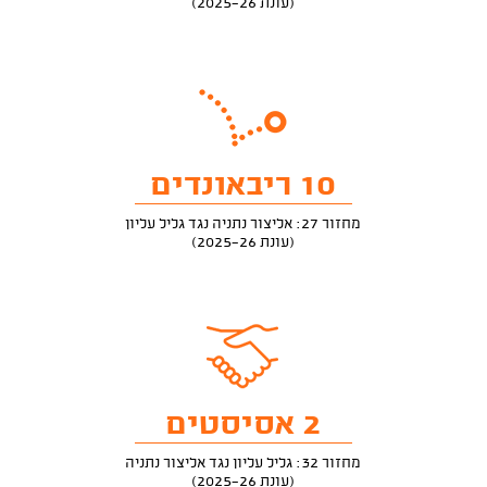
(עונת 2025-26)
10 ריבאונדים
מחזור 27: אליצור נתניה נגד גליל עליון
(עונת 2025-26)
2 אסיסטים
מחזור 32: גליל עליון נגד אליצור נתניה
(עונת 2025-26)