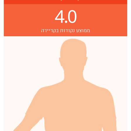
4.0
ממוצע נקודות בקריירה