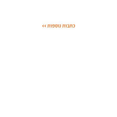
כתבות נוספות >>