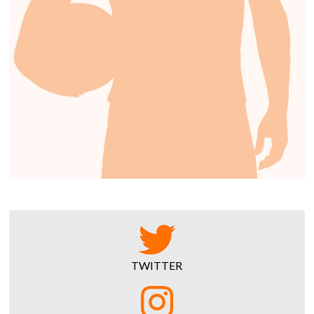
TWITTER