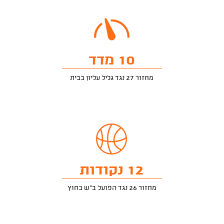
10 מדד
מחזור 27 נגד גליל עליון בבית
12 נקודות
מחזור 26 נגד הפועל ב"ש בחוץ