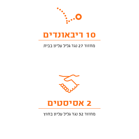
10 ריבאונדים
מחזור 27 נגד גליל עליון בבית
2 אסיסטים
מחזור 32 נגד גליל עליון בחוץ