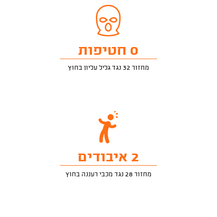
0 חטיפות
מחזור 32 נגד גליל עליון בחוץ
2 איבודים
מחזור 28 נגד מכבי רעננה בחוץ