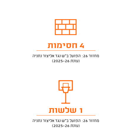
4 חסימות
מחזור 26: הפועל ב"ש נגד אליצור נתניה
(עונת 2025-26)
1 שלשות
מחזור 26: הפועל ב"ש נגד אליצור נתניה
(עונת 2025-26)