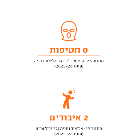
0 חטיפות
מחזור 26: הפועל ב"ש נגד אליצור נתניה
(עונת 2025-26)
2 איבודים
מחזור 27: אליצור נתניה נגד גליל עליון
(עונת 2025-26)