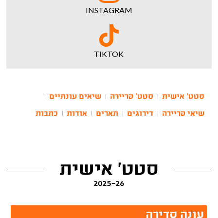
INSTAGRAM
TIKTOK
סטט' אישית
סטט' קריירה
שיאים עונתיים
|
|
|
שיאי קריירה
דירוגים
תארים
אודות
כתבות
|
|
|
|
סטט' אישית
2025-26
עונה סדירה