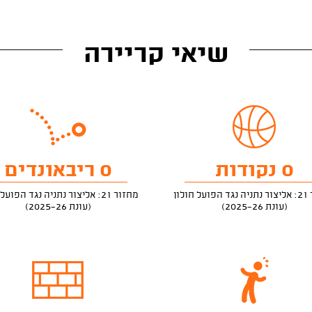
שיאי קריירה
0 נקודות
0 ריבאונדים
חולון
מחזור 21: אליצור נתניה נגד הפועל חולון
(עונת 2025-26)
(עונת 2025-26)