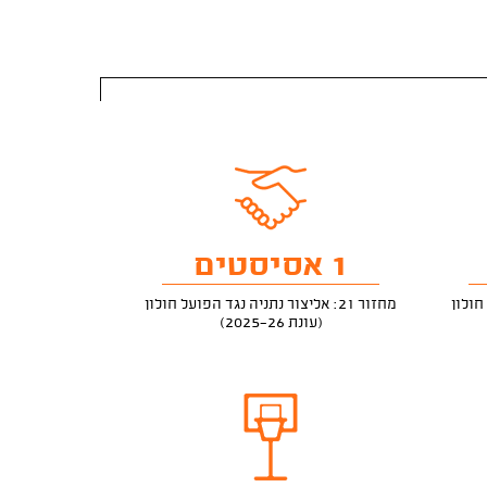
1 אסיסטים
מחזור 21: אליצור נתניה נגד הפועל חולון
(עונת 2025-26)