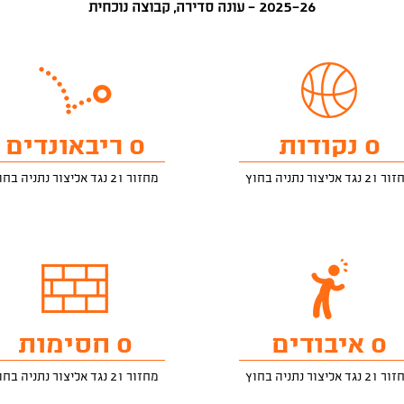
2025-26 - עונה סדירה, קבוצה נוכחית
0 נקודות
0 ריבאונדים
 נגד אליצור נתניה בחוץ
מחזור 21 נגד אליצור נתניה בחוץ
0 איבודים
0 חסימות
 נגד אליצור נתניה בחוץ
מחזור 21 נגד אליצור נתניה בחוץ