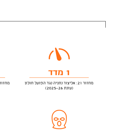
1 מדד
מחזור 21: אליצור נתניה נגד הפועל חולון
מחזור 21: אליצור נתניה נגד הפועל 
(עונת 2025-26)