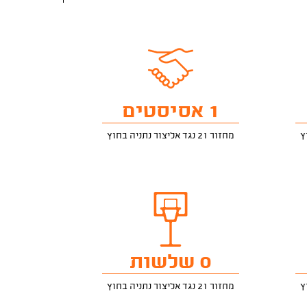
1 אסיסטים
מחזור 21 נגד אליצור נתניה בחוץ
0 שלשות
מחזור 21 נגד אליצור נתניה בחוץ