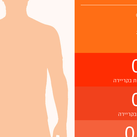
ת בקריירה
בקריירה
0