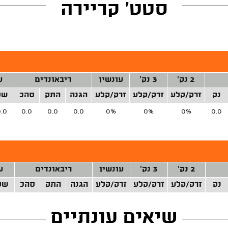
סטט' קריירה
2 נק'
3 נק'
עונשין
ריבאונדים
ע
נק
זרק/קלע
זרק/קלע
זרק/קלע
הגנה
התק
סהכ
של
.0
0.0
0.0
0.0
0%
0%
0%
0.0
2 נק'
3 נק'
עונשין
ריבאונדים
ע
נק
זרק/קלע
זרק/קלע
זרק/קלע
הגנה
התק
סהכ
של
שיאים עונתיים