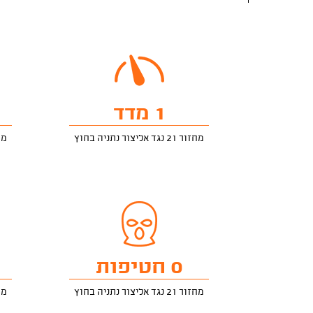
1 מדד
מחזור 21 נגד אליצור נתניה בחוץ
מחזור 21
0 חטיפות
מחזור 21 נגד אליצור נתניה בחוץ
מחזור 21