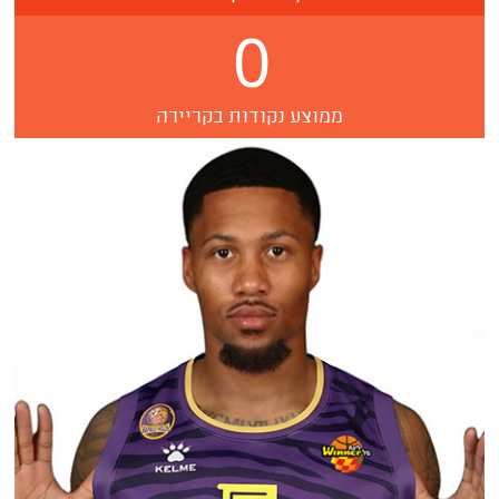
0
ממוצע נקודות בקריירה