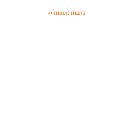
כתבות נוספות >>