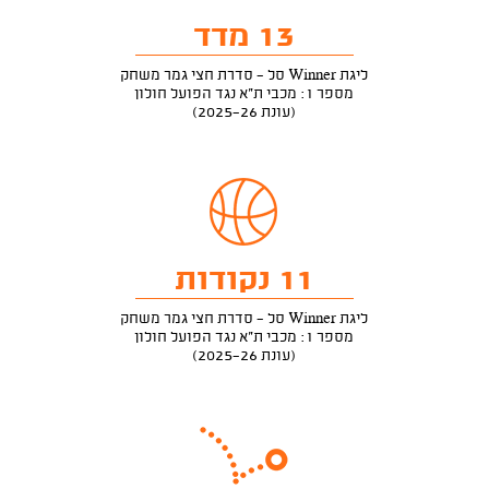
13 מדד
ליגת Winner סל - סדרת חצי גמר משחק
מספר 1: מכבי ת"א נגד הפועל חולון
(עונת 2025-26)
11 נקודות
ליגת Winner סל - סדרת חצי גמר משחק
מספר 1: מכבי ת"א נגד הפועל חולון
(עונת 2025-26)