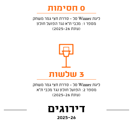
0 חסימות
ליגת Winner סל - סדרת חצי גמר משחק
מספר 1: מכבי ת"א נגד הפועל חולון
(עונת 2025-26)
3 שלשות
ליגת Winner סל - סדרת חצי גמר משחק
מספר 2: הפועל חולון נגד מכבי ת"א
(עונת 2025-26)
דירוגים
2025-26