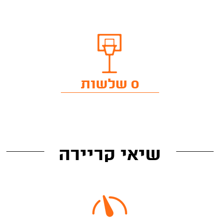
0 שלשות
שיאי קריירה