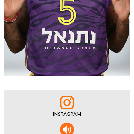
INSTAGRAM