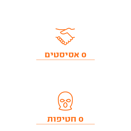
0 אסיסטים
0 חטיפות