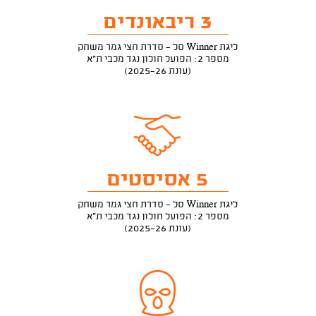
3 ריבאונדים
ליגת Winner סל - סדרת חצי גמר משחק
מספר 2: הפועל חולון נגד מכבי ת"א
(עונת 2025-26)
5 אסיסטים
ליגת Winner סל - סדרת חצי גמר משחק
מספר 2: הפועל חולון נגד מכבי ת"א
(עונת 2025-26)