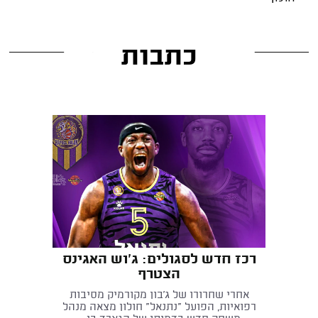
כתבות
רכז חדש לסגולים: ג'וש האגינס
הצטרף
אחרי שחרורו של ג'בון מקורמיק מסיבות
רפואיות, הפועל "נתנאל" חולון מצאה מנהל