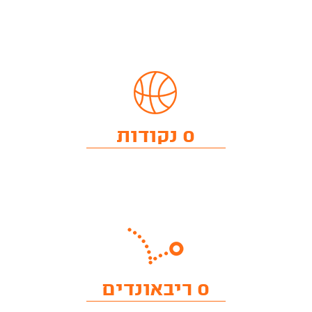
0 נקודות
0 ריבאונדים