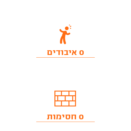
0 איבודים
0 חסימות