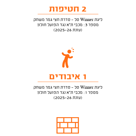
2 חטיפות
ליגת Winner סל - סדרת חצי גמר משחק
מספר 3: מכבי ת"א נגד הפועל חולון
(עונת 2025-26)
1 איבודים
ליגת Winner סל - סדרת חצי גמר משחק
מספר 1: מכבי ת"א נגד הפועל חולון
(עונת 2025-26)