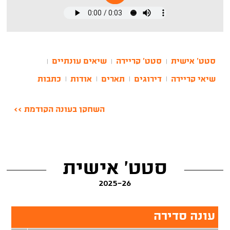
סטט' אישית
סטט' קריירה
שיאים עונתיים
|
|
|
שיאי קריירה
דירוגים
תארים
אודות
כתבות
|
|
|
|
השחקן בעונה הקודמת >>
סטט' אישית
2025-26
עונה סדירה