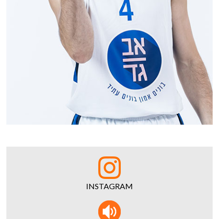
INSTAGRAM