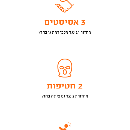
3 אסיסטים
מחזור 21 נגד מכבי רמת גן בחוץ
2 חטיפות
מחזור 27 נגד נס ציונה בחוץ