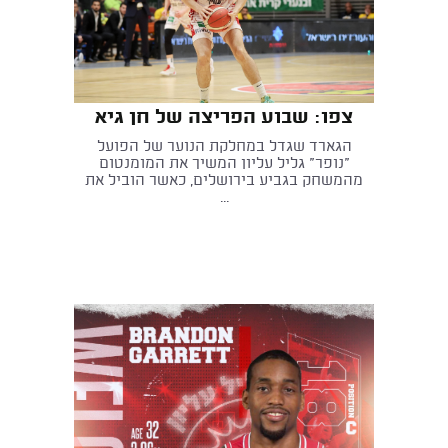
צפו: שבוע הפריצה של חן גיא
הגארד שגדל במחלקת הנוער של הפועל
"נופר" גליל עליון המשיך את המומנטום
מהמשחק בגביע בירושלים, כאשר הוביל את
...