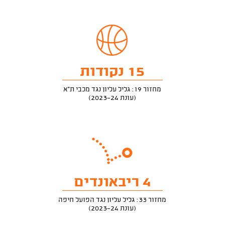
15 נקודות
מחזור 19: גליל עליון נגד מכבי ת"א
(עונת 2023-24)
4 ריבאונדים
מחזור 33: גליל עליון נגד הפועל חיפה
(עונת 2023-24)