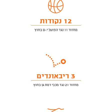
12 נקודות
מחזור 11 נגד הפועל י-ם בחוץ
3 ריבאונדים
מחזור 21 נגד מכבי רמת גן בחוץ