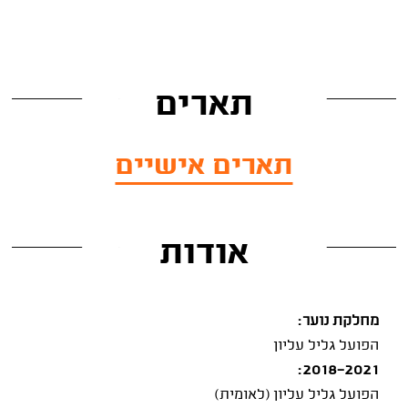
תארים
תארים אישיים
אודות
מחלקת נוער:
הפועל גליל עליון
2018-2021:
הפועל גליל עליון (לאומית)