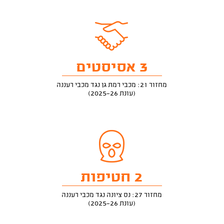
3 אסיסטים
מחזור 21: מכבי רמת גן נגד מכבי רעננה
(עונת 2025-26)
2 חטיפות
מחזור 27: נס ציונה נגד מכבי רעננה
(עונת 2025-26)