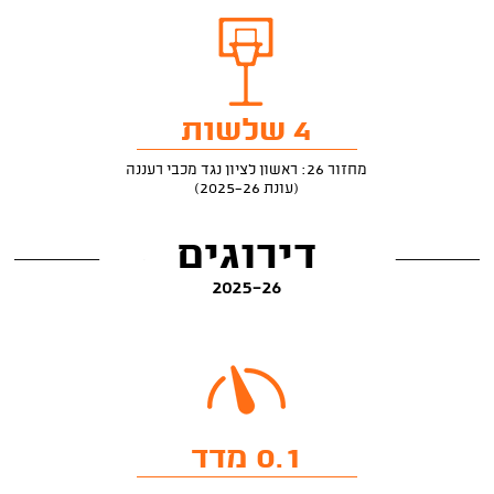
4 שלשות
מחזור 26: ראשון לציון נגד מכבי רעננה
(עונת 2025-26)
דירוגים
2025-26
0.1 מדד