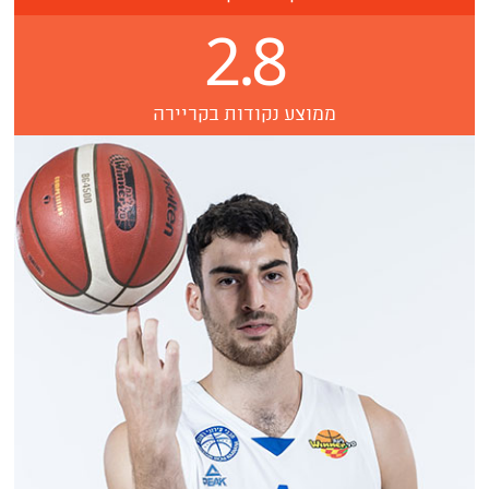
2.8
ממוצע נקודות בקריירה