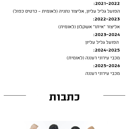
2021-2022:
הפועל גליל עליון, אליצור נתניה (לאומית - כרטיס כפול)
2022-2023:
אליצור "איתו" אשקלון (לאומית)
2023-2024:
הפועל גליל עליון
2024-2025:
מכבי עירוני רעננה (לאומית)
2025-2026:
מכבי עירוני רעננה
כתבות