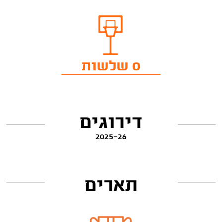
0 שלשות
דירוגים
2025-26
תארים