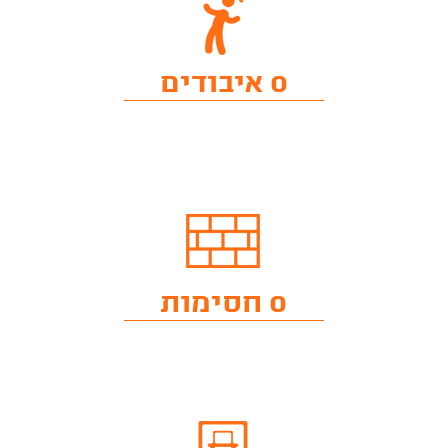
0 איבודים
0 חסימות