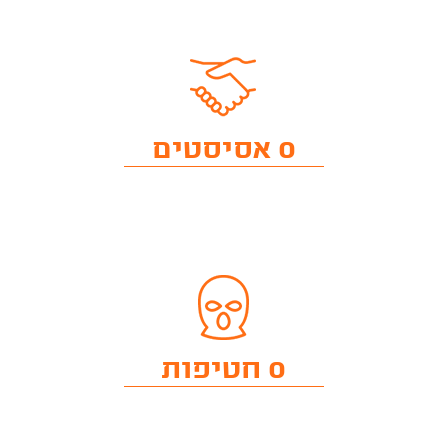
0 אסיסטים
0 חטיפות