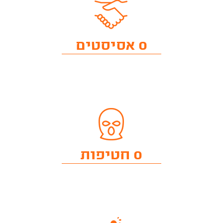
0 אסיסטים
0 חטיפות