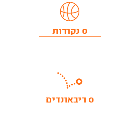
0 נקודות
0 ריבאונדים