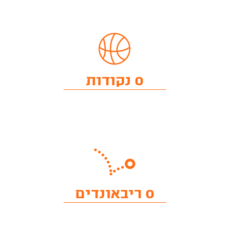
0 נקודות
0 ריבאונדים