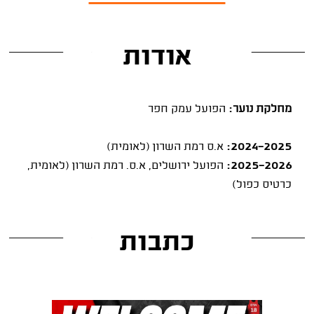
אודות
מחלקת נוער:
הפועל עמק חפר
2024-2025:
א.ס רמת השרון (לאומית)
2025-2026:
הפועל ירושלים, א.ס. רמת השרון (לאומית,
כרטיס כפול)
כתבות