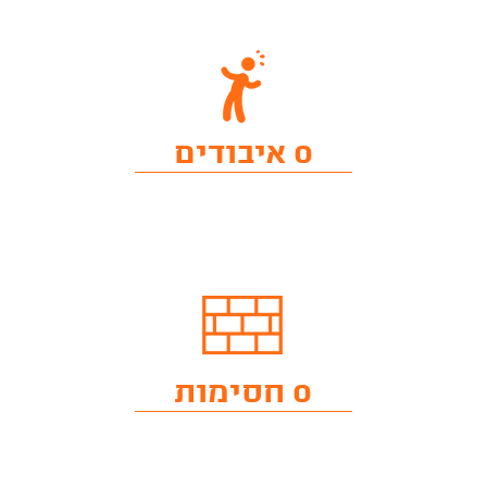
0 איבודים
0 חסימות