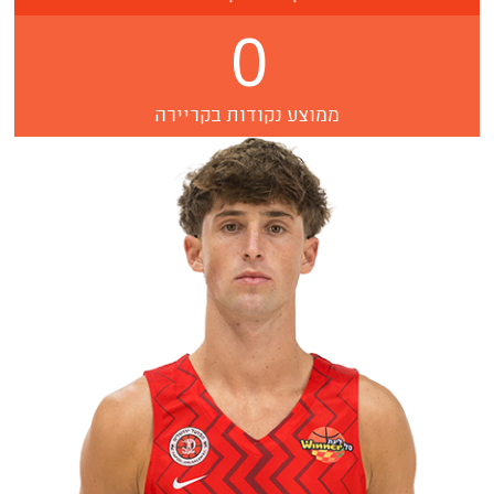
0
ממוצע נקודות בקריירה