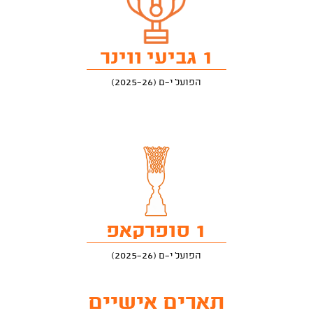
1 גביעי ווינר
הפועל י-ם (2025-26)
1 סופרקאפ
הפועל י-ם (2025-26)
תארים אישיים