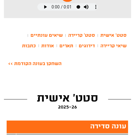
סטט' אישית
סטט' קריירה
שיאים עונתיים
|
|
|
שיאי קריירה
דירוגים
תארים
אודות
כתבות
|
|
|
|
השחקן בעונה הקודמת >>
סטט' אישית
2025-26
עונה סדירה