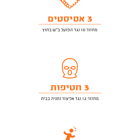
3 אסיסטים
מחזור 10 נגד הפועל ב"ש בחוץ
3 חטיפות
מחזור 12 נגד אליצור נתניה בבית