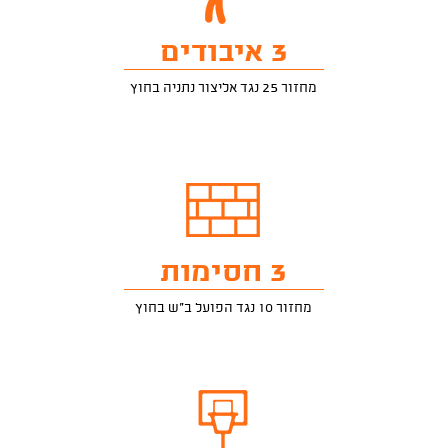
3 איבודים
מחזור 25 נגד אליצור נתניה בחוץ
3 חסימות
מחזור 10 נגד הפועל ב"ש בחוץ