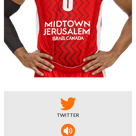
TWITTER