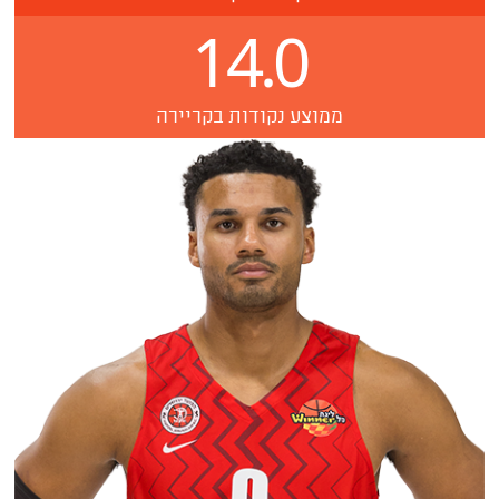
14.0
ממוצע נקודות בקריירה