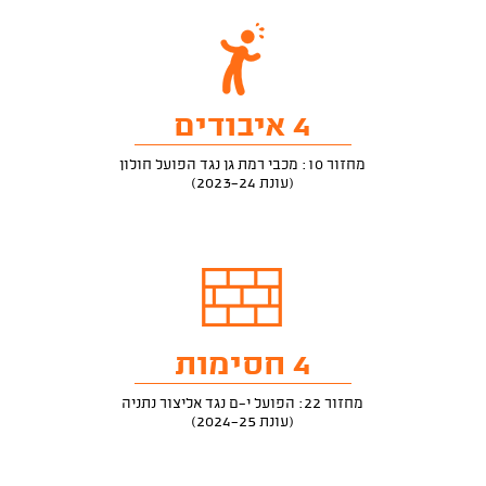
4 איבודים
מחזור 10: מכבי רמת גן נגד הפועל חולון
(עונת 2023-24)
4 חסימות
מחזור 22: הפועל י-ם נגד אליצור נתניה
(עונת 2024-25)