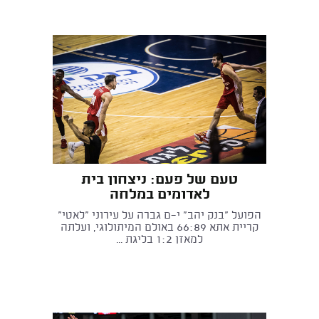
טעם של פעם: ניצחון בית
לאדומים במלחה
הפועל "בנק יהב" י-ם גברה על עירוני "לאטי"
קריית אתא 66:89 באולם המיתולוגי, ועלתה
למאזן 1:2 בליגת ...