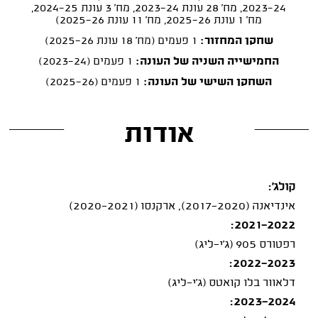
2023-24, מח' 28 עונת 2023-24, מח' 3 עונת 2024-25,
מח' 1 עונת 2025-26, מח' 11 עונת 2025-26)
שחקן המחזור:
1 פעמים (מח' 18 עונת 2025-26)
החמישייה השניה של העונה:
1 פעמים (2023-24)
השחקן השישי של העונה:
1 פעמים (2025-26)
אודות
קולג':
אינדיאנה (2017-2020), ארקנסו (2020-2021)
2021-2022:
רפטורס 905 (ג'י-ליג)
2022-2023:
דלאוור בלו קואטס (ג'י-ליג)
2023-2024: