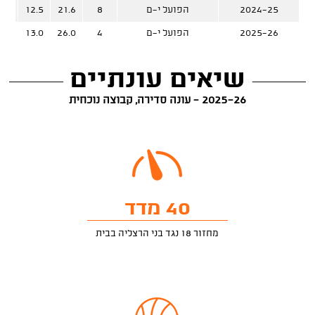
2024-25
הפועל י-ם
8
21.6
12.5
%
2025-26
הפועל י-ם
4
26.0
13.0
%
שיאים עונתיים
2025-26 - עונה סדירה, קבוצה נוכחית
40 מדד
מחזור 18 נגד בני הרצליה בבית