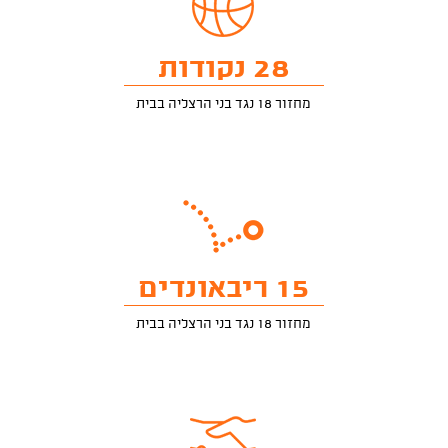
28 נקודות
מחזור 18 נגד בני הרצליה בבית
15 ריבאונדים
מחזור 18 נגד בני הרצליה בבית