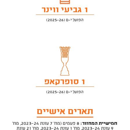
1 גביעי ווינר
הפועל י-ם (2025-26)
1 סופרקאפ
הפועל י-ם (2025-26)
תארים אישיים
חמישיית המחזור:
8 פעמים (מח' 7 עונת 2023-24, מח'
9 עונת 2023-24, מח' 1 עונת 2023-24, מח' 21 עונת