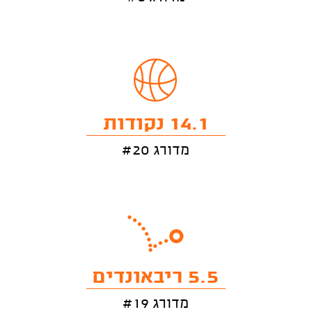
14.1 נקודות
מדורג #20
5.5 ריבאונדים
מדורג #19