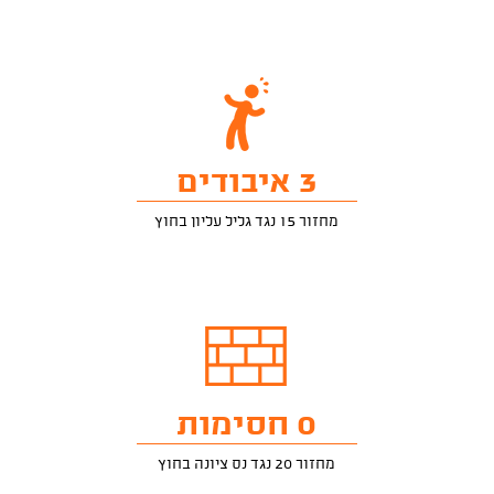
3 איבודים
מחזור 15 נגד גליל עליון בחוץ
0 חסימות
מחזור 20 נגד נס ציונה בחוץ