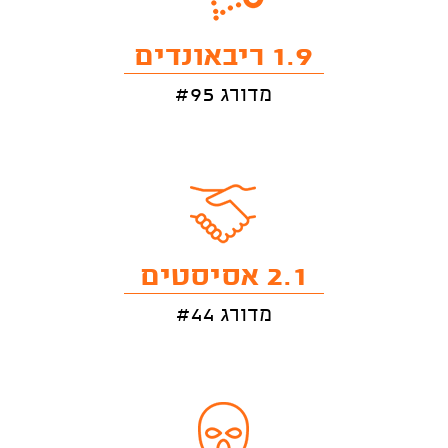
1.9 ריבאונדים
מדורג #95
2.1 אסיסטים
מדורג #44