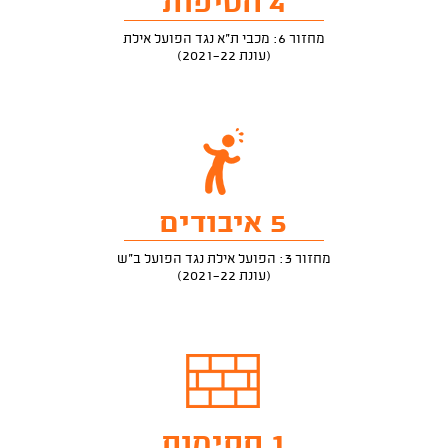
4 חטיפות
מחזור 6: מכבי ת"א נגד הפועל אילת
(עונת 2021-22)
5 איבודים
מחזור 3: הפועל אילת נגד הפועל ב"ש
(עונת 2021-22)
1 חסימות