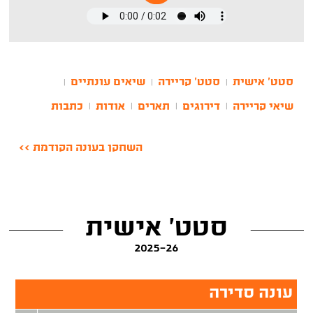
סטט' אישית
סטט' קריירה
שיאים עונתיים
|
|
|
שיאי קריירה
דירוגים
תארים
אודות
כתבות
|
|
|
|
השחקן בעונה הקודמת >>
סטט' אישית
2025-26
עונה סדירה