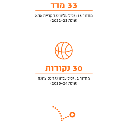
33 מדד
מחזור 16: גליל עליון נגד קריית אתא
(עונת 2022-23)
30 נקודות
מחזור 2: גליל עליון נגד נס ציונה
(עונת 2023-24)