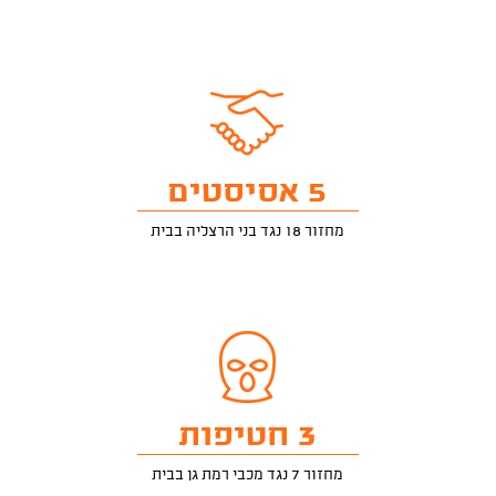
5 אסיסטים
מחזור 18 נגד בני הרצליה בבית
3 חטיפות
מחזור 7 נגד מכבי רמת גן בבית