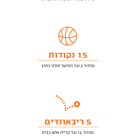
15 נקודות
מחזור 2 נגד הפועל חולון בחוץ
5 ריבאונדים
מחזור 14 נגד קריית אתא בבית