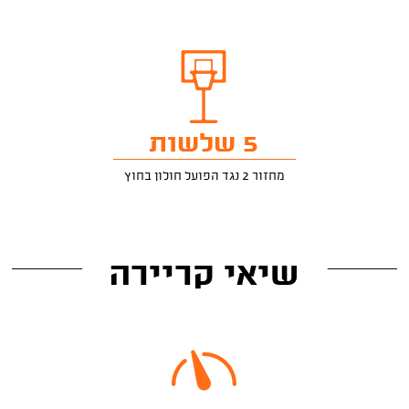
5 שלשות
מחזור 2 נגד הפועל חולון בחוץ
שיאי קריירה