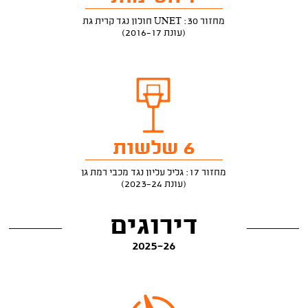
מחזור 30: UNET חולון נגד קרית גת
(עונת 2016-17)
6 שלשות
מחזור 17: גליל עליון נגד מכבי רמת גן
(עונת 2023-24)
דירוגים
2025-26