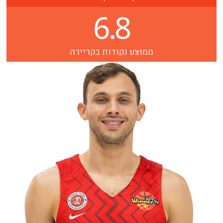
6.8
ממוצע נקודות בקריירה