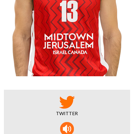
TWITTER