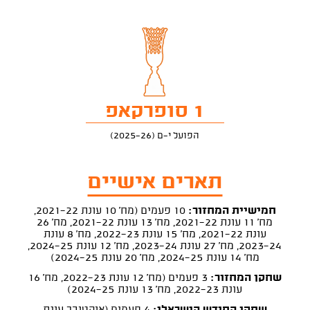
1 סופרקאפ
הפועל י-ם (2025-26)
תארים אישיים
חמישיית המחזור:
10 פעמים (מח' 10 עונת 2021-22,
מח' 11 עונת 2021-22, מח' 13 עונת 2021-22, מח' 26
עונת 2021-22, מח' 15 עונת 2022-23, מח' 8 עונת
2023-24, מח' 27 עונת 2023-24, מח' 12 עונת 2024-25,
מח' 14 עונת 2024-25, מח' 20 עונת 2024-25)
שחקן המחזור:
3 פעמים (מח' 12 עונת 2022-23, מח' 16
עונת 2022-23, מח' 13 עונת 2024-25)