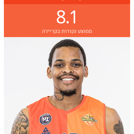
8.1
ממוצע נקודות בקריירה