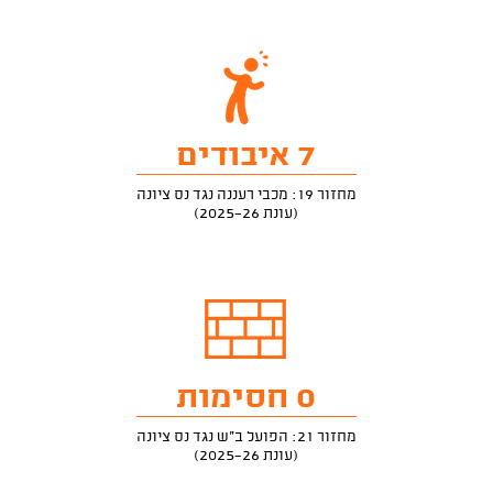
7 איבודים
מחזור 19: מכבי רעננה נגד נס ציונה
(עונת 2025-26)
0 חסימות
מחזור 21: הפועל ב"ש נגד נס ציונה
(עונת 2025-26)