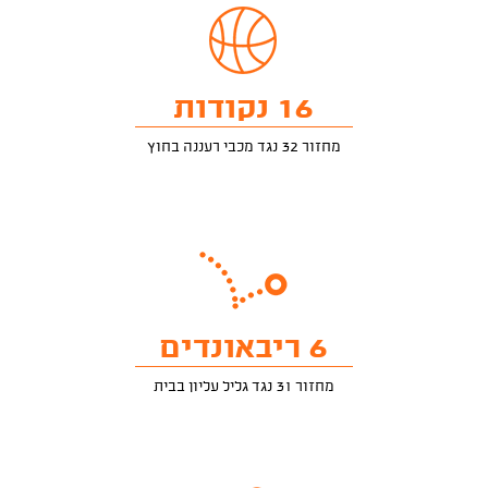
16 נקודות
מחזור 32 נגד מכבי רעננה בחוץ
6 ריבאונדים
מחזור 31 נגד גליל עליון בבית