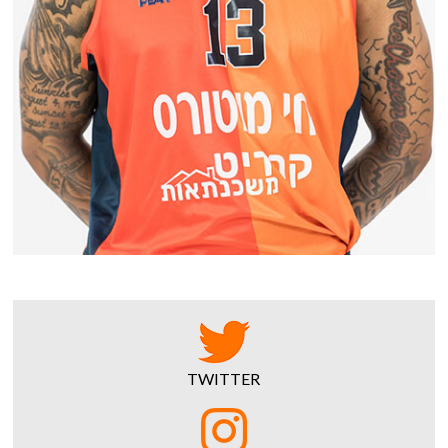
TWITTER