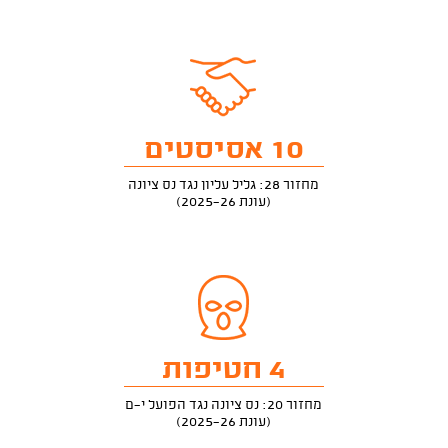
10 אסיסטים
מחזור 28: גליל עליון נגד נס ציונה
(עונת 2025-26)
4 חטיפות
מחזור 20: נס ציונה נגד הפועל י-ם
(עונת 2025-26)