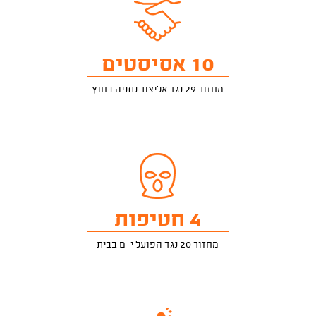
10 אסיסטים
מחזור 29 נגד אליצור נתניה בחוץ
4 חטיפות
מחזור 20 נגד הפועל י-ם בבית