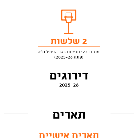
2 שלשות
מחזור 22: נס ציונה נגד הפועל ת"א
(עונת 2025-26)
דירוגים
2025-26
תארים
תארים אישיים