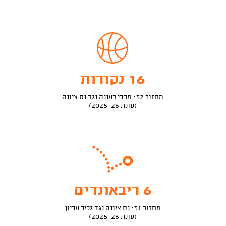
16 נקודות
מחזור 32: מכבי רעננה נגד נס ציונה
(עונת 2025-26)
6 ריבאונדים
מחזור 31: נס ציונה נגד גליל עליון
(עונת 2025-26)