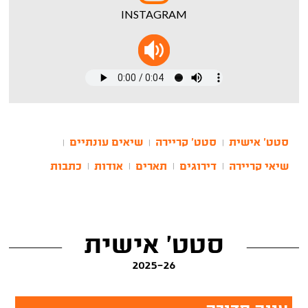
INSTAGRAM
סטט' אישית
סטט' קריירה
שיאים עונתיים
|
|
|
שיאי קריירה
דירוגים
תארים
אודות
כתבות
|
|
|
|
סטט' אישית
2025-26