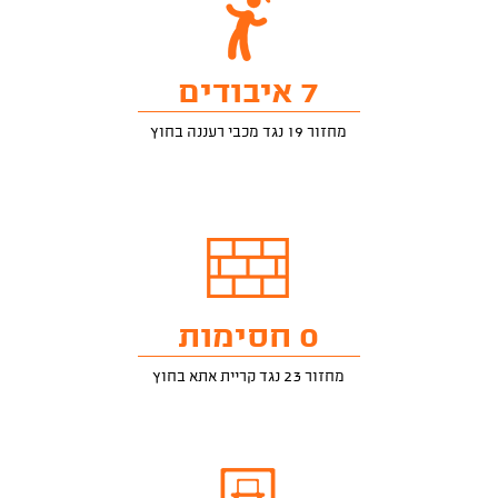
7 איבודים
מחזור 19 נגד מכבי רעננה בחוץ
0 חסימות
מחזור 23 נגד קריית אתא בחוץ