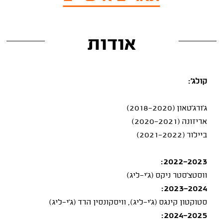
אודות
קולג':
ג'ורג'טאון (2018-2020)
אריזונה (2020-2021)
ביילור (2021-2022)
2022-2023:
ווסטצ'סטר ניקס (ג'י-ליג)
2023-2024:
סטוקטון קינגס (ג'י-ליג), וויסקונסין הרד (ג'י-ליג)
2024-2025: