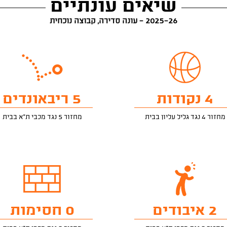
שיאים עונתיים
2025-26 - עונה סדירה, קבוצה נוכחית
4 נקודות
5 ריבאונדים
מחזור 4 נגד גליל עליון בבית
מחזור 5 נגד מכבי ת"א בבית
2 איבודים
0 חסימות