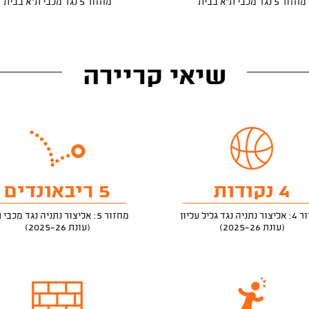
מחזור 5 נגד מכבי ת"א בבית
מחזור 5 נגד מכבי ת"א בבית
שיאי קריירה
4 נקודות
5 ריבאונדים
ה נגד גליל עליון
מחזור 5: אליצור נתניה נגד מכבי ת"א
(עונת 2025-26)
(עונת 2025-26)