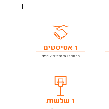
1 אסיסטים
מחזור 5 נגד מכבי ת"א בבית
1 שלשות