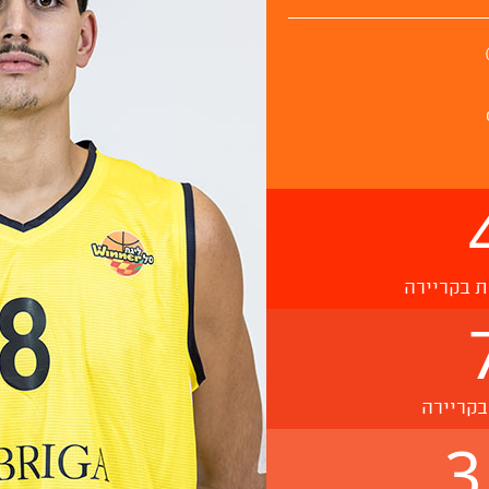
ת בקריירה
בקריירה
3