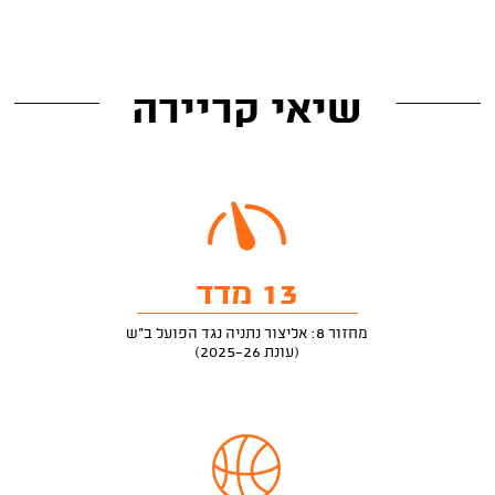
שיאי קריירה
13 מדד
מחזור 8: אליצור נתניה נגד הפועל ב"ש
(עונת 2025-26)