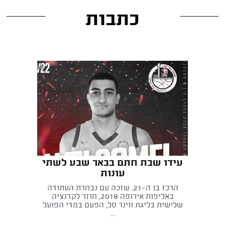
כתבות
עידו שבת חתם בבאר שבע לשתי
עונות
הרכז בן ה-21, שזכה עם נבחרת העתודה
באליפות אירופה 2018, חוזר לקדנציה
שלישית בליגת ווינר סל, הפעם במדי הפועל
...