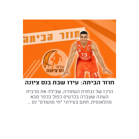
חוזר הביתה: עידו שבת בנס ציונה
הרכז של נבחרת העתודה, שבילה את מרבית
העונה שעברה בכרטיס כפול בכפר סבא
מהלאומית, חתם בעירוני "חי מוטורס" נס ...