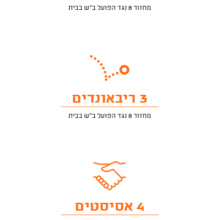
מחזור 8 נגד הפועל ב"ש בבית
3 ריבאונדים
מחזור 8 נגד הפועל ב"ש בבית
4 אסיסטים