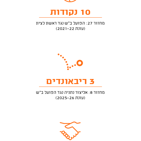
10 נקודות
מחזור 27: הפועל ב"ש נגד ראשון לציון
(עונת 2021-22)
3 ריבאונדים
מחזור 8: אליצור נתניה נגד הפועל ב"ש
(עונת 2025-26)