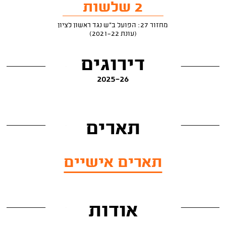
2 שלשות
מחזור 27: הפועל ב"ש נגד ראשון לציון
(עונת 2021-22)
דירוגים
2025-26
תארים
תארים אישיים
אודות