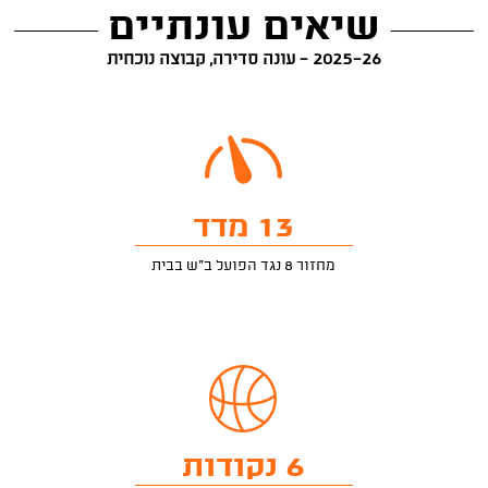
שיאים עונתיים
2025-26 - עונה סדירה, קבוצה נוכחית
13 מדד
מחזור 8 נגד הפועל ב"ש בבית
6 נקודות