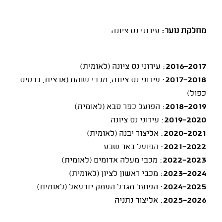
מחלקת נוער:
עירוני נס ציונה
2016-2017
: עירוני נס ציונה (לאומית)
2017-2018
: עירוני נס ציונה, מכבי שוהם (ארצית, כרטיס
כפול)
2018-2019
: הפועל כפר סבא (לאומית)
2019-2020
: עירוני נס ציונה
2020-2021
: אליצור יבנה (לאומית)
2021-2022
: הפועל באר שבע
2022-2023
: מכבי מעלה אדומים (לאומית)
2023-2024
: מכבי ראשון לציון (לאומית)
2024-2025
: הפועל מגדל העמק יזרעאל (לאומית)
2025-2026
: אליצור נתניה