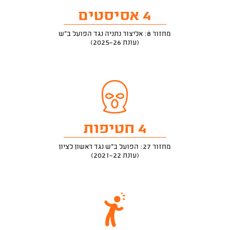
4 אסיסטים
מחזור 8: אליצור נתניה נגד הפועל ב"ש
(עונת 2025-26)
4 חטיפות
מחזור 27: הפועל ב"ש נגד ראשון לציון
(עונת 2021-22)