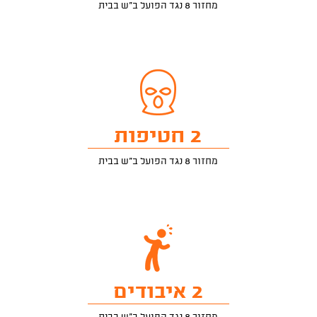
מחזור 8 נגד הפועל ב"ש בבית
2 חטיפות
מחזור 8 נגד הפועל ב"ש בבית
2 איבודים