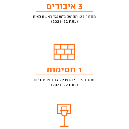
3 איבודים
מחזור 27: הפועל ב"ש נגד ראשון לציון
(עונת 2021-22)
1 חסימות
מחזור 5: בני הרצליה נגד הפועל ב"ש
(עונת 2021-22)