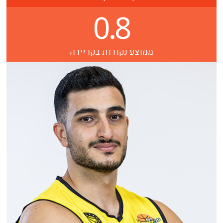
0.8
ממוצע נקודות בקריירה