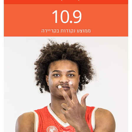
10.9
ממוצע נקודות בקריירה