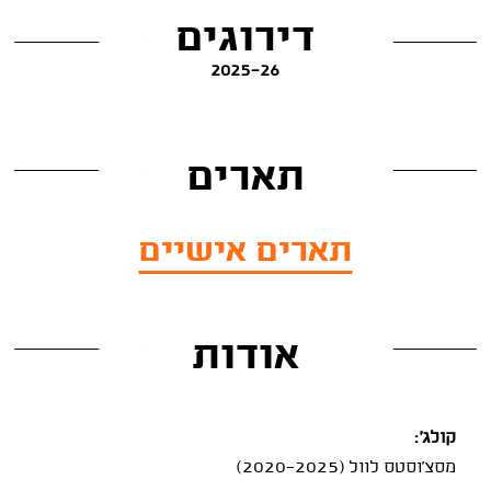
דירוגים
2025-26
תארים
תארים אישיים
אודות
קולג':
מסצ'וסטס לוול (2020-2025)