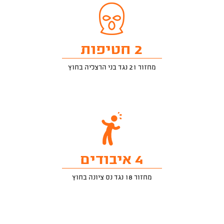
2 חטיפות
מחזור 21 נגד בני הרצליה בחוץ
4 איבודים
מחזור 18 נגד נס ציונה בחוץ