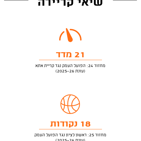
שיאי קריירה
21 מדד
מחזור 24: הפועל העמק נגד קריית אתא
(עונת 2025-26)
18 נקודות
מחזור 25: ראשון לציון נגד הפועל העמק
(עונת 2025-26)