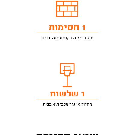
1 חסימות
מחזור 24 נגד קריית אתא בבית
1 שלשות
מחזור 19 נגד מכבי ת"א בבית