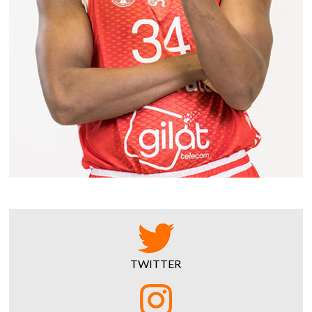
TWITTER