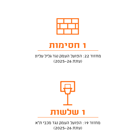
1 חסימות
מחזור 22: הפועל העמק נגד גליל עליון
(עונת 2025-26)
1 שלשות
מחזור 19: הפועל העמק נגד מכבי ת"א
(עונת 2025-26)