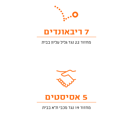
7 ריבאונדים
מחזור 22 נגד גליל עליון בבית
5 אסיסטים
מחזור 19 נגד מכבי ת"א בבית