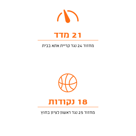
21 מדד
מחזור 24 נגד קריית אתא בבית
18 נקודות
מחזור 25 נגד ראשון לציון בחוץ