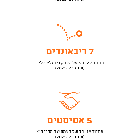
7 ריבאונדים
מחזור 22: הפועל העמק נגד גליל עליון
(עונת 2025-26)
5 אסיסטים
מחזור 19: הפועל העמק נגד מכבי ת"א
(עונת 2025-26)