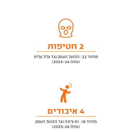
2 חטיפות
מחזור 22: הפועל העמק נגד גליל עליון
(עונת 2025-26)
4 איבודים
מחזור 18: נס ציונה נגד הפועל העמק
(עונת 2025-26)