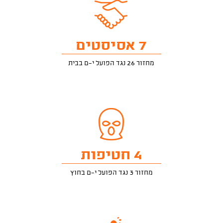
7 אסיסטים
מחזור 26 נגד הפועל י-ם בבית
4 חטיפות
מחזור 3 נגד הפועל י-ם בחוץ