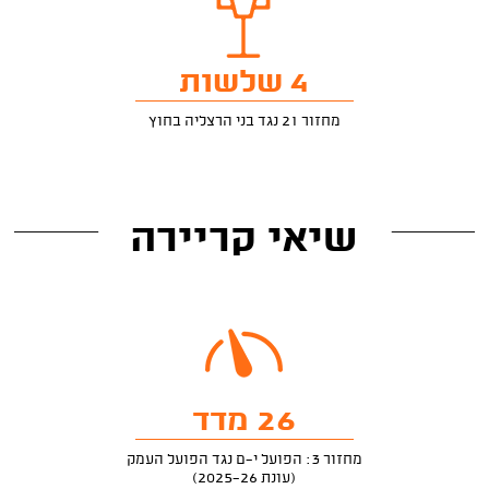
4 שלשות
מחזור 21 נגד בני הרצליה בחוץ
שיאי קריירה
26 מדד
מחזור 3: הפועל י-ם נגד הפועל העמק
(עונת 2025-26)