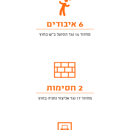
6 איבודים
מחזור 14 נגד הפועל ב"ש בחוץ
2 חסימות
מחזור 17 נגד אליצור נתניה בחוץ