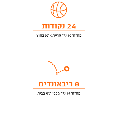
24 נקודות
מחזור 10 נגד קריית אתא בחוץ
8 ריבאונדים
מחזור 19 נגד מכבי ת"א בבית