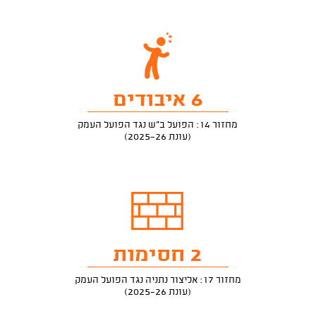
6 איבודים
מחזור 14: הפועל ב"ש נגד הפועל העמק
(עונת 2025-26)
2 חסימות
מחזור 17: אליצור נתניה נגד הפועל העמק
(עונת 2025-26)