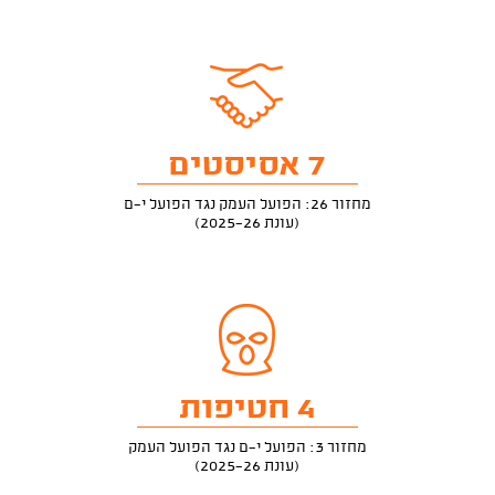
7 אסיסטים
מחזור 26: הפועל העמק נגד הפועל י-ם
(עונת 2025-26)
4 חטיפות
מחזור 3: הפועל י-ם נגד הפועל העמק
(עונת 2025-26)