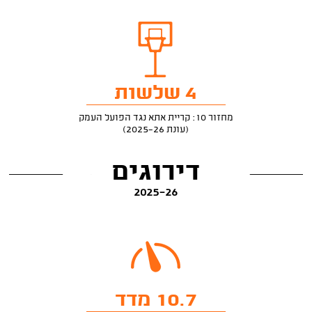
4 שלשות
מחזור 10: קריית אתא נגד הפועל העמק
(עונת 2025-26)
דירוגים
2025-26
10.7 מדד