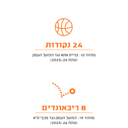
24 נקודות
מחזור 10: קריית אתא נגד הפועל העמק
(עונת 2025-26)
8 ריבאונדים
מחזור 19: הפועל העמק נגד מכבי ת"א
(עונת 2025-26)