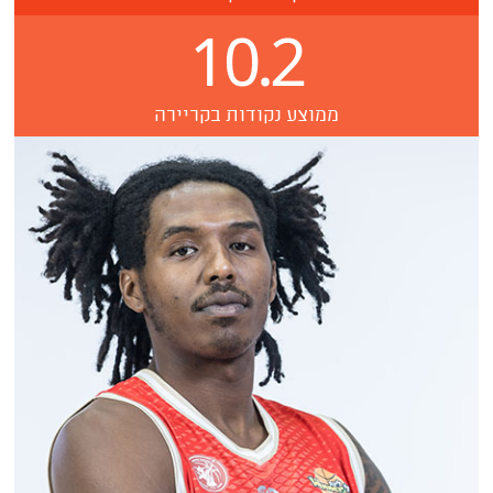
10.2
ממוצע נקודות בקריירה