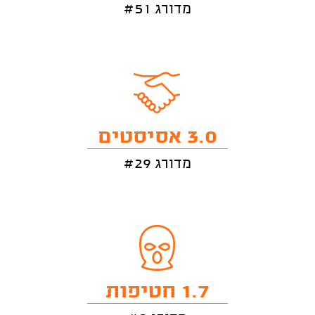
מדורג #51
3.0 אסיסטים
מדורג #29
1.7 חטיפות