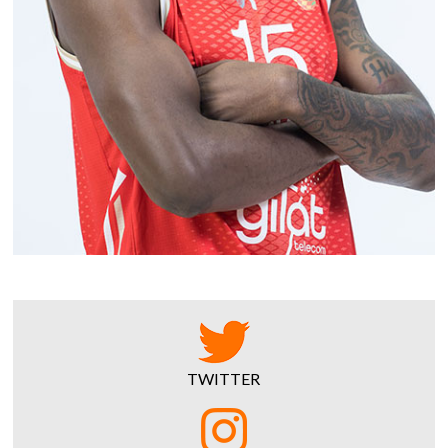
TWITTER