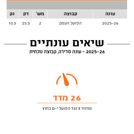
עונה
קבוצה
מש'
דק
נק
זר
2025-26
הפועל העמק
2
25.5
10.5
שיאים עונתיים
2025-26 - עונה סדירה, קבוצה נוכחית
26 מדד
מחזור 3 נגד הפועל י-ם בחוץ