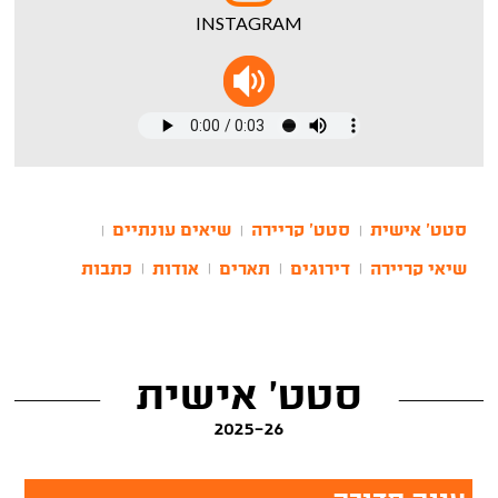
INSTAGRAM
סטט' אישית
סטט' קריירה
שיאים עונתיים
|
|
|
שיאי קריירה
דירוגים
תארים
אודות
כתבות
|
|
|
|
סטט' אישית
2025-26