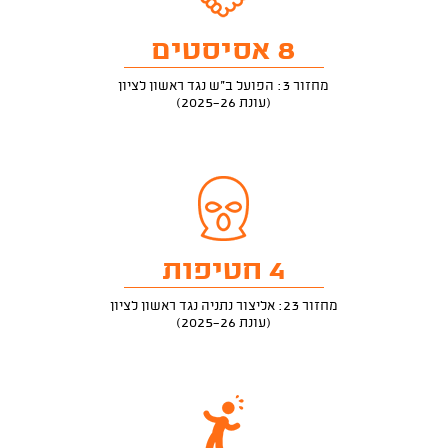
8 אסיסטים
מחזור 3: הפועל ב"ש נגד ראשון לציון
(עונת 2025-26)
4 חטיפות
מחזור 23: אליצור נתניה נגד ראשון לציון
(עונת 2025-26)