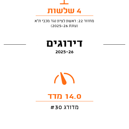
4 שלשות
מחזור 22: ראשון לציון נגד מכבי ת"א
(עונת 2025-26)
דירוגים
2025-26
14.0 מדד
מדורג #30