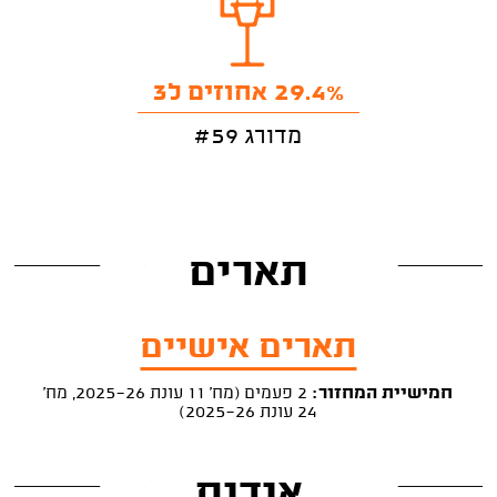
29.4% אחוזים ל3
מדורג #59
תארים
תארים אישיים
חמישיית המחזור:
2 פעמים (מח' 11 עונת 2025-26, מח'
24 עונת 2025-26)
אודות