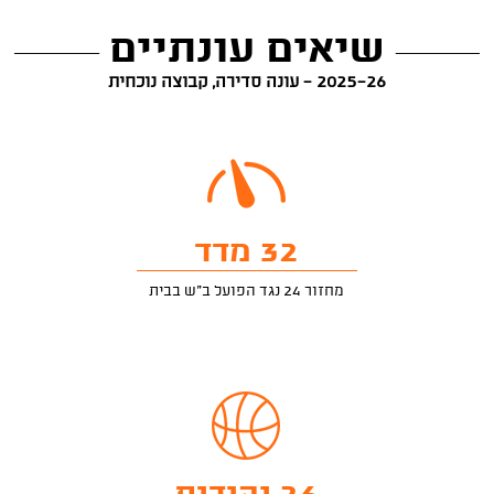
שיאים עונתיים
2025-26 - עונה סדירה, קבוצה נוכחית
32 מדד
מחזור 24 נגד הפועל ב"ש בבית