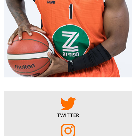
TWITTER