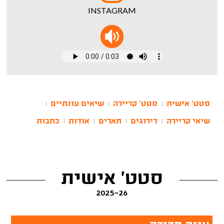
INSTAGRAM
סטט' אישית
סטט' קריירה
שיאים עונתיים
|
|
|
שיאי קריירה
דירוגים
תארים
אודות
כתבות
|
|
|
|
סטט' אישית
2025-26