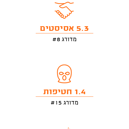
5.3 אסיסטים
מדורג #8
1.4 חטיפות
מדורג #15