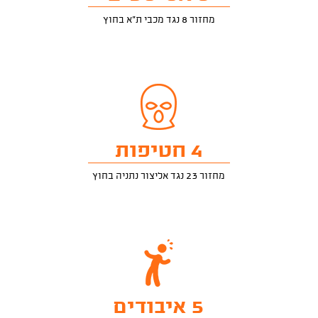
מחזור 8 נגד מכבי ת"א בחוץ
4 חטיפות
מחזור 23 נגד אליצור נתניה בחוץ
5 איבודים