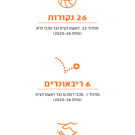
26 נקודות
מחזור 22: ראשון לציון נגד מכבי ת"א
(עונת 2025-26)
6 ריבאונדים
מחזור 1: מכבי רמת גן נגד ראשון לציון
(עונת 2025-26)