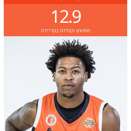
12.9
ממוצע נקודות בקריירה