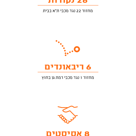
26 נקודות
מחזור 22 נגד מכבי ת"א בבית
6 ריבאונדים
מחזור 1 נגד מכבי רמת גן בחוץ
8 אסיסטים