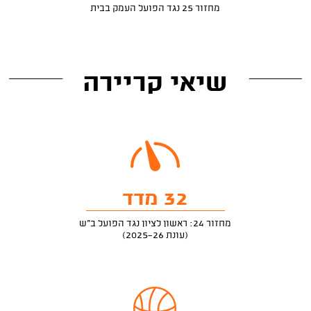
מחזור 25 נגד הפועל העמק בבית
שיאי קריירה
32 מדד
מחזור 24: ראשון לציון נגד הפועל ב"ש
(עונת 2025-26)