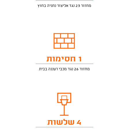
מחזור 23 נגד אליצור נתניה בחוץ
1 חסימות
מחזור 26 נגד מכבי רעננה בבית
4 שלשות