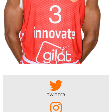
TWITTER