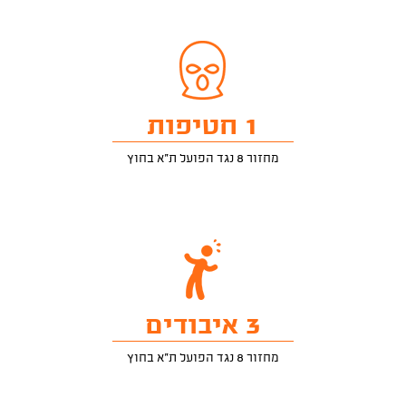
1 חטיפות
מחזור 8 נגד הפועל ת"א בחוץ
3 איבודים
מחזור 8 נגד הפועל ת"א בחוץ