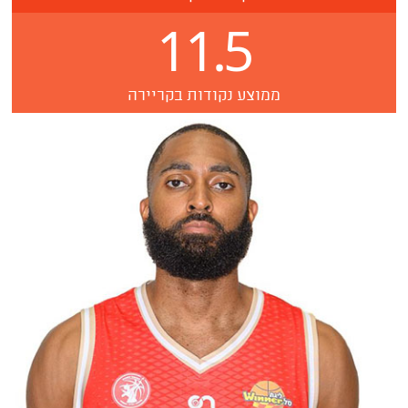
11.5
ממוצע נקודות בקריירה