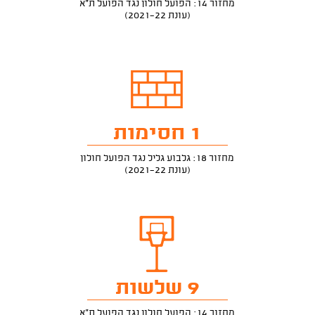
מחזור 14: הפועל חולון נגד הפועל ת"א
(עונת 2021-22)
1 חסימות
מחזור 18: גלבוע גליל נגד הפועל חולון
(עונת 2021-22)
9 שלשות
מחזור 14: הפועל חולון נגד הפועל ת"א