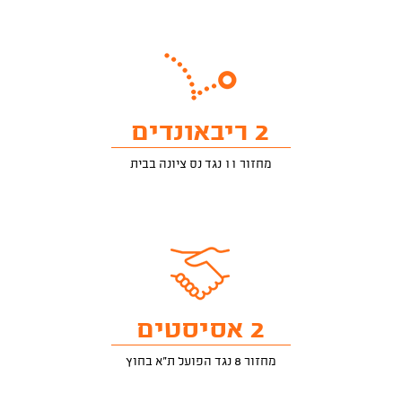
2 ריבאונדים
מחזור 11 נגד נס ציונה בבית
2 אסיסטים
מחזור 8 נגד הפועל ת"א בחוץ