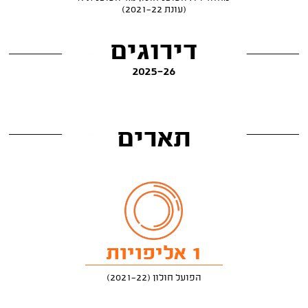
(עונת 2021-22)
דירוגים
2025-26
תארים
1 אליפויות
הפועל חולון (2021-22)