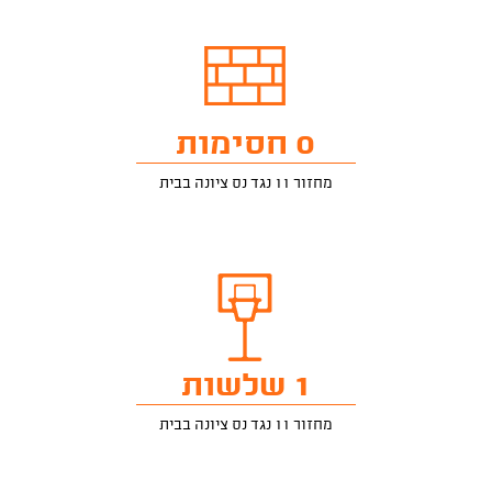
0 חסימות
מחזור 11 נגד נס ציונה בבית
1 שלשות
מחזור 11 נגד נס ציונה בבית