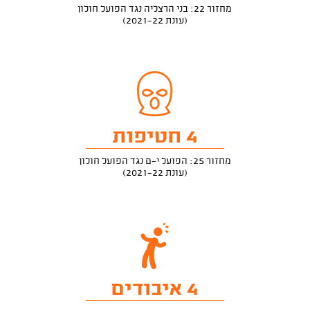
מחזור 22: בני הרצליה נגד הפועל חולון
(עונת 2021-22)
4 חטיפות
מחזור 25: הפועל י-ם נגד הפועל חולון
(עונת 2021-22)
4 איבודים