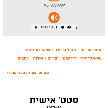
INSTAGRAM
סטט' אישית
סטט' קריירה
שיאים עונתיים
|
|
|
שיאי קריירה
דירוגים
תארים
אודות
כתבות
|
|
|
|
השחקן בעונה הקודמת >>
סטט' אישית
2025-26