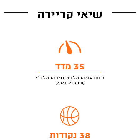
שיאי קריירה
35 מדד
מחזור 14: הפועל חולון נגד הפועל ת"א
(עונת 2021-22)
38 נקודות