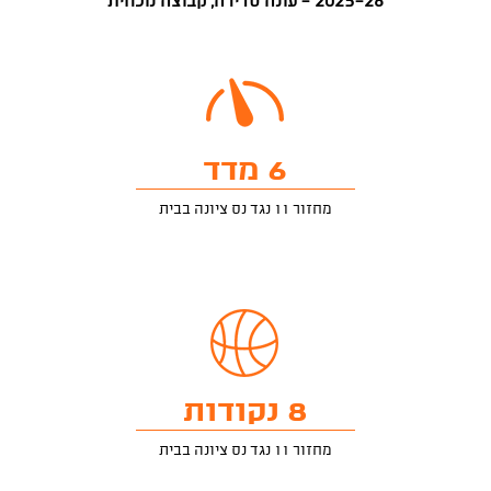
2025-26 - עונה סדירה, קבוצה נוכחית
6 מדד
מחזור 11 נגד נס ציונה בבית
8 נקודות
מחזור 11 נגד נס ציונה בבית