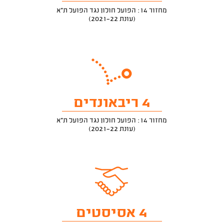
מחזור 14: הפועל חולון נגד הפועל ת"א
(עונת 2021-22)
4 ריבאונדים
מחזור 14: הפועל חולון נגד הפועל ת"א
(עונת 2021-22)
4 אסיסטים