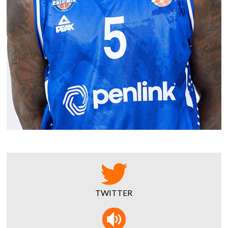
TWITTER