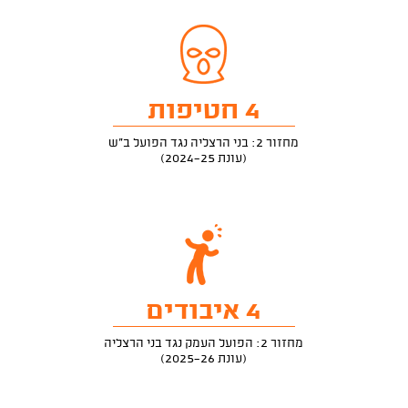
4 חטיפות
מחזור 2: בני הרצליה נגד הפועל ב"ש
(עונת 2024-25)
4 איבודים
מחזור 2: הפועל העמק נגד בני הרצליה
(עונת 2025-26)