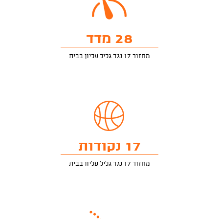
28 מדד
מחזור 17 נגד גליל עליון בבית
17 נקודות
מחזור 17 נגד גליל עליון בבית