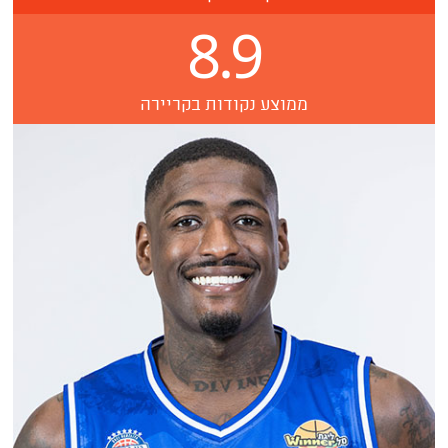
8.9
ממוצע נקודות בקריירה