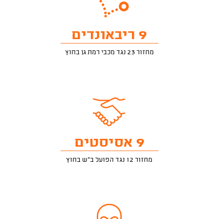
9 ריבאונדים
מחזור 23 נגד מכבי רמת גן בחוץ
9 אסיסטים
מחזור 12 נגד הפועל ב"ש בחוץ