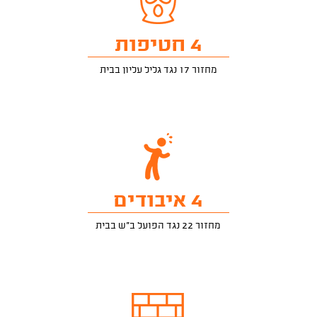
4 חטיפות
מחזור 17 נגד גליל עליון בבית
4 איבודים
מחזור 22 נגד הפועל ב"ש בבית