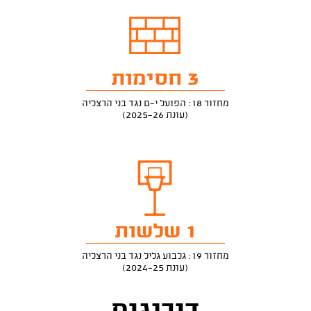
3 חסימות
מחזור 18: הפועל י-ם נגד בני הרצליה
(עונת 2025-26)
1 שלשות
מחזור 19: גלבוע גליל נגד בני הרצליה
(עונת 2024-25)