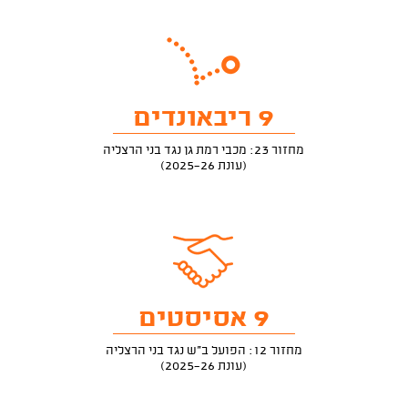
9 ריבאונדים
מחזור 23: מכבי רמת גן נגד בני הרצליה
(עונת 2025-26)
9 אסיסטים
מחזור 12: הפועל ב"ש נגד בני הרצליה
(עונת 2025-26)