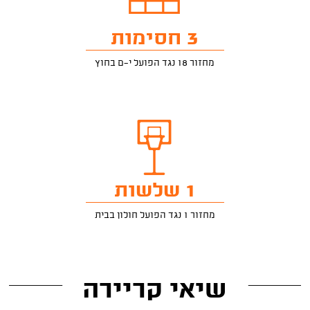
3 חסימות
מחזור 18 נגד הפועל י-ם בחוץ
1 שלשות
מחזור 1 נגד הפועל חולון בבית
שיאי קריירה