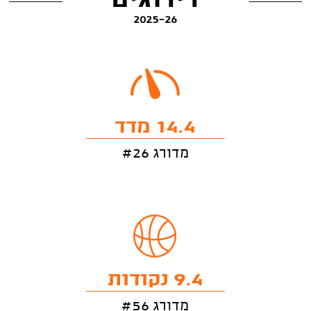
דירוגים
2025-26
14.4 מדד
מדורג #26
9.4 נקודות
מדורג #56