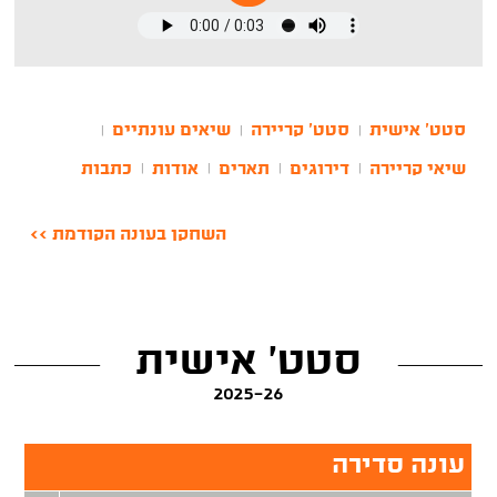
סטט' אישית
סטט' קריירה
שיאים עונתיים
|
|
|
שיאי קריירה
דירוגים
תארים
אודות
כתבות
|
|
|
|
השחקן בעונה הקודמת >>
סטט' אישית
2025-26
עונה סדירה