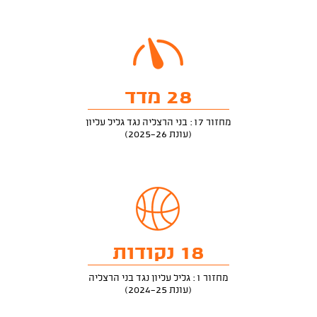
28 מדד
מחזור 17: בני הרצליה נגד גליל עליון
(עונת 2025-26)
18 נקודות
מחזור 1: גליל עליון נגד בני הרצליה
(עונת 2024-25)