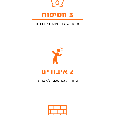
3 חטיפות
מחזור 6 נגד הפועל ב"ש בבית
2 איבודים
מחזור 7 נגד מכבי ת"א בחוץ