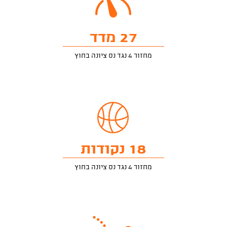
27 מדד
מחזור 4 נגד נס ציונה בחוץ
18 נקודות
מחזור 4 נגד נס ציונה בחוץ