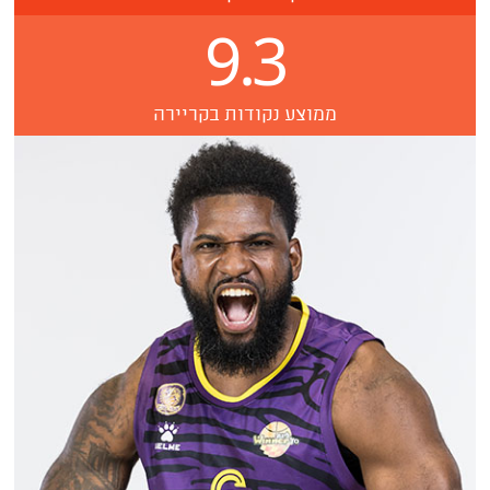
9.3
ממוצע נקודות בקריירה