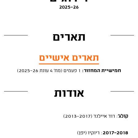
2025-26
תארים
תארים אישיים
חמישיית המחזור:
1 פעמים (מח' 4 עונת 2025-26)
אודות
קולג'
: רוד איילנד (2013-2017)
2017-2018
: ריוקיו (יפן)