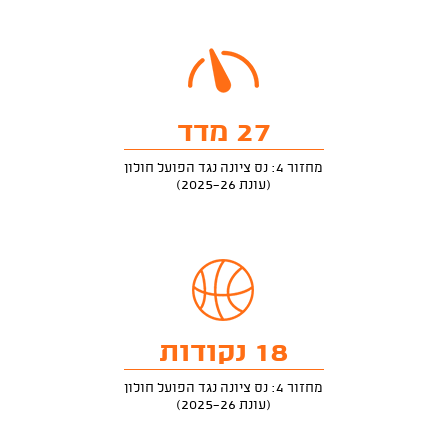
27 מדד
מחזור 4: נס ציונה נגד הפועל חולון
(עונת 2025-26)
18 נקודות
מחזור 4: נס ציונה נגד הפועל חולון
(עונת 2025-26)