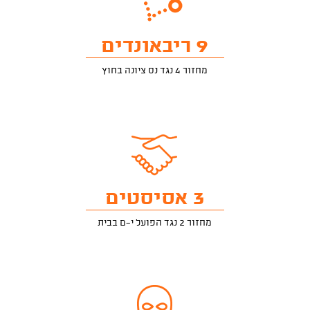
9 ריבאונדים
מחזור 4 נגד נס ציונה בחוץ
3 אסיסטים
מחזור 2 נגד הפועל י-ם בבית