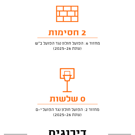
2 חסימות
מחזור 6: הפועל חולון נגד הפועל ב"ש
(עונת 2025-26)
0 שלשות
מחזור 2: הפועל חולון נגד הפועל י-ם
(עונת 2025-26)
דירוגים