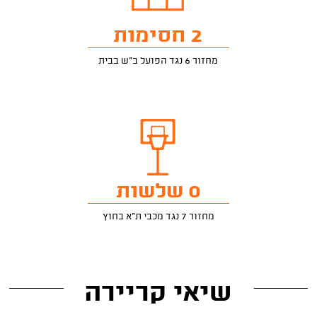
2 חסימות
מחזור 6 נגד הפועל ב"ש בבית
0 שלשות
מחזור 7 נגד מכבי ת"א בחוץ
שיאי קריירה