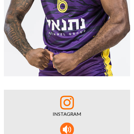
INSTAGRAM