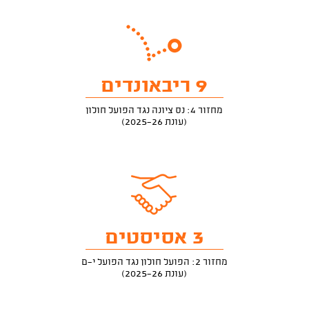
9 ריבאונדים
מחזור 4: נס ציונה נגד הפועל חולון
(עונת 2025-26)
3 אסיסטים
מחזור 2: הפועל חולון נגד הפועל י-ם
(עונת 2025-26)