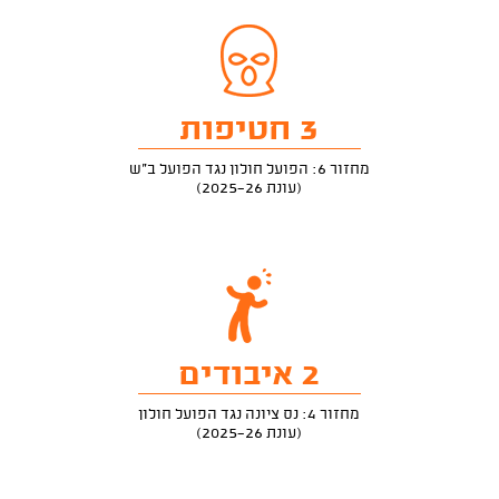
3 חטיפות
מחזור 6: הפועל חולון נגד הפועל ב"ש
(עונת 2025-26)
2 איבודים
מחזור 4: נס ציונה נגד הפועל חולון
(עונת 2025-26)