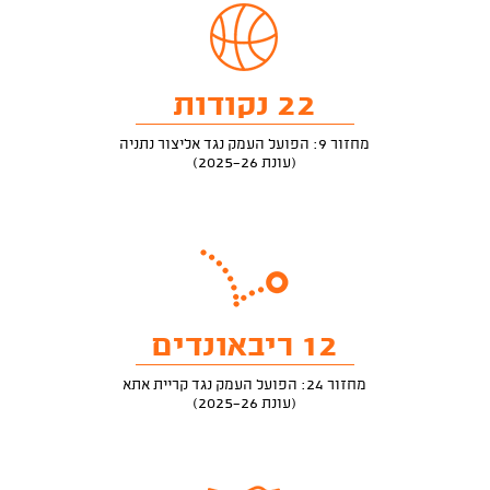
22 נקודות
מחזור 9: הפועל העמק נגד אליצור נתניה
(עונת 2025-26)
12 ריבאונדים
מחזור 24: הפועל העמק נגד קריית אתא
(עונת 2025-26)