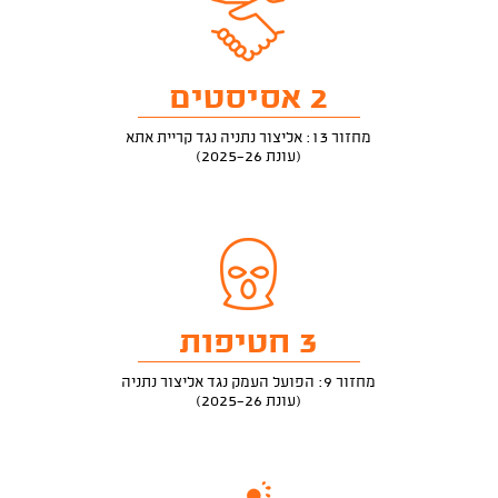
2 אסיסטים
מחזור 13: אליצור נתניה נגד קריית אתא
(עונת 2025-26)
3 חטיפות
מחזור 9: הפועל העמק נגד אליצור נתניה
(עונת 2025-26)