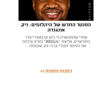
הסנטר החדש של היהלומים: ניק
אונגנדה
אחרי שהתבשרה כי ניקו קרבאצ'ו ייעדר
כחודשיים, אליצור "BRIGA" נתניה צירפה
את הסנטר הקנדי בן ה-25, שבעונה ...
כתבות נוספות >>