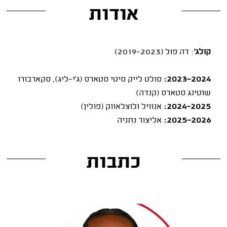
אודות
קולג'
: דה פול (2019-2023)
2023-2024:
סולט לייק סיטי סטארס (ג'י-ליג), סקארבורו
שוטינג סטארס (קנדה)
2024-2025:
אנוויל ולוצלאווק (פולין)
2025-2026:
אליצור נתניה
כתבות