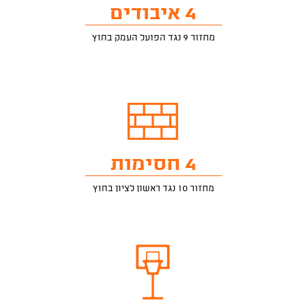
4 איבודים
מחזור 9 נגד הפועל העמק בחוץ
4 חסימות
מחזור 10 נגד ראשון לציון בחוץ