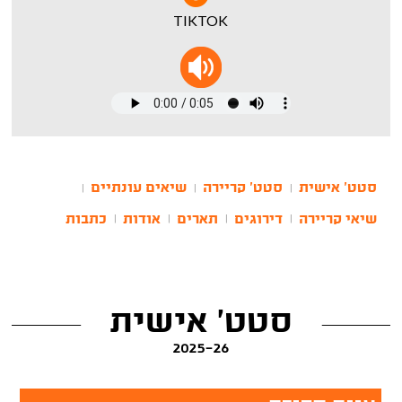
TIKTOK
סטט' אישית
סטט' קריירה
שיאים עונתיים
|
|
|
שיאי קריירה
דירוגים
תארים
אודות
כתבות
|
|
|
|
סטט' אישית
2025-26