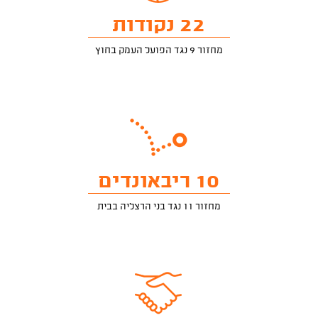
22 נקודות
מחזור 9 נגד הפועל העמק בחוץ
10 ריבאונדים
מחזור 11 נגד בני הרצליה בבית