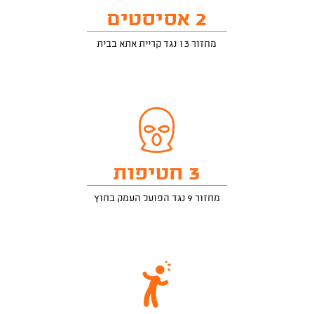
2 אסיסטים
מחזור 13 נגד קריית אתא בבית
3 חטיפות
מחזור 9 נגד הפועל העמק בחוץ