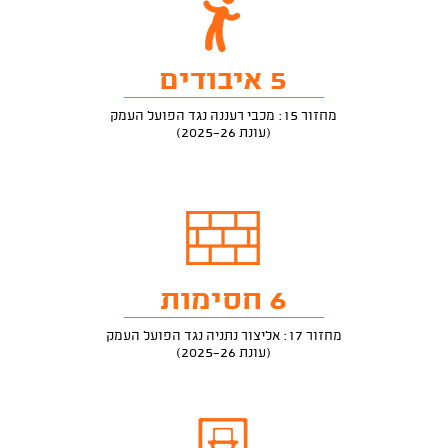
5 איבודים
מחזור 15: מכבי רעננה נגד הפועל העמק
(עונת 2025-26)
6 חסימות
מחזור 17: אליצור נתניה נגד הפועל העמק
(עונת 2025-26)