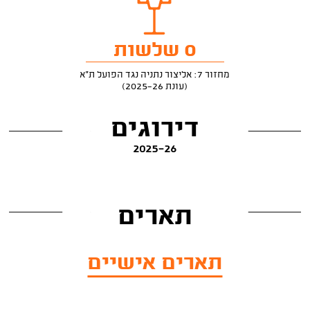
0 שלשות
מחזור 7: אליצור נתניה נגד הפועל ת"א
(עונת 2025-26)
דירוגים
2025-26
תארים
תארים אישיים