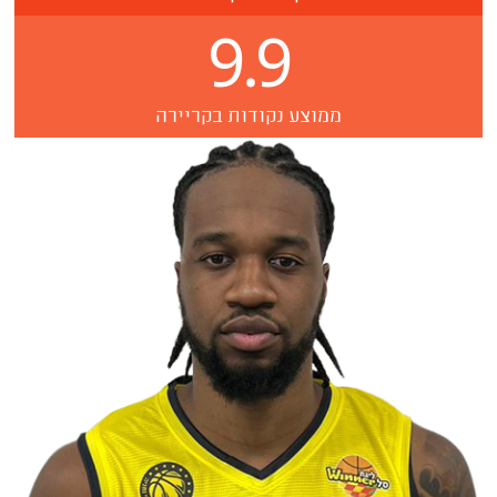
9.9
ממוצע נקודות בקריירה