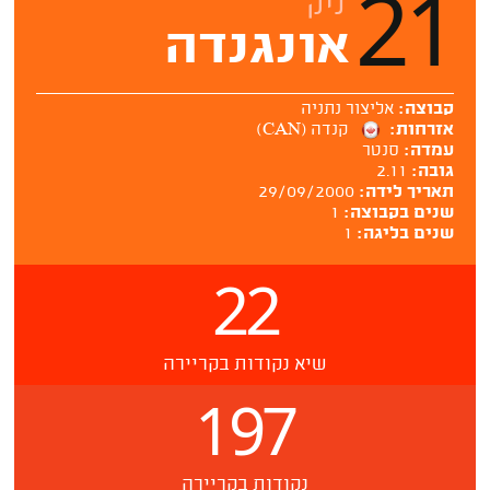
21
ניק
אונגנדה
קבוצה:
אליצור נתניה
אזרחות:
קנדה (CAN)
עמדה:
סנטר
גובה:
2.11
תאריך לידה:
29/09/2000
שנים בקבוצה:
1
שנים בליגה:
1
22
שיא נקודות בקריירה
197
נקודות בקריירה