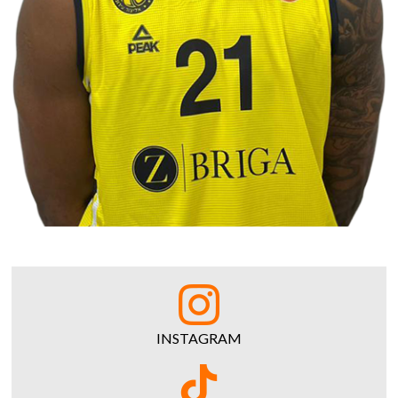
INSTAGRAM