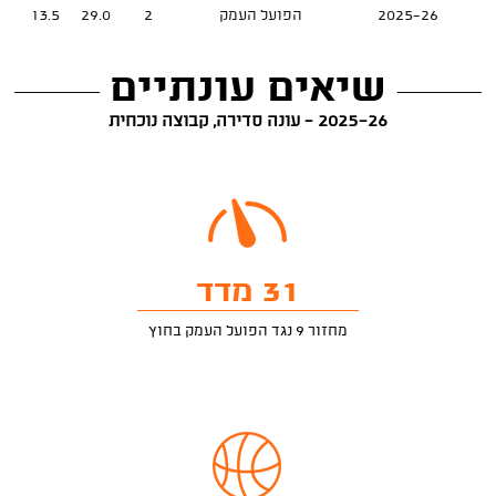
2025-26
הפועל העמק
2
29.0
13.5
שיאים עונתיים
2025-26 - עונה סדירה, קבוצה נוכחית
31 מדד
מחזור 9 נגד הפועל העמק בחוץ