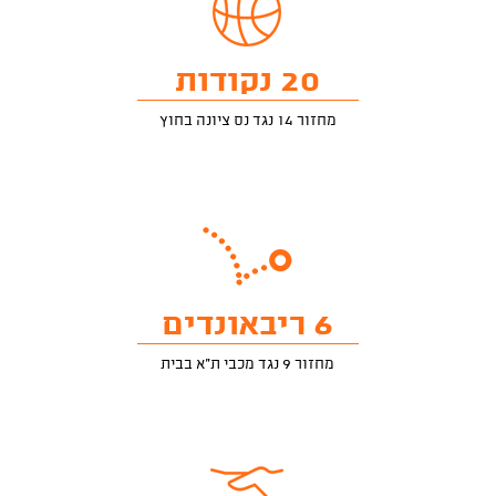
20 נקודות
מחזור 14 נגד נס ציונה בחוץ
6 ריבאונדים
מחזור 9 נגד מכבי ת"א בבית