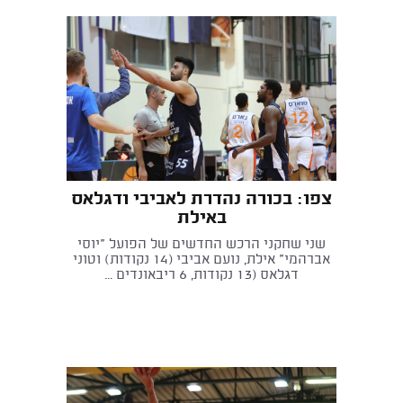
צפו: בכורה נהדרת לאביבי ודגלאס
באילת
שני שחקני הרכש החדשים של הפועל "יוסי
אברהמי" אילת, נועם אביבי (14 נקודות) וטוני
דגלאס (13 נקודות, 6 ריבאונדים ...