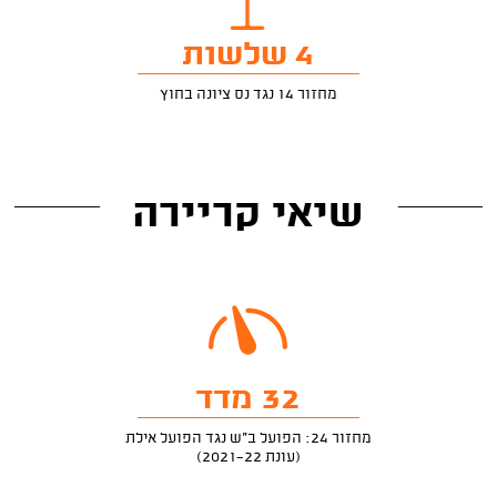
4 שלשות
מחזור 14 נגד נס ציונה בחוץ
שיאי קריירה
32 מדד
מחזור 24: הפועל ב"ש נגד הפועל אילת
(עונת 2021-22)