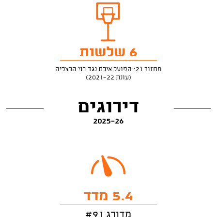
6 שלשות
מחזור 21: הפועל אילת נגד בני הרצליה
(עונת 2021-22)
דירוגים
2025-26
5.4 מדד
מדורג #91