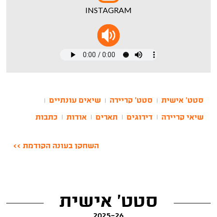
INSTAGRAM
סטט' אישית
סטט' קריירה
שיאים עונתיים
|
|
|
שיאי קריירה
דירוגים
תארים
אודות
כתבות
|
|
|
|
השחקן בעונה הקודמת >>
סטט' אישית
2025-26