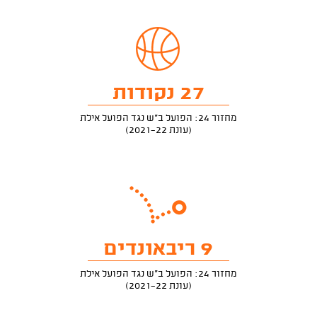
27 נקודות
מחזור 24: הפועל ב"ש נגד הפועל אילת
(עונת 2021-22)
9 ריבאונדים
מחזור 24: הפועל ב"ש נגד הפועל אילת
(עונת 2021-22)