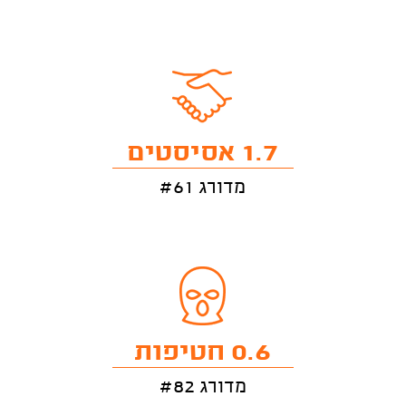
1.7 אסיסטים
מדורג #61
0.6 חטיפות
מדורג #82