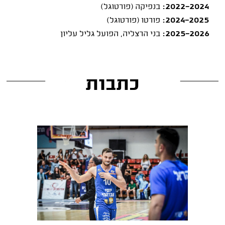
2022-2024:
בנפיקה (פורטוגל)
2024-2025:
פורטו (פורטוגל)
2025-2026:
בני הרצליה, הפועל גליל עליון
כתבות