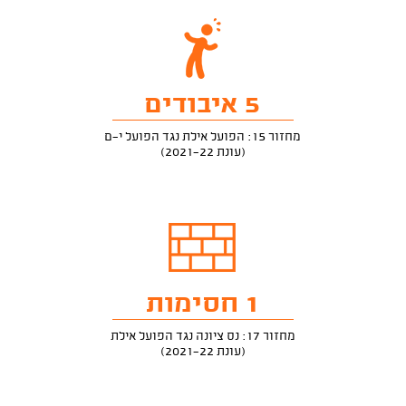
5 איבודים
מחזור 15: הפועל אילת נגד הפועל י-ם
(עונת 2021-22)
1 חסימות
מחזור 17: נס ציונה נגד הפועל אילת
(עונת 2021-22)