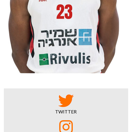
TWITTER