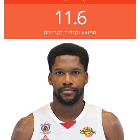
11.6
ממוצע נקודות בקריירה