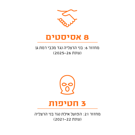
8 אסיסטים
מחזור 6: בני הרצליה נגד מכבי רמת גן
(עונת 2025-26)
3 חטיפות
מחזור 21: הפועל אילת נגד בני הרצליה
(עונת 2021-22)